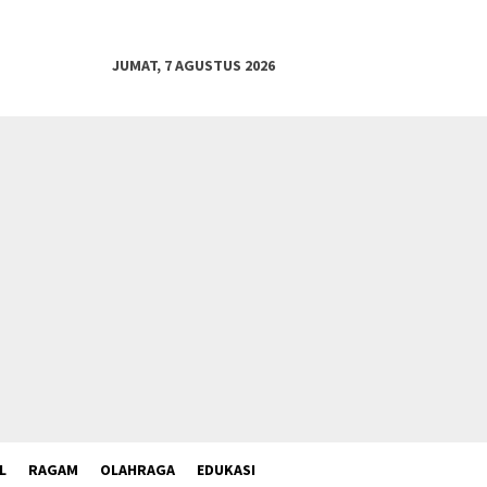
JUMAT, 7 AGUSTUS 2026
L
RAGAM
OLAHRAGA
EDUKASI