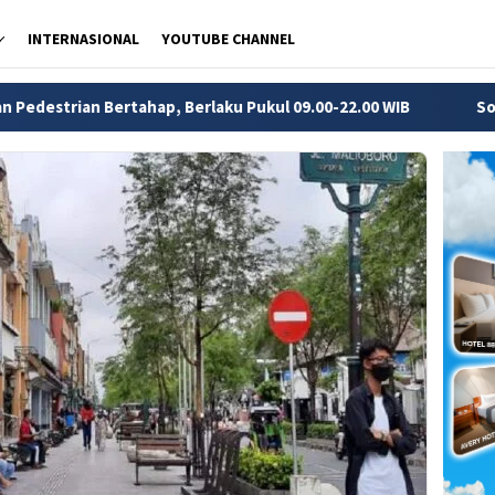
INTERNASIONAL
YOUTUBE CHANNEL
 Berlaku Pukul 09.00-22.00 WIB
Soto Tauto Pekalongan: Se