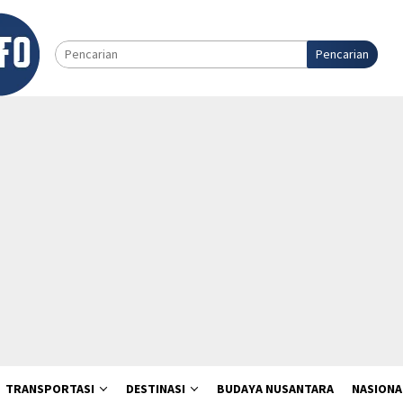
Pencarian
TRANSPORTASI
DESTINASI
BUDAYA NUSANTARA
NASIONA