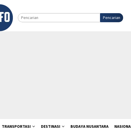
Pencarian
TRANSPORTASI
DESTINASI
BUDAYA NUSANTARA
NASIONA