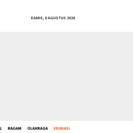
KAMIS, 6 AGUSTUS 2026
L
RAGAM
OLAHRAGA
EDUKASI