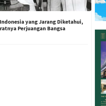
Indonesia yang Jarang Diketahui,
eratnya Perjuangan Bangsa