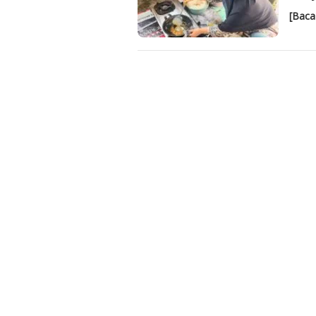
[Baca