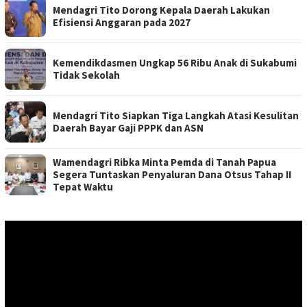
Mendagri Tito Dorong Kepala Daerah Lakukan
Efisiensi Anggaran pada 2027
Kemendikdasmen Ungkap 56 Ribu Anak di Sukabumi
Tidak Sekolah
Mendagri Tito Siapkan Tiga Langkah Atasi Kesulitan
Daerah Bayar Gaji PPPK dan ASN
Wamendagri Ribka Minta Pemda di Tanah Papua
Segera Tuntaskan Penyaluran Dana Otsus Tahap II
Tepat Waktu
Pemutar
Video