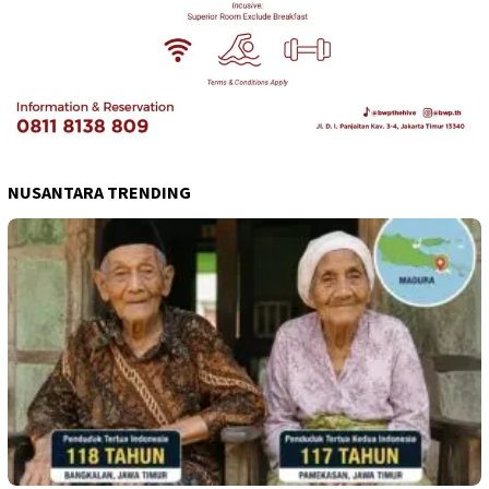
NUSANTARA TRENDING