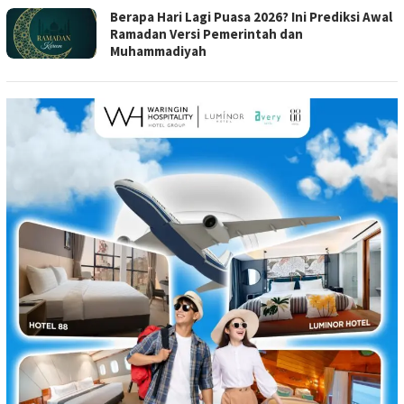
Berapa Hari Lagi Puasa 2026? Ini Prediksi Awal
Ramadan Versi Pemerintah dan
Muhammadiyah