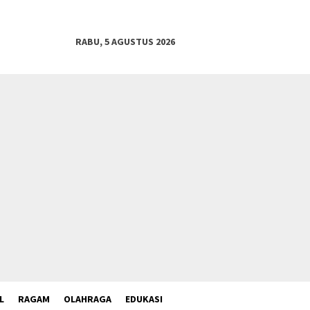
RABU, 5 AGUSTUS 2026
L
RAGAM
OLAHRAGA
EDUKASI