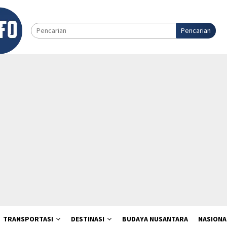
Pencarian
TRANSPORTASI
DESTINASI
BUDAYA NUSANTARA
NASIONA