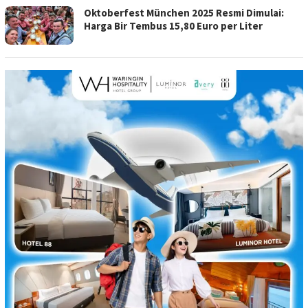
Oktoberfest München 2025 Resmi Dimulai:
Harga Bir Tembus 15,80 Euro per Liter