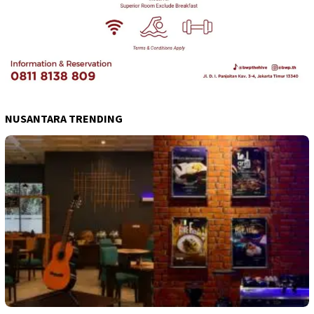
NUSANTARA TRENDING