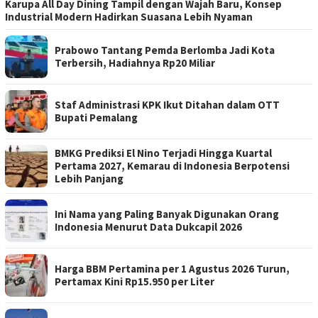
Karupa All Day Dining Tampil dengan Wajah Baru, Konsep
Industrial Modern Hadirkan Suasana Lebih Nyaman
Prabowo Tantang Pemda Berlomba Jadi Kota
Terbersih, Hadiahnya Rp20 Miliar
Staf Administrasi KPK Ikut Ditahan dalam OTT
Bupati Pemalang
BMKG Prediksi El Nino Terjadi Hingga Kuartal
Pertama 2027, Kemarau di Indonesia Berpotensi
Lebih Panjang
Ini Nama yang Paling Banyak Digunakan Orang
Indonesia Menurut Data Dukcapil 2026
Harga BBM Pertamina per 1 Agustus 2026 Turun,
Pertamax Kini Rp15.950 per Liter