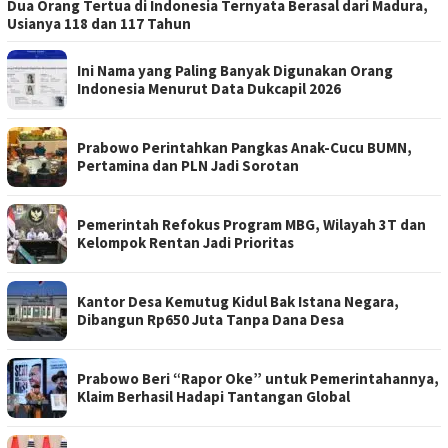
Dua Orang Tertua di Indonesia Ternyata Berasal dari Madura,
Usianya 118 dan 117 Tahun
Ini Nama yang Paling Banyak Digunakan Orang
Indonesia Menurut Data Dukcapil 2026
Prabowo Perintahkan Pangkas Anak-Cucu BUMN,
Pertamina dan PLN Jadi Sorotan
Pemerintah Refokus Program MBG, Wilayah 3T dan
Kelompok Rentan Jadi Prioritas
Kantor Desa Kemutug Kidul Bak Istana Negara,
Dibangun Rp650 Juta Tanpa Dana Desa
Prabowo Beri “Rapor Oke” untuk Pemerintahannya,
Klaim Berhasil Hadapi Tantangan Global