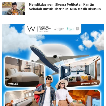
Mendikdasmen: Skema Pelibatan Kantin
Sekolah untuk Distribusi MBG Masih Disusun