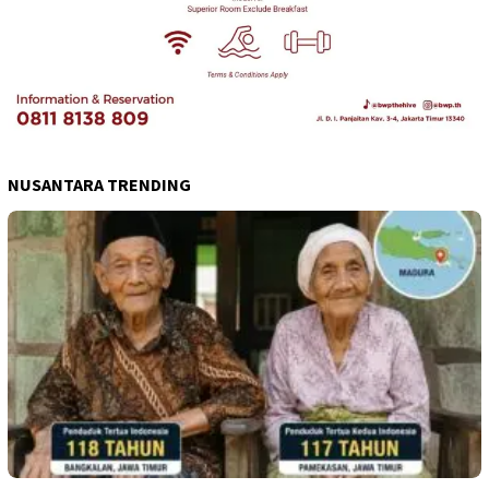
NUSANTARA TRENDING