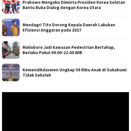
Prabowo Mengaku Diminta Presiden Korea Selatan
Bantu Buka Dialog dengan Korea Utara
Mendagri Tito Dorong Kepala Daerah Lakukan
Efisiensi Anggaran pada 2027
Malioboro Jadi Kawasan Pedestrian Bertahap,
Berlaku Pukul 09.00-22.00 WIB
Kemendikdasmen Ungkap 56 Ribu Anak di Sukabumi
Tidak Sekolah
Pemutar
Video