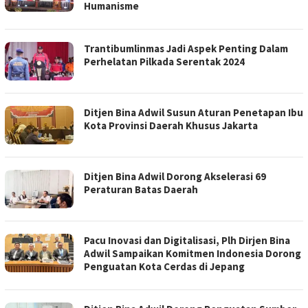
Humanisme
Trantibumlinmas Jadi Aspek Penting Dalam
Perhelatan Pilkada Serentak 2024
Ditjen Bina Adwil Susun Aturan Penetapan Ibu
Kota Provinsi Daerah Khusus Jakarta
Ditjen Bina Adwil Dorong Akselerasi 69
Peraturan Batas Daerah
Pacu Inovasi dan Digitalisasi, Plh Dirjen Bina
Adwil Sampaikan Komitmen Indonesia Dorong
Penguatan Kota Cerdas di Jepang