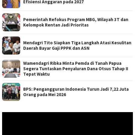
Efisiensi Anggaran pada 2027
Pemerintah Refokus Program MBG, Wilayah 3T dan
Kelompok Rentan Jadi Prioritas
Mendagri Tito Siapkan Tiga Langkah Atasi Kesulitan
Daerah Bayar Gaji PPPK dan ASN
Wamendagri Ribka Minta Pemda di Tanah Papua
Segera Tuntaskan Penyaluran Dana Otsus Tahap II
Tepat Waktu
BPS: Pengangguran Indonesia Turun Jadi 7,22 Juta
Orang pada Mei 2026
Pemutar
Video