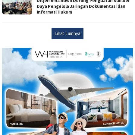
Ditjen Bina Adwil Dorong Penguatan Sumber
Daya Pengelola Jaringan Dokumentasi dan
Informasi Hukum
Lihat Lainnya