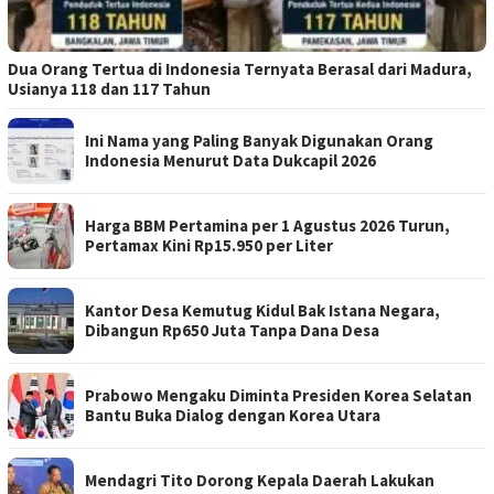
Dua Orang Tertua di Indonesia Ternyata Berasal dari Madura,
Usianya 118 dan 117 Tahun
Ini Nama yang Paling Banyak Digunakan Orang
Indonesia Menurut Data Dukcapil 2026
Harga BBM Pertamina per 1 Agustus 2026 Turun,
Pertamax Kini Rp15.950 per Liter
Kantor Desa Kemutug Kidul Bak Istana Negara,
Dibangun Rp650 Juta Tanpa Dana Desa
Prabowo Mengaku Diminta Presiden Korea Selatan
Bantu Buka Dialog dengan Korea Utara
Mendagri Tito Dorong Kepala Daerah Lakukan