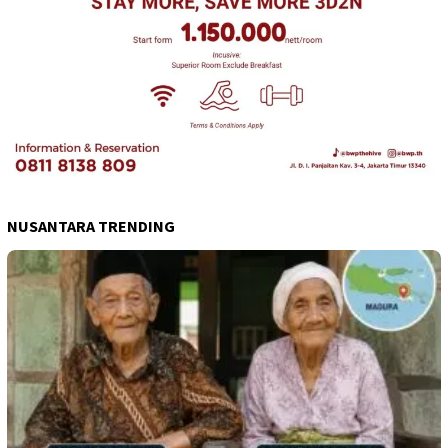
NUSANTARA TRENDING