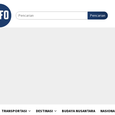
Pencarian
TRANSPORTASI
DESTINASI
BUDAYA NUSANTARA
NASIONA