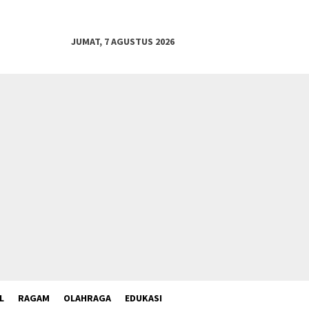
JUMAT, 7 AGUSTUS 2026
L
RAGAM
OLAHRAGA
EDUKASI