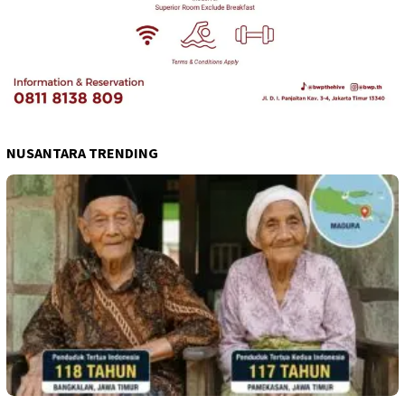
NUSANTARA TRENDING