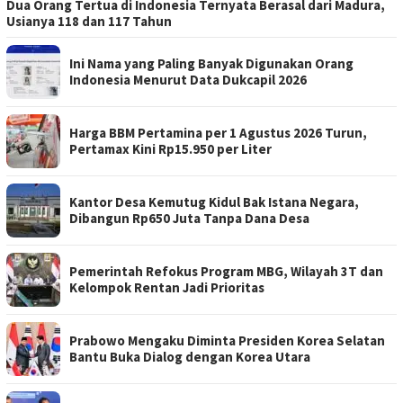
Dua Orang Tertua di Indonesia Ternyata Berasal dari Madura,
Usianya 118 dan 117 Tahun
Ini Nama yang Paling Banyak Digunakan Orang
Indonesia Menurut Data Dukcapil 2026
Harga BBM Pertamina per 1 Agustus 2026 Turun,
Pertamax Kini Rp15.950 per Liter
Kantor Desa Kemutug Kidul Bak Istana Negara,
Dibangun Rp650 Juta Tanpa Dana Desa
Pemerintah Refokus Program MBG, Wilayah 3T dan
Kelompok Rentan Jadi Prioritas
Prabowo Mengaku Diminta Presiden Korea Selatan
Bantu Buka Dialog dengan Korea Utara