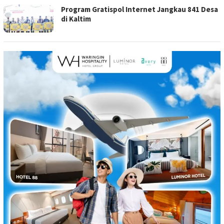
Program Gratispol Internet Jangkau 841 Desa
di Kaltim