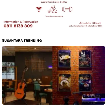
NUSANTARA TRENDING