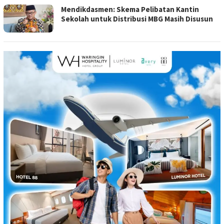
Mendikdasmen: Skema Pelibatan Kantin
Sekolah untuk Distribusi MBG Masih Disusun