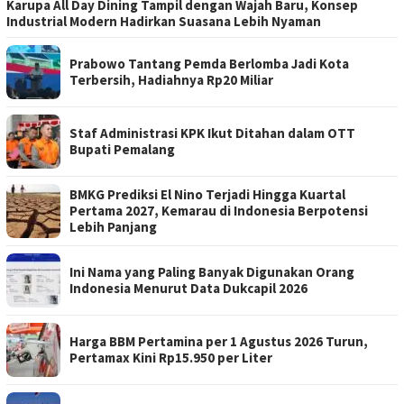
Karupa All Day Dining Tampil dengan Wajah Baru, Konsep
Industrial Modern Hadirkan Suasana Lebih Nyaman
Prabowo Tantang Pemda Berlomba Jadi Kota
Terbersih, Hadiahnya Rp20 Miliar
Staf Administrasi KPK Ikut Ditahan dalam OTT
Bupati Pemalang
BMKG Prediksi El Nino Terjadi Hingga Kuartal
Pertama 2027, Kemarau di Indonesia Berpotensi
Lebih Panjang
Ini Nama yang Paling Banyak Digunakan Orang
Indonesia Menurut Data Dukcapil 2026
Harga BBM Pertamina per 1 Agustus 2026 Turun,
Pertamax Kini Rp15.950 per Liter