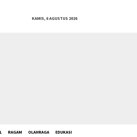
KAMIS, 6 AGUSTUS 2026
L
RAGAM
OLAHRAGA
EDUKASI