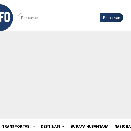
Pencarian
TRANSPORTASI
DESTINASI
BUDAYA NUSANTARA
NASIONA