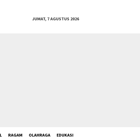
JUMAT, 7 AGUSTUS 2026
L
RAGAM
OLAHRAGA
EDUKASI