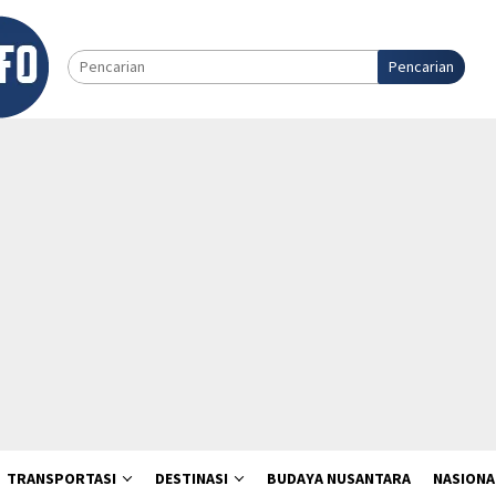
Pencarian
TRANSPORTASI
DESTINASI
BUDAYA NUSANTARA
NASIONA