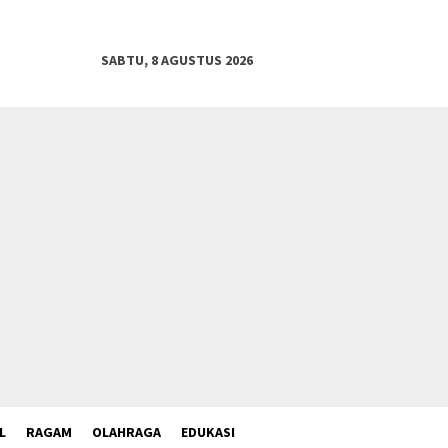
SABTU, 8 AGUSTUS 2026
L
RAGAM
OLAHRAGA
EDUKASI