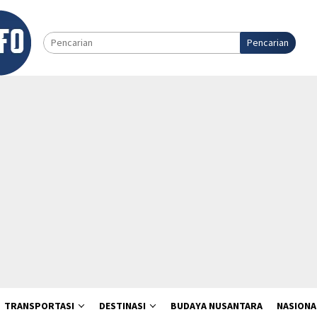
Pencarian
TRANSPORTASI
DESTINASI
BUDAYA NUSANTARA
NASIONA