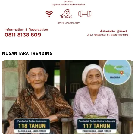
NUSANTARA TRENDING