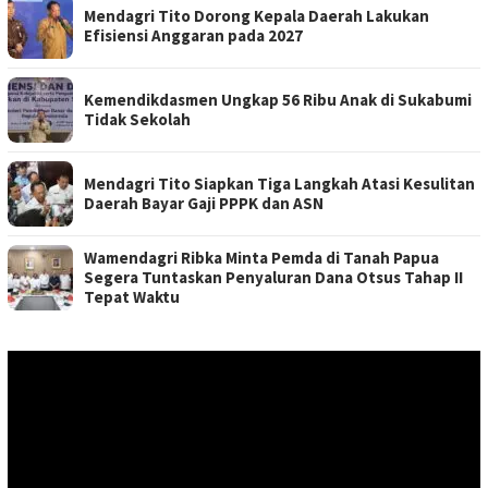
Mendagri Tito Dorong Kepala Daerah Lakukan
Efisiensi Anggaran pada 2027
Kemendikdasmen Ungkap 56 Ribu Anak di Sukabumi
Tidak Sekolah
Mendagri Tito Siapkan Tiga Langkah Atasi Kesulitan
Daerah Bayar Gaji PPPK dan ASN
Wamendagri Ribka Minta Pemda di Tanah Papua
Segera Tuntaskan Penyaluran Dana Otsus Tahap II
Tepat Waktu
Pemutar
Video