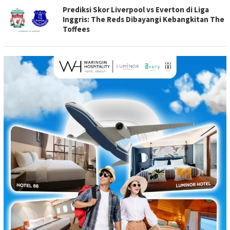
Prediksi Skor Liverpool vs Everton di Liga
Inggris: The Reds Dibayangi Kebangkitan The
Toffees