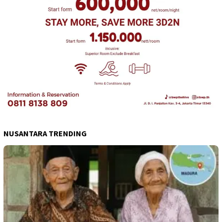
NUSANTARA TRENDING