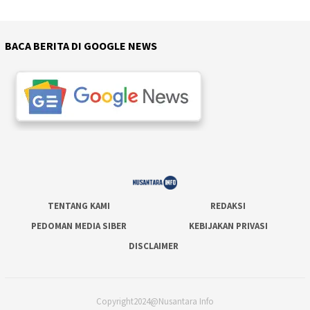
BACA BERITA DI GOOGLE NEWS
TENTANG KAMI
REDAKSI
PEDOMAN MEDIA SIBER
KEBIJAKAN PRIVASI
DISCLAIMER
Copyright2024@Nusantara Info