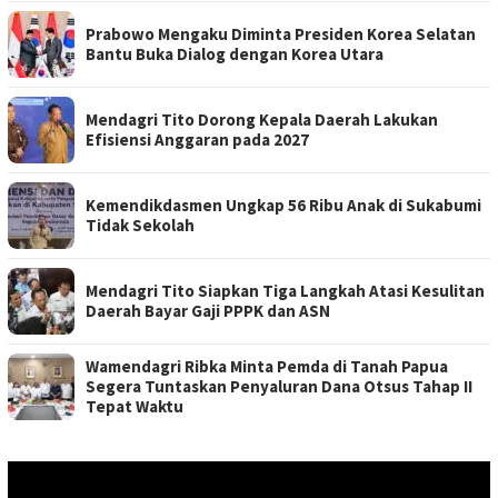
Prabowo Mengaku Diminta Presiden Korea Selatan
Bantu Buka Dialog dengan Korea Utara
Mendagri Tito Dorong Kepala Daerah Lakukan
Efisiensi Anggaran pada 2027
Kemendikdasmen Ungkap 56 Ribu Anak di Sukabumi
Tidak Sekolah
Mendagri Tito Siapkan Tiga Langkah Atasi Kesulitan
Daerah Bayar Gaji PPPK dan ASN
Wamendagri Ribka Minta Pemda di Tanah Papua
Segera Tuntaskan Penyaluran Dana Otsus Tahap II
Tepat Waktu
Pemutar
Video