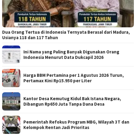
Dua Orang Tertua di Indonesia Ternyata Berasal dari Madura,
Usianya 118 dan 117 Tahun
Ini Nama yang Paling Banyak Digunakan Orang
Indonesia Menurut Data Dukcapil 2026
Harga BBM Pertamina per 1 Agustus 2026 Turun,
Pertamax Kini Rp15.950 per Liter
Kantor Desa Kemutug Kidul Bak Istana Negara,
Dibangun Rp650 Juta Tanpa Dana Desa
Pemerintah Refokus Program MBG, Wilayah 3T dan
Kelompok Rentan Jadi Prioritas