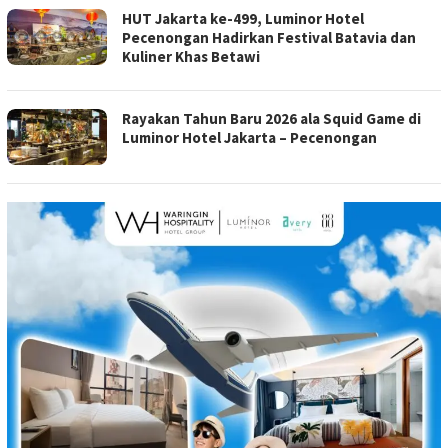
HUT Jakarta ke-499, Luminor Hotel
Pecenongan Hadirkan Festival Batavia dan
Kuliner Khas Betawi
Rayakan Tahun Baru 2026 ala Squid Game di
Luminor Hotel Jakarta – Pecenongan