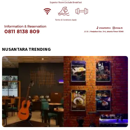
NUSANTARA TRENDING