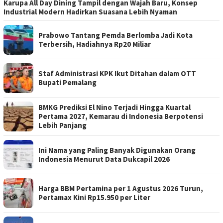
Karupa All Day Dining Tampil dengan Wajah Baru, Konsep
Industrial Modern Hadirkan Suasana Lebih Nyaman
Prabowo Tantang Pemda Berlomba Jadi Kota
Terbersih, Hadiahnya Rp20 Miliar
Staf Administrasi KPK Ikut Ditahan dalam OTT
Bupati Pemalang
BMKG Prediksi El Nino Terjadi Hingga Kuartal
Pertama 2027, Kemarau di Indonesia Berpotensi
Lebih Panjang
Ini Nama yang Paling Banyak Digunakan Orang
Indonesia Menurut Data Dukcapil 2026
Harga BBM Pertamina per 1 Agustus 2026 Turun,
Pertamax Kini Rp15.950 per Liter