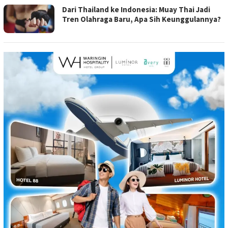
Dari Thailand ke Indonesia: Muay Thai Jadi
Tren Olahraga Baru, Apa Sih Keunggulannya?