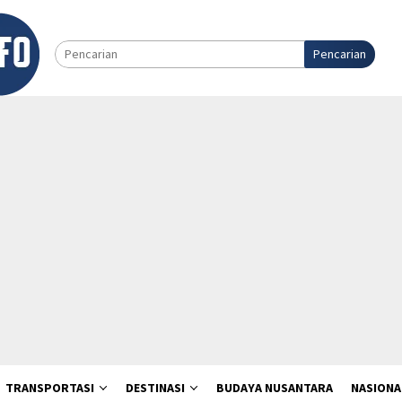
Pencarian
TRANSPORTASI
DESTINASI
BUDAYA NUSANTARA
NASIONA