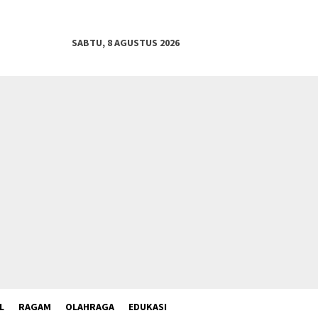
SABTU, 8 AGUSTUS 2026
L
RAGAM
OLAHRAGA
EDUKASI