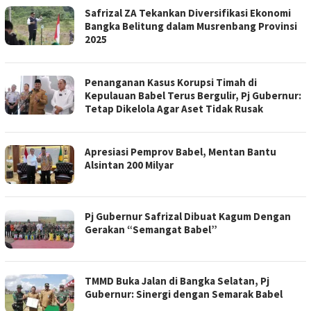
Safrizal ZA Tekankan Diversifikasi Ekonomi
Bangka Belitung dalam Musrenbang Provinsi
2025
Penanganan Kasus Korupsi Timah di
Kepulauan Babel Terus Bergulir, Pj Gubernur:
Tetap Dikelola Agar Aset Tidak Rusak
Apresiasi Pemprov Babel, Mentan Bantu
Alsintan 200 Milyar
Pj Gubernur Safrizal Dibuat Kagum Dengan
Gerakan “Semangat Babel”
TMMD Buka Jalan di Bangka Selatan, Pj
Gubernur: Sinergi dengan Semarak Babel