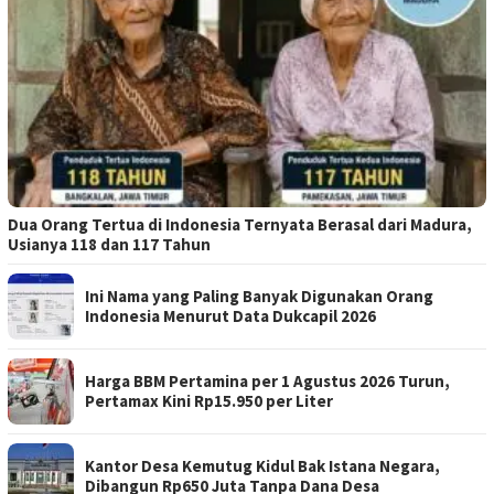
Dua Orang Tertua di Indonesia Ternyata Berasal dari Madura,
Usianya 118 dan 117 Tahun
Ini Nama yang Paling Banyak Digunakan Orang
Indonesia Menurut Data Dukcapil 2026
Harga BBM Pertamina per 1 Agustus 2026 Turun,
Pertamax Kini Rp15.950 per Liter
Kantor Desa Kemutug Kidul Bak Istana Negara,
Dibangun Rp650 Juta Tanpa Dana Desa