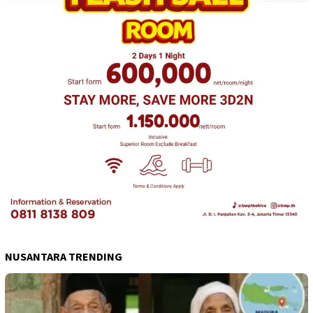
NUSANTARA TRENDING