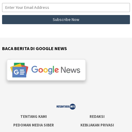
BACA BERITA DI GOOGLE NEWS
TENTANG KAMI
REDAKSI
PEDOMAN MEDIA SIBER
KEBIJAKAN PRIVASI