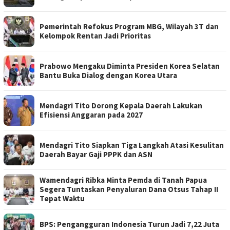
Pemerintah Refokus Program MBG, Wilayah 3T dan
Kelompok Rentan Jadi Prioritas
Prabowo Mengaku Diminta Presiden Korea Selatan
Bantu Buka Dialog dengan Korea Utara
Mendagri Tito Dorong Kepala Daerah Lakukan
Efisiensi Anggaran pada 2027
Mendagri Tito Siapkan Tiga Langkah Atasi Kesulitan
Daerah Bayar Gaji PPPK dan ASN
Wamendagri Ribka Minta Pemda di Tanah Papua
Segera Tuntaskan Penyaluran Dana Otsus Tahap II
Tepat Waktu
BPS: Pengangguran Indonesia Turun Jadi 7,22 Juta