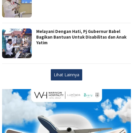
Melayani Dengan Hati, Pj Gubernur Babel
Bagikan Bantuan Untuk Disabilitas dan Anak
Yatim
Lihat Lainnya