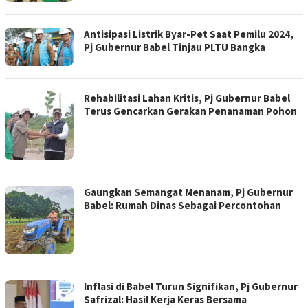
Antisipasi Listrik Byar-Pet Saat Pemilu 2024,
Pj Gubernur Babel Tinjau PLTU Bangka
Rehabilitasi Lahan Kritis, Pj Gubernur Babel
Terus Gencarkan Gerakan Penanaman Pohon
Gaungkan Semangat Menanam, Pj Gubernur
Babel: Rumah Dinas Sebagai Percontohan
Inflasi di Babel Turun Signifikan, Pj Gubernur
Safrizal: Hasil Kerja Keras Bersama