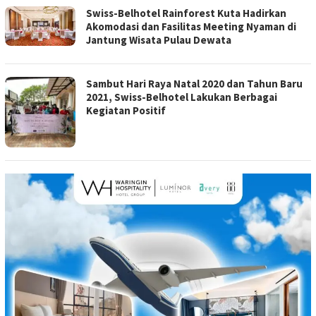
Swiss-Belhotel Rainforest Kuta Hadirkan
Akomodasi dan Fasilitas Meeting Nyaman di
Jantung Wisata Pulau Dewata
Sambut Hari Raya Natal 2020 dan Tahun Baru
2021, Swiss-Belhotel Lakukan Berbagai
Kegiatan Positif