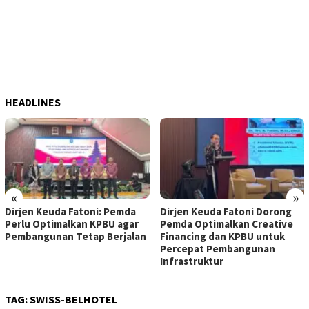
HEADLINES
«
»
Dirjen Keuda Fatoni: Pemda
Dirjen Keuda Fatoni Dorong
Perlu Optimalkan KPBU agar
Pemda Optimalkan Creative
Pembangunan Tetap Berjalan
Financing dan KPBU untuk
Percepat Pembangunan
Infrastruktur
TAG:
SWISS-BELHOTEL