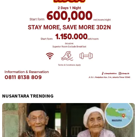
NUSANTARA TRENDING