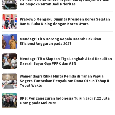
Kelompok Rentan Jadi Prioritas
Prabowo Mengaku Diminta Presiden Korea Selatan
Bantu Buka Dialog dengan Korea Utara
Mendagri Tito Dorong Kepala Daerah Lakukan
Efisiensi Anggaran pada 2027
Mendagri Tito Siapkan Tiga Langkah Atasi Kesulitan
Daerah Bayar Gaji PPPK dan ASN
Wamendagri Ribka Minta Pemda di Tanah Papua
Segera Tuntaskan Penyaluran Dana Otsus Tahap II
Tepat Waktu
BPS: Pengangguran Indonesia Turun Jadi 7,22 Juta
Orang pada Mei 2026