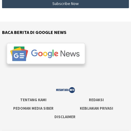
BACA BERITA DI GOOGLE NEWS
TENTANG KAMI
REDAKSI
PEDOMAN MEDIA SIBER
KEBIJAKAN PRIVASI
DISCLAIMER