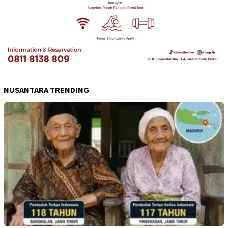
NUSANTARA TRENDING