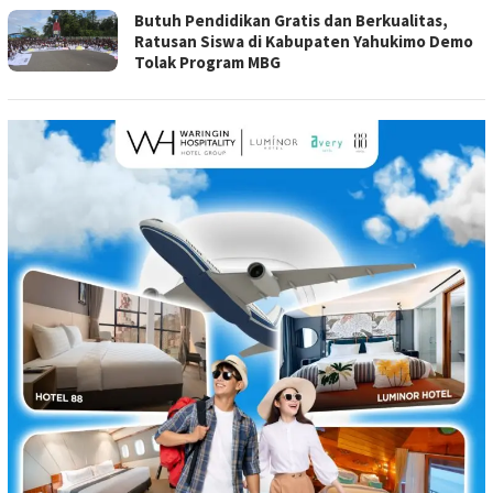
Butuh Pendidikan Gratis dan Berkualitas,
Ratusan Siswa di Kabupaten Yahukimo Demo
Tolak Program MBG