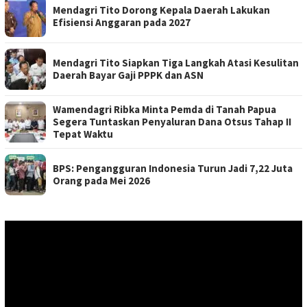
Mendagri Tito Dorong Kepala Daerah Lakukan
Efisiensi Anggaran pada 2027
Mendagri Tito Siapkan Tiga Langkah Atasi Kesulitan
Daerah Bayar Gaji PPPK dan ASN
Wamendagri Ribka Minta Pemda di Tanah Papua
Segera Tuntaskan Penyaluran Dana Otsus Tahap II
Tepat Waktu
BPS: Pengangguran Indonesia Turun Jadi 7,22 Juta
Orang pada Mei 2026
Pemutar
Video