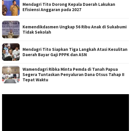
Mendagri Tito Dorong Kepala Daerah Lakukan
Efisiensi Anggaran pada 2027
Kemendikdasmen Ungkap 56 Ribu Anak di Sukabumi
Tidak Sekolah
Mendagri Tito Siapkan Tiga Langkah Atasi Kesulitan
Daerah Bayar Gaji PPPK dan ASN
Wamendagri Ribka Minta Pemda di Tanah Papua
Segera Tuntaskan Penyaluran Dana Otsus Tahap II
Tepat Waktu
Pemutar
Video