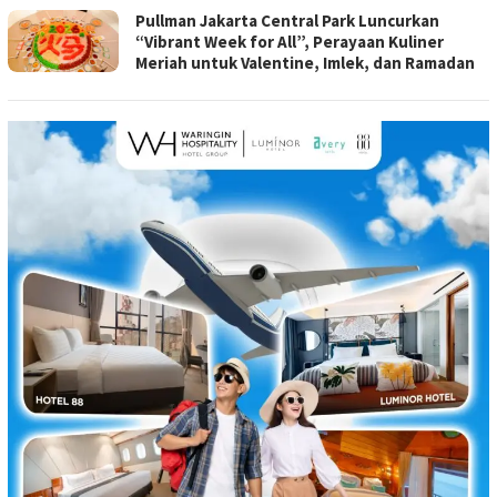
Pullman Jakarta Central Park Luncurkan
“Vibrant Week for All”, Perayaan Kuliner
Meriah untuk Valentine, Imlek, dan Ramadan