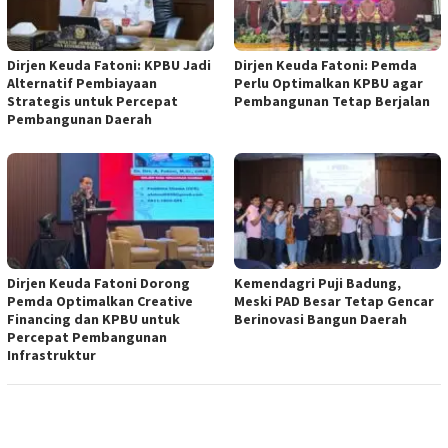
Dirjen Keuda Fatoni: KPBU Jadi
Dirjen Keuda Fatoni: Pemda
Alternatif Pembiayaan
Perlu Optimalkan KPBU agar
Strategis untuk Percepat
Pembangunan Tetap Berjalan
Pembangunan Daerah
Dirjen Keuda Fatoni Dorong
Kemendagri Puji Badung,
Pemda Optimalkan Creative
Meski PAD Besar Tetap Gencar
Financing dan KPBU untuk
Berinovasi Bangun Daerah
Percepat Pembangunan
Infrastruktur