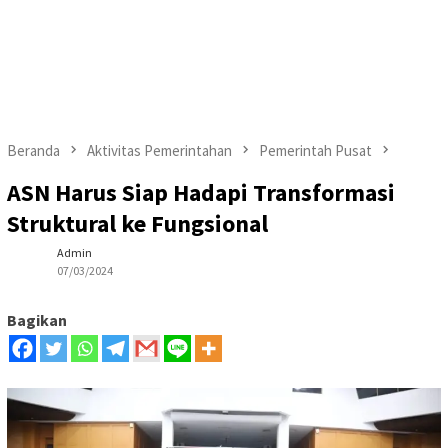
Beranda
Aktivitas Pemerintahan
Pemerintah Pusat
ASN Harus Siap Hadapi Transformasi
Struktural ke Fungsional
Admin
07/03/2024
Bagikan