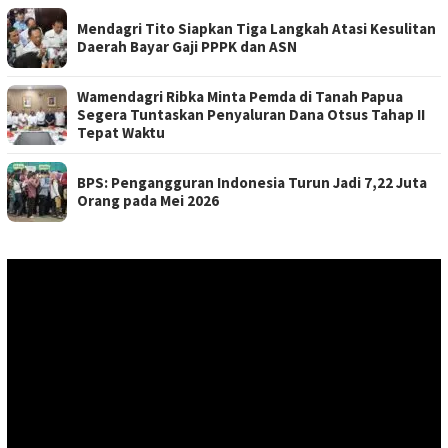
Mendagri Tito Siapkan Tiga Langkah Atasi Kesulitan
Daerah Bayar Gaji PPPK dan ASN
Wamendagri Ribka Minta Pemda di Tanah Papua
Segera Tuntaskan Penyaluran Dana Otsus Tahap II
Tepat Waktu
BPS: Pengangguran Indonesia Turun Jadi 7,22 Juta
Orang pada Mei 2026
Pemutar
Video