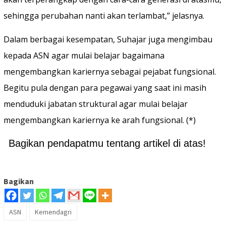
sehingga perubahan nanti akan terlambat,” jelasnya.
Dalam berbagai kesempatan, Suhajar juga mengimbau
kepada ASN agar mulai belajar bagaimana
mengembangkan kariernya sebagai pejabat fungsional.
Begitu pula dengan para pegawai yang saat ini masih
menduduki jabatan struktural agar mulai belajar
mengembangkan kariernya ke arah fungsional. (*)
Bagikan pendapatmu tentang artikel di atas!
Bagikan
ASN
Kemendagri