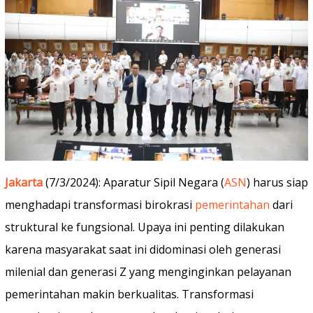
Jakarta
(7/3/2024): Aparatur Sipil Negara (
ASN
) harus siap
menghadapi transformasi birokrasi
pemerintahan
dari
struktural ke fungsional. Upaya ini penting dilakukan
karena masyarakat saat ini didominasi oleh generasi
milenial dan generasi Z yang menginginkan pelayanan
pemerintahan makin berkualitas. Transformasi