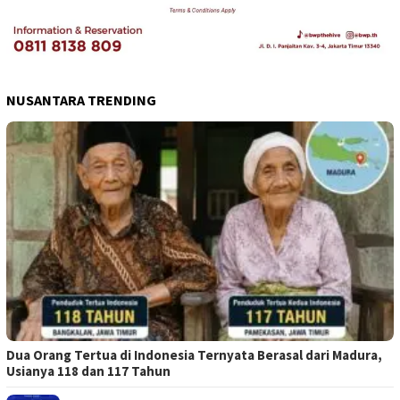
NUSANTARA TRENDING
Dua Orang Tertua di Indonesia Ternyata Berasal dari Madura,
Usianya 118 dan 117 Tahun