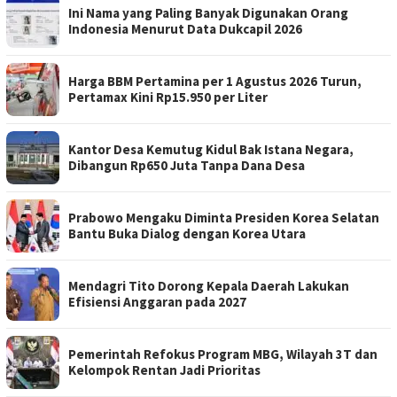
Ini Nama yang Paling Banyak Digunakan Orang
Indonesia Menurut Data Dukcapil 2026
Harga BBM Pertamina per 1 Agustus 2026 Turun,
Pertamax Kini Rp15.950 per Liter
Kantor Desa Kemutug Kidul Bak Istana Negara,
Dibangun Rp650 Juta Tanpa Dana Desa
Prabowo Mengaku Diminta Presiden Korea Selatan
Bantu Buka Dialog dengan Korea Utara
Mendagri Tito Dorong Kepala Daerah Lakukan
Efisiensi Anggaran pada 2027
Pemerintah Refokus Program MBG, Wilayah 3T dan
Kelompok Rentan Jadi Prioritas