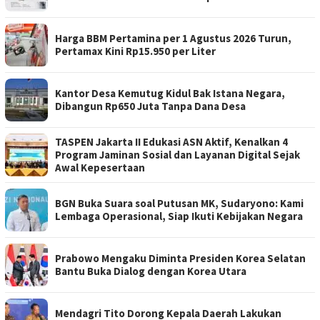
Harga BBM Pertamina per 1 Agustus 2026 Turun,
Pertamax Kini Rp15.950 per Liter
Kantor Desa Kemutug Kidul Bak Istana Negara,
Dibangun Rp650 Juta Tanpa Dana Desa
TASPEN Jakarta II Edukasi ASN Aktif, Kenalkan 4
Program Jaminan Sosial dan Layanan Digital Sejak
Awal Kepesertaan
BGN Buka Suara soal Putusan MK, Sudaryono: Kami
Lembaga Operasional, Siap Ikuti Kebijakan Negara
Prabowo Mengaku Diminta Presiden Korea Selatan
Bantu Buka Dialog dengan Korea Utara
Mendagri Tito Dorong Kepala Daerah Lakukan