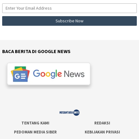
BACA BERITA DI GOOGLE NEWS
TENTANG KAMI
REDAKSI
PEDOMAN MEDIA SIBER
KEBIJAKAN PRIVASI