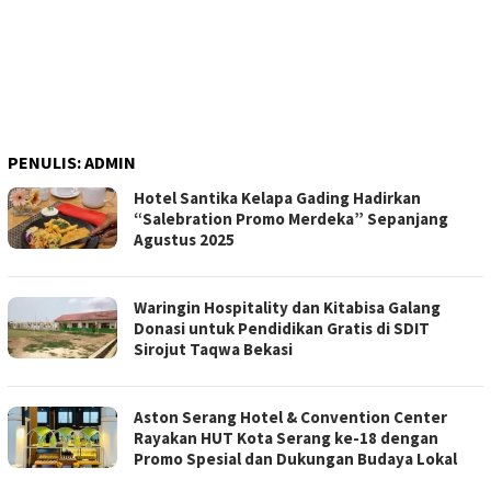
PENULIS:
ADMIN
Hotel Santika Kelapa Gading Hadirkan
“Salebration Promo Merdeka” Sepanjang
Agustus 2025
Waringin Hospitality dan Kitabisa Galang
Donasi untuk Pendidikan Gratis di SDIT
Sirojut Taqwa Bekasi
Aston Serang Hotel & Convention Center
Rayakan HUT Kota Serang ke-18 dengan
Promo Spesial dan Dukungan Budaya Lokal