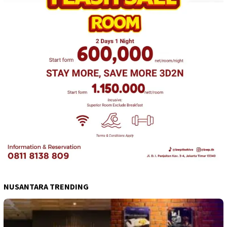
NUSANTARA TRENDING