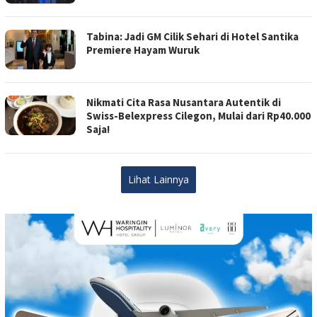
Tabina: Jadi GM Cilik Sehari di Hotel Santika
Premiere Hayam Wuruk
Nikmati Cita Rasa Nusantara Autentik di
Swiss-Belexpress Cilegon, Mulai dari Rp40.000
Saja!
Lihat Lainnya