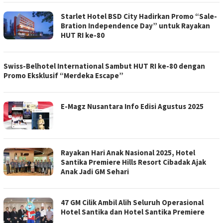
Starlet Hotel BSD City Hadirkan Promo “Sale-
Bration Independence Day” untuk Rayakan
HUT RI ke-80
Swiss-Belhotel International Sambut HUT RI ke-80 dengan
Promo Eksklusif “Merdeka Escape”
E-Magz Nusantara Info Edisi Agustus 2025
Rayakan Hari Anak Nasional 2025, Hotel
Santika Premiere Hills Resort Cibadak Ajak
Anak Jadi GM Sehari
47 GM Cilik Ambil Alih Seluruh Operasional
Hotel Santika dan Hotel Santika Premiere