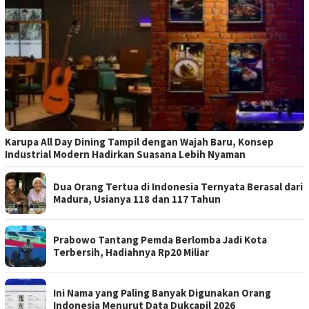
Karupa All Day Dining Tampil dengan Wajah Baru, Konsep
Industrial Modern Hadirkan Suasana Lebih Nyaman
Dua Orang Tertua di Indonesia Ternyata Berasal dari
Madura, Usianya 118 dan 117 Tahun
Prabowo Tantang Pemda Berlomba Jadi Kota
Terbersih, Hadiahnya Rp20 Miliar
Ini Nama yang Paling Banyak Digunakan Orang
Indonesia Menurut Data Dukcapil 2026