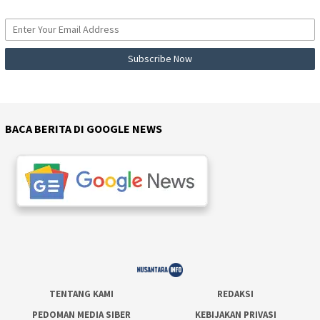
BACA BERITA DI GOOGLE NEWS
TENTANG KAMI
REDAKSI
PEDOMAN MEDIA SIBER
KEBIJAKAN PRIVASI