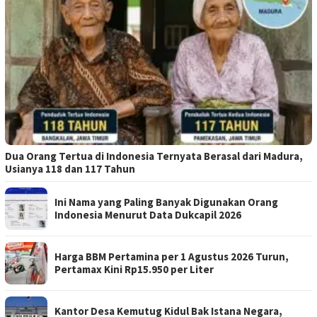
Dua Orang Tertua di Indonesia Ternyata Berasal dari Madura,
Usianya 118 dan 117 Tahun
Ini Nama yang Paling Banyak Digunakan Orang
Indonesia Menurut Data Dukcapil 2026
Harga BBM Pertamina per 1 Agustus 2026 Turun,
Pertamax Kini Rp15.950 per Liter
Kantor Desa Kemutug Kidul Bak Istana Negara,