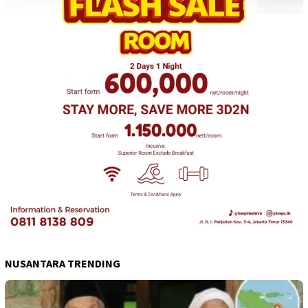
NUSANTARA TRENDING