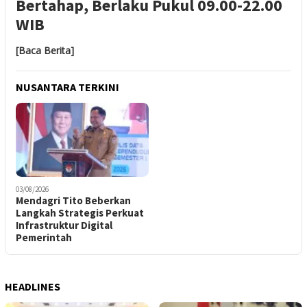
Bertahap, Berlaku Pukul 09.00-22.00
WIB
[Baca Berita]
NUSANTARA TERKINI
03/08/2026
Mendagri Tito Beberkan
Langkah Strategis Perkuat
Infrastruktur Digital
Pemerintah
HEADLINES