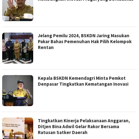
Jelang Pemilu 2024, BSKDN Jaring Masukan
Pakar Bahas Pemenuhan Hak Pilih Kelompok
Rentan
Kepala BSKDN Kemendagri Minta Pemkot
Denpasar Tingkatkan Kematangan Inovasi
Tingkatkan Kinerja Pelaksanaan Anggaran,
Ditjen Bina Adwil Gelar Rakor Bersama
Ratusan Satker Daerah