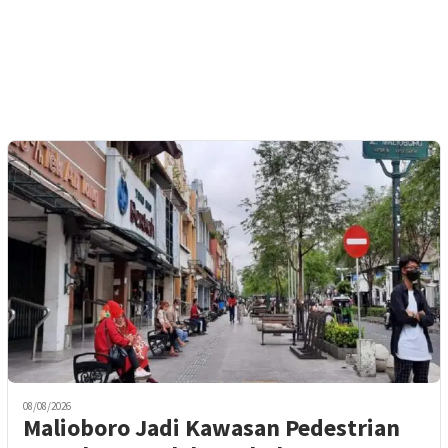
08/08/2026
Malioboro Jadi Kawasan Pedestrian