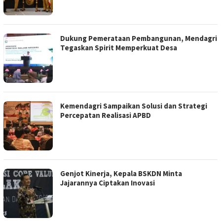
Dukung Pemerataan Pembangunan, Mendagri
Tegaskan Spirit Memperkuat Desa
Kemendagri Sampaikan Solusi dan Strategi
Percepatan Realisasi APBD
Genjot Kinerja, Kepala BSKDN Minta
Jajarannya Ciptakan Inovasi