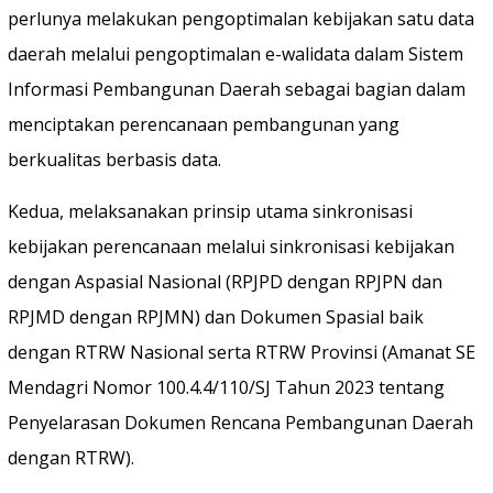
perlunya melakukan pengoptimalan kebijakan satu data
daerah melalui pengoptimalan e-walidata dalam Sistem
Informasi Pembangunan Daerah sebagai bagian dalam
menciptakan perencanaan pembangunan yang
berkualitas berbasis data.
Kedua, melaksanakan prinsip utama sinkronisasi
kebijakan perencanaan melalui sinkronisasi kebijakan
dengan Aspasial Nasional (RPJPD dengan RPJPN dan
RPJMD dengan RPJMN) dan Dokumen Spasial baik
dengan RTRW Nasional serta RTRW Provinsi (Amanat SE
Mendagri Nomor 100.4.4/110/SJ Tahun 2023 tentang
Penyelarasan Dokumen Rencana Pembangunan Daerah
dengan RTRW).