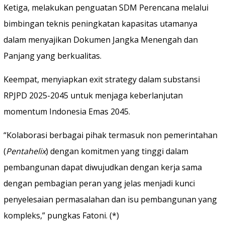
Ketiga, melakukan penguatan SDM Perencana melalui
bimbingan teknis peningkatan kapasitas utamanya
dalam menyajikan Dokumen Jangka Menengah dan
Panjang yang berkualitas.
Keempat, menyiapkan exit strategy dalam substansi
RPJPD 2025-2045 untuk menjaga keberlanjutan
momentum Indonesia Emas 2045.
“Kolaborasi berbagai pihak termasuk non pemerintahan
(
Pentahelix
) dengan komitmen yang tinggi dalam
pembangunan dapat diwujudkan dengan kerja sama
dengan pembagian peran yang jelas menjadi kunci
penyelesaian permasalahan dan isu pembangunan yang
kompleks,” pungkas Fatoni. (*)