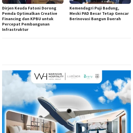
Dirjen Keuda Fatoni Dorong
Kemendagri Puji Badung,
Pemda Optimalkan Creative
Meski PAD Besar Tetap Gencar
Financing dan KPBU untuk
Berinovasi Bangun Daerah
Percepat Pembangunan
Infrastruktur