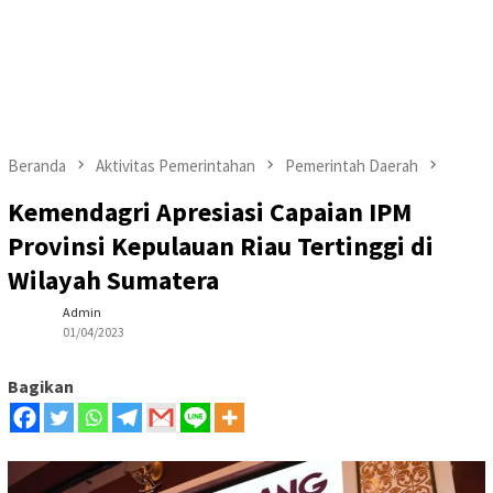
Beranda
Aktivitas Pemerintahan
Pemerintah Daerah
Kemendagri Apresiasi Capaian IPM
Provinsi Kepulauan Riau Tertinggi di
Wilayah Sumatera
Admin
01/04/2023
Bagikan