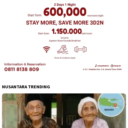
NUSANTARA TRENDING