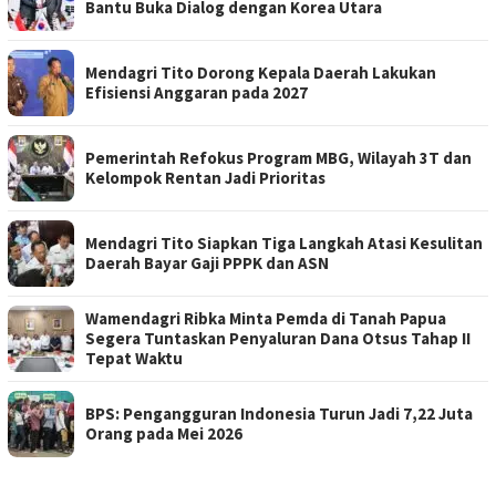
Bantu Buka Dialog dengan Korea Utara
Mendagri Tito Dorong Kepala Daerah Lakukan
Efisiensi Anggaran pada 2027
Pemerintah Refokus Program MBG, Wilayah 3T dan
Kelompok Rentan Jadi Prioritas
Mendagri Tito Siapkan Tiga Langkah Atasi Kesulitan
Daerah Bayar Gaji PPPK dan ASN
Wamendagri Ribka Minta Pemda di Tanah Papua
Segera Tuntaskan Penyaluran Dana Otsus Tahap II
Tepat Waktu
BPS: Pengangguran Indonesia Turun Jadi 7,22 Juta
Orang pada Mei 2026