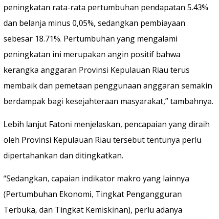
peningkatan rata-rata pertumbuhan pendapatan 5.43%
dan belanja minus 0,05%, sedangkan pembiayaan
sebesar 18.71%. Pertumbuhan yang mengalami
peningkatan ini merupakan angin positif bahwa
kerangka anggaran Provinsi Kepulauan Riau terus
membaik dan pemetaan penggunaan anggaran semakin
berdampak bagi kesejahteraan masyarakat,” tambahnya.
Lebih lanjut Fatoni menjelaskan, pencapaian yang diraih
oleh Provinsi Kepulauan Riau tersebut tentunya perlu
dipertahankan dan ditingkatkan.
“Sedangkan, capaian indikator makro yang lainnya
(Pertumbuhan Ekonomi, Tingkat Pengangguran
Terbuka, dan Tingkat Kemiskinan), perlu adanya