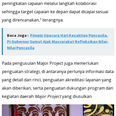
peningkatan capaian melalui langkah kolaborasi
sehingga target capaian ke depan dapat dicapai sesuai
yang direncanakan,” terangnya.
Baca Juga :
Pimpin Upacara Hari Kesaktian Pancasila,
Pj Gubernur Sumut Ajak Masyarakat Refleksikan Nilai-
Nilai Pancasila
Pada pengusulan Major Project juga memerlukan
penguatan strategi, di antaranya perlunya informasi data
yang detail dan rinci, penguatan akreditasi layanan yang
akan diberikan, serta penguatan dukungan program dan
kegiatan daerah
Major Project
yang diusulkan.