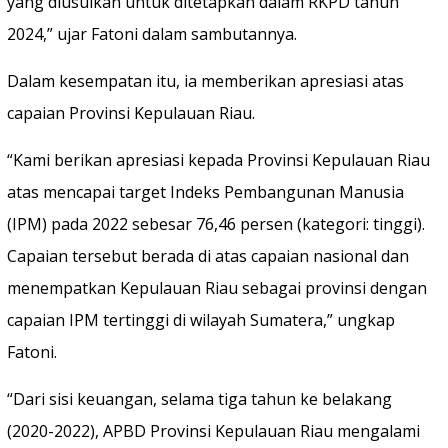
yang diusulkan untuk ditetapkan dalam RKPD tahun
2024,” ujar Fatoni dalam sambutannya.
Dalam kesempatan itu, ia memberikan apresiasi atas
capaian Provinsi Kepulauan Riau.
“Kami berikan apresiasi kepada Provinsi Kepulauan Riau
atas mencapai target Indeks Pembangunan Manusia
(IPM) pada 2022 sebesar 76,46 persen (kategori: tinggi).
Capaian tersebut berada di atas capaian nasional dan
menempatkan Kepulauan Riau sebagai provinsi dengan
capaian IPM tertinggi di wilayah Sumatera,” ungkap
Fatoni.
“Dari sisi keuangan, selama tiga tahun ke belakang
(2020-2022), APBD Provinsi Kepulauan Riau mengalami