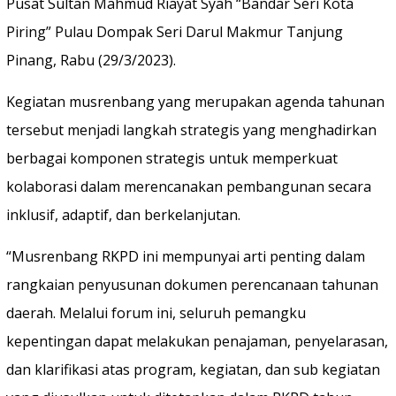
Pusat Sultan Mahmud Riayat Syah “Bandar Seri Kota
Piring” Pulau Dompak Seri Darul Makmur Tanjung
Pinang, Rabu (29/3/2023).
Kegiatan musrenbang yang merupakan agenda tahunan
tersebut menjadi langkah strategis yang menghadirkan
berbagai komponen strategis untuk memperkuat
kolaborasi dalam merencanakan pembangunan secara
inklusif, adaptif, dan berkelanjutan.
“Musrenbang RKPD ini mempunyai arti penting dalam
rangkaian penyusunan dokumen perencanaan tahunan
daerah. Melalui forum ini, seluruh pemangku
kepentingan dapat melakukan penajaman, penyelarasan,
dan klarifikasi atas program, kegiatan, dan sub kegiatan