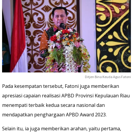
Ditjen Bina Keuda Agus Fatoni
Pada kesempatan tersebut, Fatoni juga memberikan
apresiasi capaian realisasi APBD Provinsi Kepulauan Riau
menempati terbaik kedua secara nasional dan
mendapatkan penghargaan APBD Award 2023.
Selain itu, ia juga memberikan arahan, yaitu pertama,