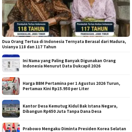
Dua Orang Tertua di Indonesia Ternyata Berasal dari Madura,
Usianya 118 dan 117 Tahun
Ini Nama yang Paling Banyak Digunakan Orang
Indonesia Menurut Data Dukcapil 2026
Harga BBM Pertamina per 1 Agustus 2026 Turun,
Pertamax Kini Rp15.950 per Liter
Kantor Desa Kemutug Kidul Bak Istana Negara,
Dibangun Rp650 Juta Tanpa Dana Desa
Prabowo Mengaku Diminta Presiden Korea Selatan