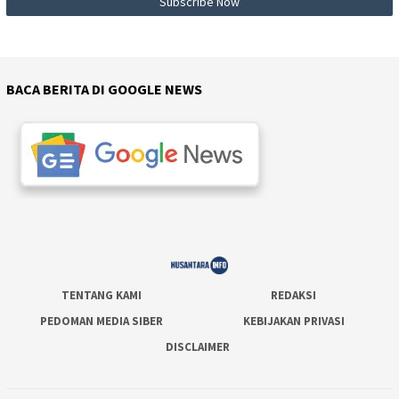
BACA BERITA DI GOOGLE NEWS
TENTANG KAMI
REDAKSI
PEDOMAN MEDIA SIBER
KEBIJAKAN PRIVASI
DISCLAIMER