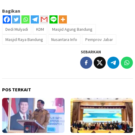
Bagikan
Dedi Mulyadi
KDM
Masjid Agung Bandung
Masjid Raya Bandung
Nusantara Info
Pemprov Jabar
SEBARKAN
POS TERKAIT