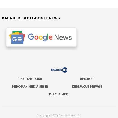
BACA BERITA DI GOOGLE NEWS
TENTANG KAMI
REDAKSI
PEDOMAN MEDIA SIBER
KEBIJAKAN PRIVASI
DISCLAIMER
Copyright2024@Nusantara Info