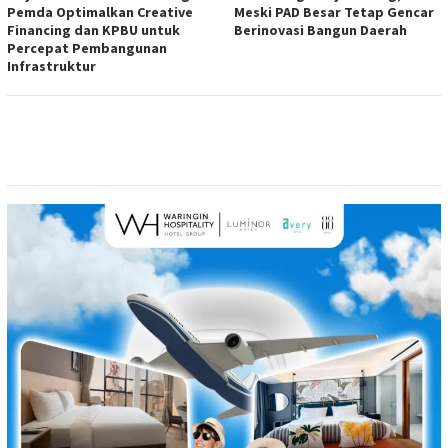
Pemda Optimalkan Creative
Meski PAD Besar Tetap Gencar
Financing dan KPBU untuk
Berinovasi Bangun Daerah
Percepat Pembangunan
Infrastruktur