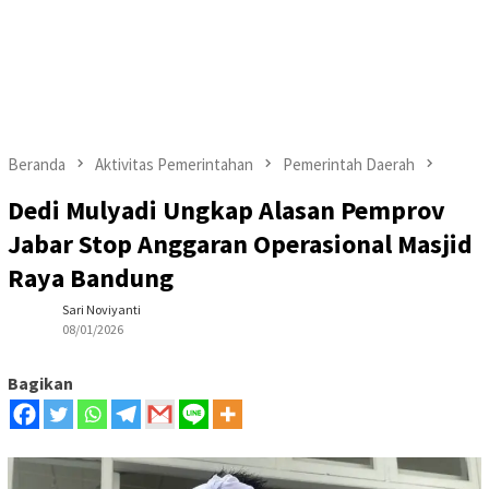
Beranda
Aktivitas Pemerintahan
Pemerintah Daerah
Dedi Mulyadi Ungkap Alasan Pemprov
Jabar Stop Anggaran Operasional Masjid
Raya Bandung
Sari Noviyanti
08/01/2026
Bagikan