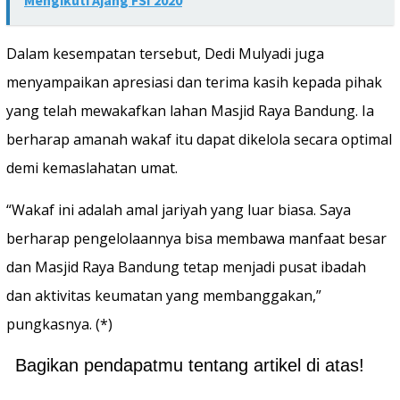
Dalam kesempatan tersebut, Dedi Mulyadi juga
menyampaikan apresiasi dan terima kasih kepada pihak
yang telah mewakafkan lahan Masjid Raya Bandung. Ia
berharap amanah wakaf itu dapat dikelola secara optimal
demi kemaslahatan umat.
“Wakaf ini adalah amal jariyah yang luar biasa. Saya
berharap pengelolaannya bisa membawa manfaat besar
dan Masjid Raya Bandung tetap menjadi pusat ibadah
dan aktivitas keumatan yang membanggakan,”
pungkasnya. (*)
Bagikan pendapatmu tentang artikel di atas!