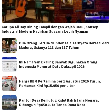
Karupa All Day Dining Tampil dengan Wajah Baru, Konsep
Industrial Modern Hadirkan Suasana Lebih Nyaman
Dua Orang Tertua di Indonesia Ternyata Berasal dari
Madura, Usianya 118 dan 117 Tahun
Ini Nama yang Paling Banyak Digunakan Orang
Indonesia Menurut Data Dukcapil 2026
Harga BBM Pertamina per 1 Agustus 2026 Turun,
Pertamax Kini Rp15.950 per Liter
Kantor Desa Kemutug Kidul Bak Istana Negara,
Dibangun Rp650 Juta Tanpa Dana Desa