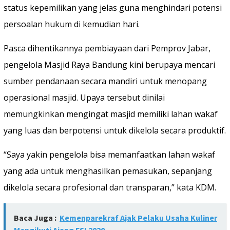
status kepemilikan yang jelas guna menghindari potensi
persoalan hukum di kemudian hari.
Pasca dihentikannya pembiayaan dari Pemprov Jabar,
pengelola Masjid Raya Bandung kini berupaya mencari
sumber pendanaan secara mandiri untuk menopang
operasional masjid. Upaya tersebut dinilai
memungkinkan mengingat masjid memiliki lahan wakaf
yang luas dan berpotensi untuk dikelola secara produktif.
“Saya yakin pengelola bisa memanfaatkan lahan wakaf
yang ada untuk menghasilkan pemasukan, sepanjang
dikelola secara profesional dan transparan,” kata KDM.
Baca Juga :
Kemenparekraf Ajak Pelaku Usaha Kuliner
Mengikuti Ajang FSI 2020