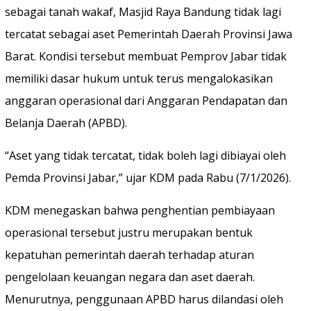
sebagai tanah wakaf, Masjid Raya Bandung tidak lagi
tercatat sebagai aset Pemerintah Daerah Provinsi Jawa
Barat. Kondisi tersebut membuat Pemprov Jabar tidak
memiliki dasar hukum untuk terus mengalokasikan
anggaran operasional dari Anggaran Pendapatan dan
Belanja Daerah (APBD).
“Aset yang tidak tercatat, tidak boleh lagi dibiayai oleh
Pemda Provinsi Jabar,” ujar KDM pada Rabu (7/1/2026).
KDM menegaskan bahwa penghentian pembiayaan
operasional tersebut justru merupakan bentuk
kepatuhan pemerintah daerah terhadap aturan
pengelolaan keuangan negara dan aset daerah.
Menurutnya, penggunaan APBD harus dilandasi oleh