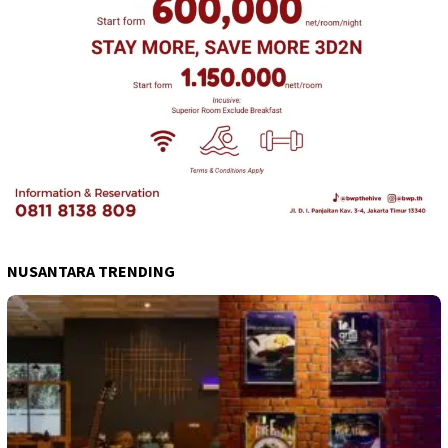
NUSANTARA TRENDING