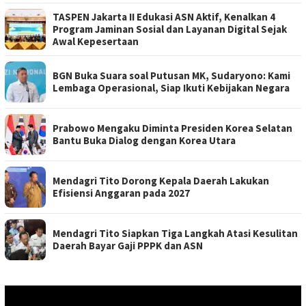
TASPEN Jakarta II Edukasi ASN Aktif, Kenalkan 4
Program Jaminan Sosial dan Layanan Digital Sejak
Awal Kepesertaan
BGN Buka Suara soal Putusan MK, Sudaryono: Kami
Lembaga Operasional, Siap Ikuti Kebijakan Negara
Prabowo Mengaku Diminta Presiden Korea Selatan
Bantu Buka Dialog dengan Korea Utara
Mendagri Tito Dorong Kepala Daerah Lakukan
Efisiensi Anggaran pada 2027
Mendagri Tito Siapkan Tiga Langkah Atasi Kesulitan
Daerah Bayar Gaji PPPK dan ASN
Pemutar
Video