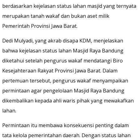
berdasarkan kejelasan status lahan masjid yang ternyata
merupakan tanah wakaf dan bukan aset milik
Pemerintah Provinsi Jawa Barat.
Dedi Mulyadi, yang akrab disapa KDM, menjelaskan
bahwa kejelasan status lahan Masjid Raya Bandung
diketahui setelah pengurus wakaf mendatangi Biro
Kesejahteraan Rakyat Provinsi Jawa Barat. Dalam
pertemuan tersebut, pengurus wakaf menyampaikan
permintaan agar pengelolaan Masjid Raya Bandung
dikembalikan kepada ahli waris pihak yang mewakafkan
lahan.
Permintaan itu membawa konsekuensi penting dalam
tata kelola pemerintahan daerah. Dengan status lahan