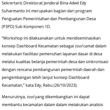
Sekrertaris Direktorat Jenderal Bina Adwil Edy
Suharmanto ini merupakan bagian dari program
Penguatan Pemerintahan dan Pembangunan Desa
(P3PD) Sub Komponen 1D.
“Workshop ini dilaksanakan untuk mendiseminasikan
konsep Dashboard Kecamatan sebagai
tool
camat dalam
melakukan fasilitasi pemenuhan layanan dasar di desa
melalui kualitas belanja pemerintah desa dan sinkronisasi
dengan rencana pembangunan pemerintah daerah dan
pengembangan lebih lanjut konsep Dashboard
Kecamatan,” kata Edy, Rabu (26/10/2023).
Menurutnya,
tool
yang dikembangkan ini dapat
membantu kecamatan dalam dalam melakukan analisis