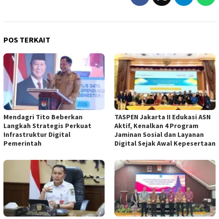
POS TERKAIT
Mendagri Tito Beberkan
TASPEN Jakarta II Edukasi ASN
Langkah Strategis Perkuat
Aktif, Kenalkan 4 Program
Infrastruktur Digital
Jaminan Sosial dan Layanan
Pemerintah
Digital Sejak Awal Kepesertaan