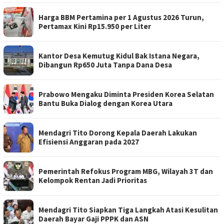
Harga BBM Pertamina per 1 Agustus 2026 Turun,
Pertamax Kini Rp15.950 per Liter
Kantor Desa Kemutug Kidul Bak Istana Negara,
Dibangun Rp650 Juta Tanpa Dana Desa
Prabowo Mengaku Diminta Presiden Korea Selatan
Bantu Buka Dialog dengan Korea Utara
Mendagri Tito Dorong Kepala Daerah Lakukan
Efisiensi Anggaran pada 2027
Pemerintah Refokus Program MBG, Wilayah 3T dan
Kelompok Rentan Jadi Prioritas
Mendagri Tito Siapkan Tiga Langkah Atasi Kesulitan
Daerah Bayar Gaji PPPK dan ASN