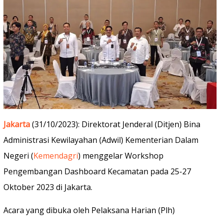
Jakarta
(31/10/2023): Direktorat Jenderal (Ditjen) Bina
Administrasi Kewilayahan (Adwil) Kementerian Dalam
Negeri (
Kemendagri
) menggelar Workshop
Pengembangan Dashboard Kecamatan pada 25-27
Oktober 2023 di Jakarta.
Acara yang dibuka oleh Pelaksana Harian (Plh)