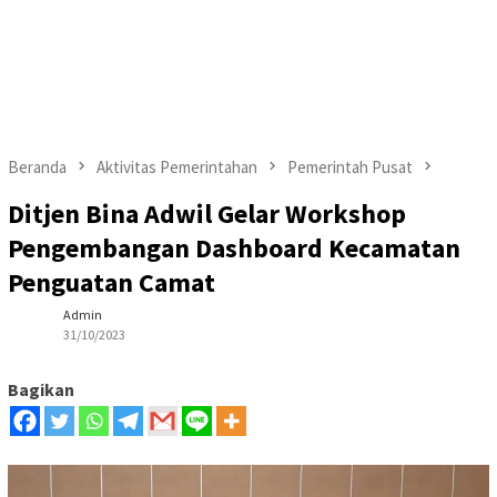
Beranda
Aktivitas Pemerintahan
Pemerintah Pusat
Ditjen Bina Adwil Gelar Workshop
Pengembangan Dashboard Kecamatan
Penguatan Camat
Admin
31/10/2023
Bagikan