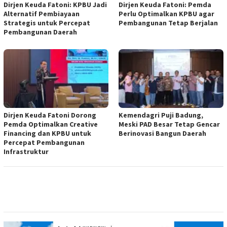
Dirjen Keuda Fatoni: KPBU Jadi
Dirjen Keuda Fatoni: Pemda
Alternatif Pembiayaan
Perlu Optimalkan KPBU agar
Strategis untuk Percepat
Pembangunan Tetap Berjalan
Pembangunan Daerah
Dirjen Keuda Fatoni Dorong
Kemendagri Puji Badung,
Pemda Optimalkan Creative
Meski PAD Besar Tetap Gencar
Financing dan KPBU untuk
Berinovasi Bangun Daerah
Percepat Pembangunan
Infrastruktur