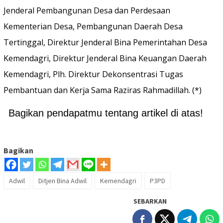
Jenderal Pembangunan Desa dan Perdesaan
Kementerian Desa, Pembangunan Daerah Desa
Tertinggal, Direktur Jenderal Bina Pemerintahan Desa
Kemendagri, Direktur Jenderal Bina Keuangan Daerah
Kemendagri, Plh. Direktur Dekonsentrasi Tugas
Pembantuan dan Kerja Sama Raziras Rahmadillah. (*)
Bagikan pendapatmu tentang artikel di atas!
Bagikan
Adwil
Ditjen Bina Adwil
Kemendagri
P3PD
SEBARKAN