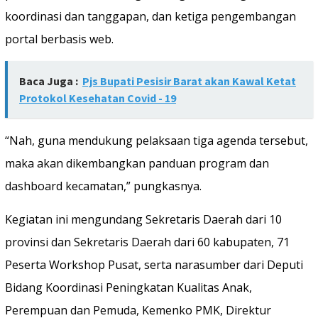
koordinasi dan tanggapan, dan ketiga pengembangan
portal berbasis web.
Baca Juga :
Pjs Bupati Pesisir Barat akan Kawal Ketat
Protokol Kesehatan Covid - 19
“Nah, guna mendukung pelaksaan tiga agenda tersebut,
maka akan dikembangkan panduan program dan
dashboard kecamatan,” pungkasnya.
Kegiatan ini mengundang Sekretaris Daerah dari 10
provinsi dan Sekretaris Daerah dari 60 kabupaten, 71
Peserta Workshop Pusat, serta narasumber dari Deputi
Bidang Koordinasi Peningkatan Kualitas Anak,
Perempuan dan Pemuda, Kemenko PMK, Direktur