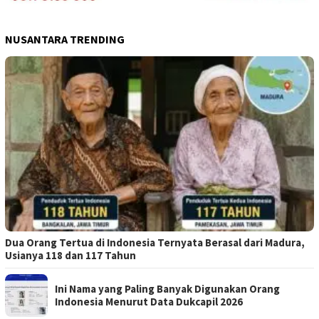
NUSANTARA TRENDING
Dua Orang Tertua di Indonesia Ternyata Berasal dari Madura,
Usianya 118 dan 117 Tahun
Ini Nama yang Paling Banyak Digunakan Orang
Indonesia Menurut Data Dukcapil 2026