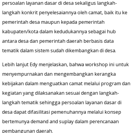
persoalan layanan dasar di desa sekaligus langkah-
langkah konkrit penyelesaiannya oleh camat, baik itu ke
pemerintah desa maupun kepada pemerintah
kabupaten/kota dalam kedudukannya sebagai hub
antara desa dan pemerintah daerah berbasis data
tematik dalam sistem sudah dikembangkan di desa.
Lebih lanjut Edy menjelaskan, bahwa workshop ini untuk
menyempurnakan dan mengembangkan kerangka
kebijakan dalam menguatkan camat melalui program dan
kegiatan yang dilaksanakan sesuai dengan langkah-
langkah tematik sehingga persoalan layanan dasar di
desa dapat difasilitasi pemenuhannya melalui konsep
bertemunya demand and suplay dalam perencanaan
pembangunan daerah.