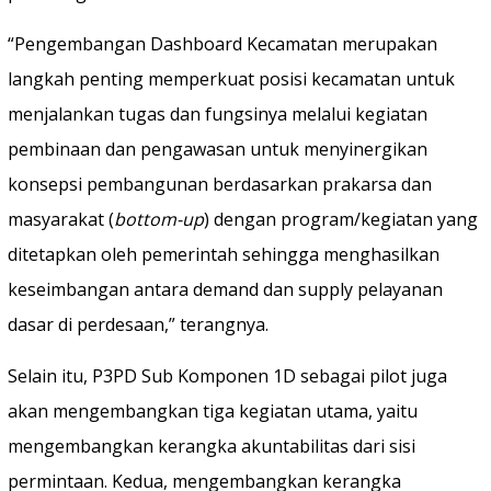
“Pengembangan Dashboard Kecamatan merupakan
langkah penting memperkuat posisi kecamatan untuk
menjalankan tugas dan fungsinya melalui kegiatan
pembinaan dan pengawasan untuk menyinergikan
konsepsi pembangunan berdasarkan prakarsa dan
masyarakat (
bottom-up
) dengan program/kegiatan yang
ditetapkan oleh pemerintah sehingga menghasilkan
keseimbangan antara demand dan supply pelayanan
dasar di perdesaan,” terangnya.
Selain itu, P3PD Sub Komponen 1D sebagai pilot juga
akan mengembangkan tiga kegiatan utama, yaitu
mengembangkan kerangka akuntabilitas dari sisi
permintaan. Kedua, mengembangkan kerangka