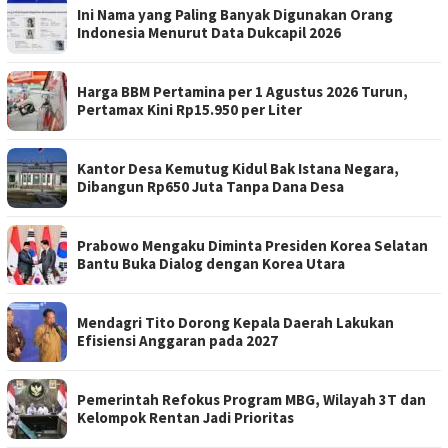
Ini Nama yang Paling Banyak Digunakan Orang
Indonesia Menurut Data Dukcapil 2026
Harga BBM Pertamina per 1 Agustus 2026 Turun,
Pertamax Kini Rp15.950 per Liter
Kantor Desa Kemutug Kidul Bak Istana Negara,
Dibangun Rp650 Juta Tanpa Dana Desa
Prabowo Mengaku Diminta Presiden Korea Selatan
Bantu Buka Dialog dengan Korea Utara
Mendagri Tito Dorong Kepala Daerah Lakukan
Efisiensi Anggaran pada 2027
Pemerintah Refokus Program MBG, Wilayah 3T dan
Kelompok Rentan Jadi Prioritas