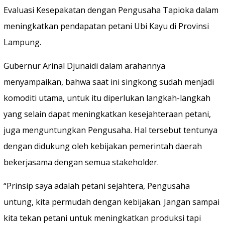
Evaluasi Kesepakatan dengan Pengusaha Tapioka dalam
meningkatkan pendapatan petani Ubi Kayu di Provinsi
Lampung.
Gubernur Arinal Djunaidi dalam arahannya
menyampaikan, bahwa saat ini singkong sudah menjadi
komoditi utama, untuk itu diperlukan langkah-langkah
yang selain dapat meningkatkan kesejahteraan petani,
juga menguntungkan Pengusaha. Hal tersebut tentunya
dengan didukung oleh kebijakan pemerintah daerah
bekerjasama dengan semua stakeholder.
“Prinsip saya adalah petani sejahtera, Pengusaha
untung, kita permudah dengan kebijakan. Jangan sampai
kita tekan petani untuk meningkatkan produksi tapi