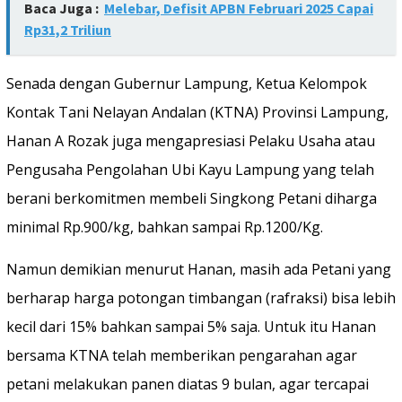
Baca Juga :
Melebar, Defisit APBN Februari 2025 Capai
Rp31,2 Triliun
Senada dengan Gubernur Lampung, Ketua Kelompok
Kontak Tani Nelayan Andalan (KTNA) Provinsi Lampung,
Hanan A Rozak juga mengapresiasi Pelaku Usaha atau
Pengusaha Pengolahan Ubi Kayu Lampung yang telah
berani berkomitmen membeli Singkong Petani diharga
minimal Rp.900/kg, bahkan sampai Rp.1200/Kg.
Namun demikian menurut Hanan, masih ada Petani yang
berharap harga potongan timbangan (rafraksi) bisa lebih
kecil dari 15% bahkan sampai 5% saja. Untuk itu Hanan
bersama KTNA telah memberikan pengarahan agar
petani melakukan panen diatas 9 bulan, agar tercapai