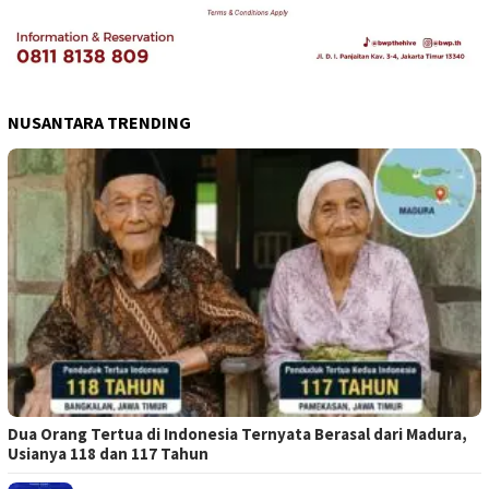
NUSANTARA TRENDING
Dua Orang Tertua di Indonesia Ternyata Berasal dari Madura,
Usianya 118 dan 117 Tahun