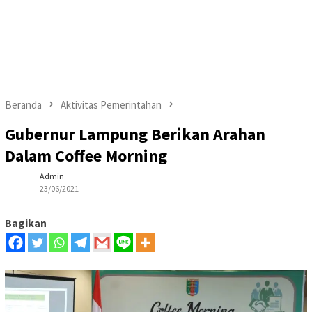
Beranda
Aktivitas Pemerintahan
Gubernur Lampung Berikan Arahan
Dalam Coffee Morning
Admin
23/06/2021
Bagikan