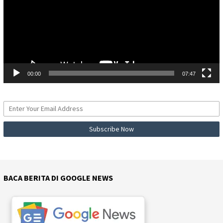
00:00
07:47
BACA BERITA DI GOOGLE NEWS