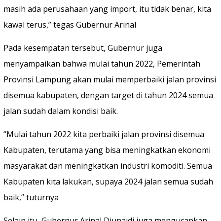
masih ada perusahaan yang import, itu tidak benar, kita
kawal terus,” tegas Gubernur Arinal
Pada kesempatan tersebut, Gubernur juga
menyampaikan bahwa mulai tahun 2022, Pemerintah
Provinsi Lampung akan mulai memperbaiki jalan provinsi
disemua kabupaten, dengan target di tahun 2024 semua
jalan sudah dalam kondisi baik.
“Mulai tahun 2022 kita perbaiki jalan provinsi disemua
Kabupaten, terutama yang bisa meningkatkan ekonomi
masyarakat dan meningkatkan industri komoditi. Semua
Kabupaten kita lakukan, supaya 2024 jalan semua sudah
baik,” tuturnya
Selain itu, Gubernur Arinal Djunaidi juga mengucapkan