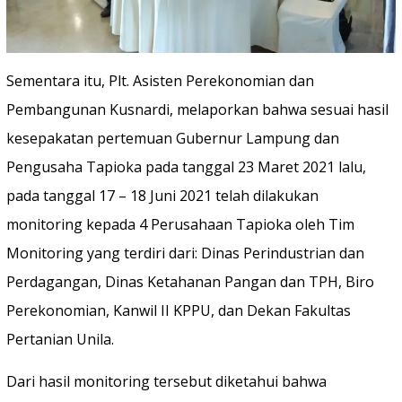
Sementara itu, Plt. Asisten Perekonomian dan
Pembangunan Kusnardi, melaporkan bahwa sesuai hasil
kesepakatan pertemuan Gubernur Lampung dan
Pengusaha Tapioka pada tanggal 23 Maret 2021 lalu,
pada tanggal 17 – 18 Juni 2021 telah dilakukan
monitoring kepada 4 Perusahaan Tapioka oleh Tim
Monitoring yang terdiri dari: Dinas Perindustrian dan
Perdagangan, Dinas Ketahanan Pangan dan TPH, Biro
Perekonomian, Kanwil II KPPU, dan Dekan Fakultas
Pertanian Unila.
Dari hasil monitoring tersebut diketahui bahwa