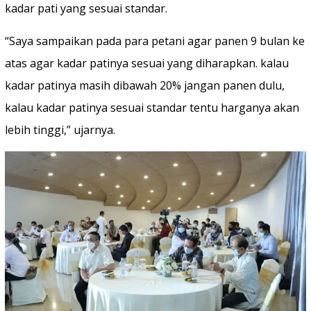
kadar pati yang sesuai standar.
“Saya sampaikan pada para petani agar panen 9 bulan ke
atas agar kadar patinya sesuai yang diharapkan. kalau
kadar patinya masih dibawah 20% jangan panen dulu,
kalau kadar patinya sesuai standar tentu harganya akan
lebih tinggi,” ujarnya.