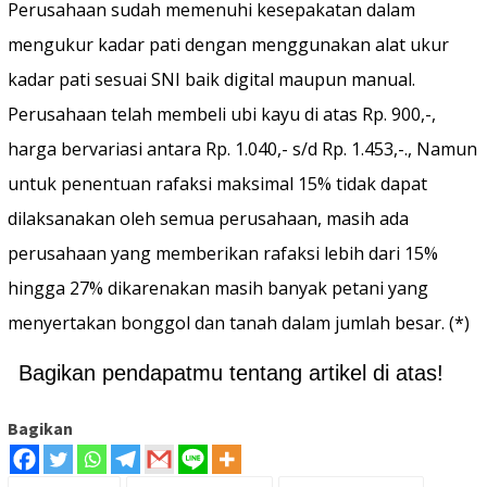
Perusahaan sudah memenuhi kesepakatan dalam
mengukur kadar pati dengan menggunakan alat ukur
kadar pati sesuai SNI baik digital maupun manual.
Perusahaan telah membeli ubi kayu di atas Rp. 900,-,
harga bervariasi antara Rp. 1.040,- s/d Rp. 1.453,-., Namun
untuk penentuan rafaksi maksimal 15% tidak dapat
dilaksanakan oleh semua perusahaan, masih ada
perusahaan yang memberikan rafaksi lebih dari 15%
hingga 27% dikarenakan masih banyak petani yang
menyertakan bonggol dan tanah dalam jumlah besar. (*)
Bagikan pendapatmu tentang artikel di atas!
Bagikan