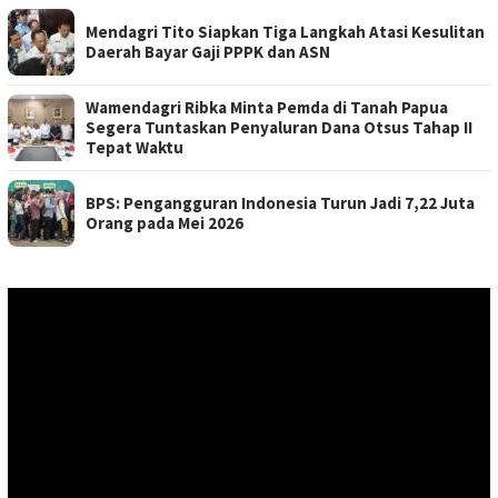
Mendagri Tito Siapkan Tiga Langkah Atasi Kesulitan
Daerah Bayar Gaji PPPK dan ASN
Wamendagri Ribka Minta Pemda di Tanah Papua
Segera Tuntaskan Penyaluran Dana Otsus Tahap II
Tepat Waktu
BPS: Pengangguran Indonesia Turun Jadi 7,22 Juta
Orang pada Mei 2026
Pemutar
Video