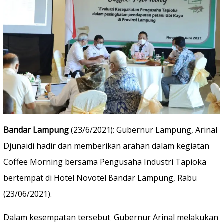
Bandar Lampung
(23/6/2021): Gubernur Lampung, Arinal
Djunaidi hadir dan memberikan arahan dalam kegiatan
Coffee Morning bersama Pengusaha Industri Tapioka
bertempat di Hotel Novotel Bandar Lampung, Rabu
(23/06/2021).
Dalam kesempatan tersebut, Gubernur Arinal melakukan