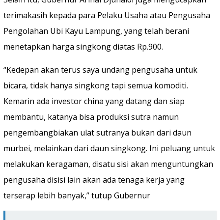
terimakasih kepada para Pelaku Usaha atau Pengusaha
Pengolahan Ubi Kayu Lampung, yang telah berani
menetapkan harga singkong diatas Rp.900.
“Kedepan akan terus saya undang pengusaha untuk
bicara, tidak hanya singkong tapi semua komoditi.
Kemarin ada investor china yang datang dan siap
membantu, katanya bisa produksi sutra namun
pengembangbiakan ulat sutranya bukan dari daun
murbei, melainkan dari daun singkong. Ini peluang untuk
melakukan keragaman, disatu sisi akan menguntungkan
pengusaha disisi lain akan ada tenaga kerja yang
terserap lebih banyak,” tutup Gubernur