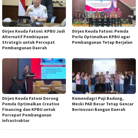
Dirjen Keuda Fatoni: KPBU Jadi
Dirjen Keuda Fatoni: Pemda
Alternatif Pembiayaan
Perlu Optimalkan KPBU agar
Strategis untuk Percepat
Pembangunan Tetap Berjalan
Pembangunan Daerah
Dirjen Keuda Fatoni Dorong
Kemendagri Puji Badung,
Pemda Optimalkan Creative
Meski PAD Besar Tetap Gencar
Financing dan KPBU untuk
Berinovasi Bangun Daerah
Percepat Pembangunan
Infrastruktur