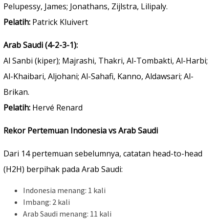
Pelupessy, James; Jonathans, Zijlstra, Lilipaly.
Pelatih:
Patrick Kluivert
Arab Saudi (4-2-3-1):
Al Sanbi (kiper); Majrashi, Thakri, Al-Tombakti, Al-Harbi;
Al-Khaibari, Aljohani; Al-Sahafi, Kanno, Aldawsari; Al-
Brikan.
Pelatih:
Hervé Renard
Rekor Pertemuan Indonesia vs Arab Saudi
Dari 14 pertemuan sebelumnya, catatan head-to-head
(H2H) berpihak pada Arab Saudi:
Indonesia menang: 1 kali
Imbang: 2 kali
Arab Saudi menang: 11 kali