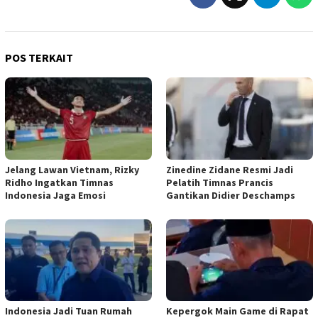
POS TERKAIT
Jelang Lawan Vietnam, Rizky
Zinedine Zidane Resmi Jadi
Ridho Ingatkan Timnas
Pelatih Timnas Prancis
Indonesia Jaga Emosi
Gantikan Didier Deschamps
Indonesia Jadi Tuan Rumah
Kepergok Main Game di Rapat