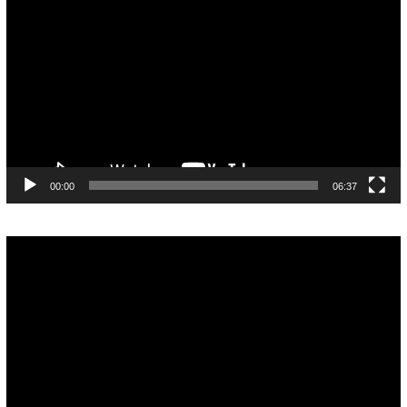
Video
00:00
06:37
Pemutar
Video