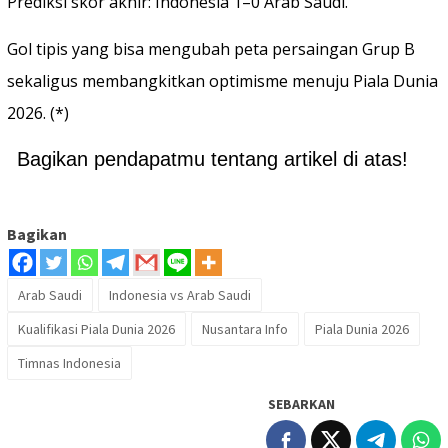
Prediksi skor akhir: Indonesia 1–0 Arab Saudi.
Gol tipis yang bisa mengubah peta persaingan Grup B
sekaligus membangkitkan optimisme menuju Piala Dunia
2026. (*)
Bagikan pendapatmu tentang artikel di atas!
Bagikan
Arab Saudi
Indonesia vs Arab Saudi
Kualifikasi Piala Dunia 2026
Nusantara Info
Piala Dunia 2026
Timnas Indonesia
SEBARKAN