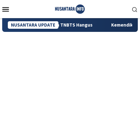
Loncat
Menu
ke
Mobile
konten
ektare Lahan TNBTS Hangus
NUSANTARA UPDATE
Kemendikdasmen Ungkap 56 R