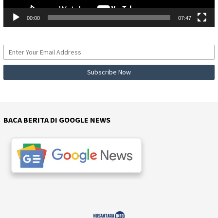
00:00
07:47
BACA BERITA DI GOOGLE NEWS