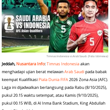
Timnas Indonesia vs Arab Saudi. (Foto: Istimewa)
Jeddah,
Nusantara Info
:
Timnas Indonesia
akan
menghadapi ujian berat melawan
Arab Saudi
pada babak
keempat Kualifikasi
Piala Dunia FIFA
2026 Zona Asia (AFC).
Laga ini dijadwalkan berlangsung pada Rabu (8/10/2025),
pukul 20.15 waktu setempat, atau Kamis (9/10/2025),
pukul 00.15 WIB, di Al Inma Bank Stadium, King Abdullah