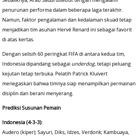
Sebaliknya, Arab Saudi disebut tengah mengalami
penurunan performa dalam beberapa laga terakhir.
Namun, faktor pengalaman dan kedalaman skuad tetap
menjadikan tim asuhan Hervé Renard ini sebagai favorit
di atas kertas.
Dengan selisih 60 peringkat FIFA di antara kedua tim,
Indonesia dipandang sebagai
underdog
, tetapi peluang
kejutan tetap terbuka. Pelatih Patrick Kluivert
menegaskan bahwa timnya siap menampilkan permainan
disiplin dan berani menyerang.
Prediksi Susunan Pemain
Indonesia (4-3-3):
Audero (kiper); Sayuri, Diks, Idzes, Verdonk; Kambuaya,