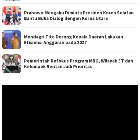
Prabowo Mengaku Diminta Presiden Korea Selatan
Bantu Buka Dialog dengan Korea Utara
Mendagri Tito Dorong Kepala Daerah Lakukan
Efisiensi Anggaran pada 2027
Pemerintah Refokus Program MBG, Wilayah 3T dan
Kelompok Rentan Jadi Prioritas
Pemutar
Video