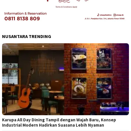
NUSANTARA TRENDING
Karupa All Day Dining Tampil dengan Wajah Baru, Konsep
Industrial Modern Hadirkan Suasana Lebih Nyaman