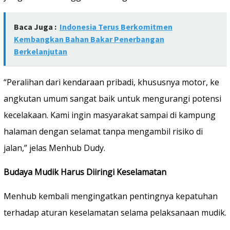
Baca Juga :
Indonesia Terus Berkomitmen
Kembangkan Bahan Bakar Penerbangan
Berkelanjutan
“Peralihan dari kendaraan pribadi, khususnya motor, ke
angkutan umum sangat baik untuk mengurangi potensi
kecelakaan. Kami ingin masyarakat sampai di kampung
halaman dengan selamat tanpa mengambil risiko di
jalan,” jelas Menhub Dudy.
Budaya Mudik Harus Diiringi Keselamatan
Menhub kembali mengingatkan pentingnya kepatuhan
terhadap aturan keselamatan selama pelaksanaan mudik.