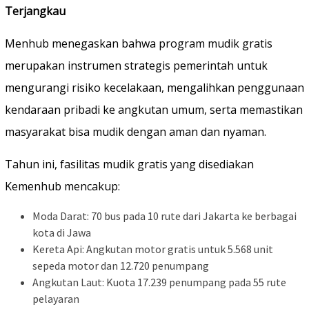
Terjangkau
Menhub menegaskan bahwa program mudik gratis
merupakan instrumen strategis pemerintah untuk
mengurangi risiko kecelakaan, mengalihkan penggunaan
kendaraan pribadi ke angkutan umum, serta memastikan
masyarakat bisa mudik dengan aman dan nyaman.
Tahun ini, fasilitas mudik gratis yang disediakan
Kemenhub mencakup:
Moda Darat: 70 bus pada 10 rute dari Jakarta ke berbagai
kota di Jawa
Kereta Api: Angkutan motor gratis untuk 5.568 unit
sepeda motor dan 12.720 penumpang
Angkutan Laut: Kuota 17.239 penumpang pada 55 rute
pelayaran