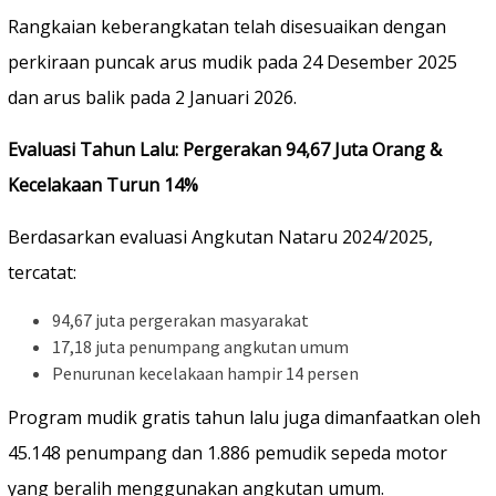
Rangkaian keberangkatan telah disesuaikan dengan
perkiraan puncak arus mudik pada 24 Desember 2025
dan arus balik pada 2 Januari 2026.
Evaluasi Tahun Lalu: Pergerakan 94,67 Juta Orang &
Kecelakaan Turun 14%
Berdasarkan evaluasi Angkutan Nataru 2024/2025,
tercatat:
94,67 juta pergerakan masyarakat
17,18 juta penumpang angkutan umum
Penurunan kecelakaan hampir 14 persen
Program mudik gratis tahun lalu juga dimanfaatkan oleh
45.148 penumpang dan 1.886 pemudik sepeda motor
yang beralih menggunakan angkutan umum.