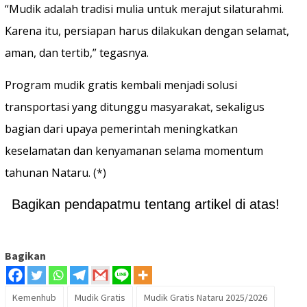
“Mudik adalah tradisi mulia untuk merajut silaturahmi.
Karena itu, persiapan harus dilakukan dengan selamat,
aman, dan tertib,” tegasnya.
Program mudik gratis kembali menjadi solusi
transportasi yang ditunggu masyarakat, sekaligus
bagian dari upaya pemerintah meningkatkan
keselamatan dan kenyamanan selama momentum
tahunan Nataru. (*)
Bagikan pendapatmu tentang artikel di atas!
Bagikan
Kemenhub
Mudik Gratis
Mudik Gratis Nataru 2025/2026