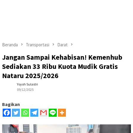
Beranda
Transportasi
Darat
Jangan Sampai Kehabisan! Kemenhub
Sediakan 33 Ribu Kuota Mudik Gratis
Nataru 2025/2026
Yoyoh Sulastri
09/12/2025
Bagikan