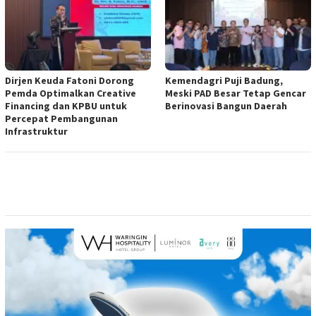
Dirjen Keuda Fatoni Dorong
Kemendagri Puji Badung,
Pemda Optimalkan Creative
Meski PAD Besar Tetap Gencar
Financing dan KPBU untuk
Berinovasi Bangun Daerah
Percepat Pembangunan
Infrastruktur