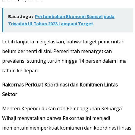
Baca Juga :
Pertumbuhan Ekonomi Sumsel pada
Triwulan III Tahun 2023 Lampaui Target
Lebih lanjut ia menjelaskan, bahwa target pemerintah
belum berhenti di sini. Pemerintah menargetkan
prevalensi stunting turun hingga 14 persen dalam lima
tahun ke depan.
Rakornas Perkuat Koordinasi dan Komitmen Lintas
Sektor
Menteri Kependudukan dan Pembangunan Keluarga
Wihaji menyatakan bahwa Rakornas ini menjadi
momentum memperkuat komitmen dan koordinasi lintas