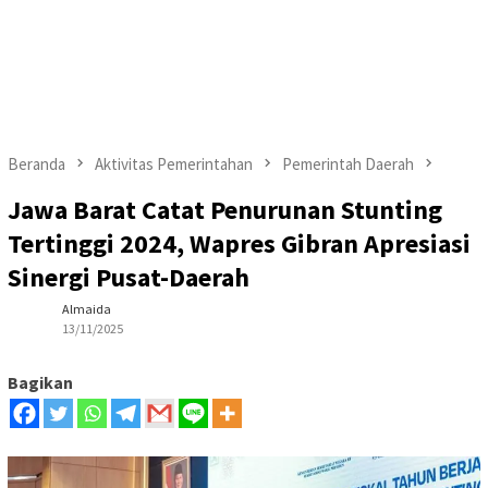
Beranda
Aktivitas Pemerintahan
Pemerintah Daerah
Jawa Barat Catat Penurunan Stunting
Tertinggi 2024, Wapres Gibran Apresiasi
Sinergi Pusat-Daerah
Almaida
13/11/2025
Bagikan