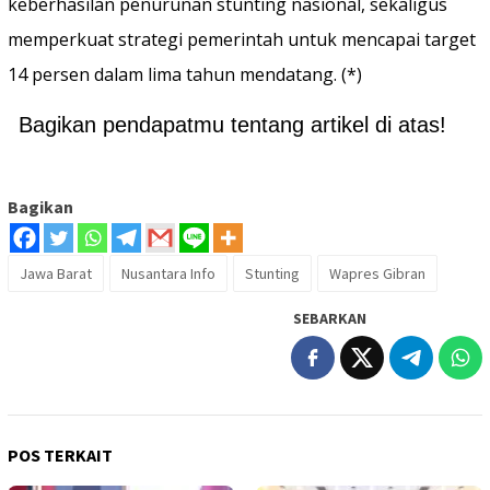
keberhasilan penurunan stunting nasional, sekaligus
memperkuat strategi pemerintah untuk mencapai target
14 persen dalam lima tahun mendatang. (*)
Bagikan pendapatmu tentang artikel di atas!
Bagikan
Jawa Barat
Nusantara Info
Stunting
Wapres Gibran
SEBARKAN
POS TERKAIT