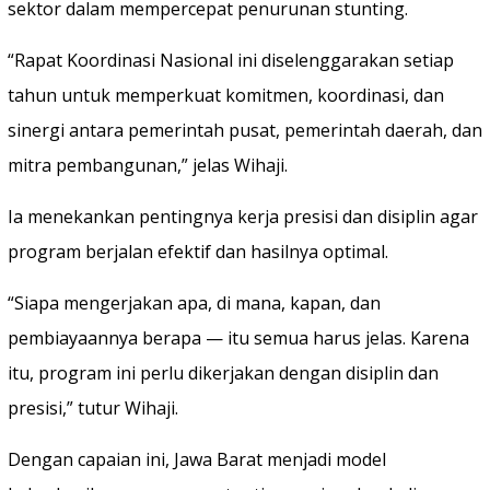
sektor dalam mempercepat penurunan stunting.
“Rapat Koordinasi Nasional ini diselenggarakan setiap
tahun untuk memperkuat komitmen, koordinasi, dan
sinergi antara pemerintah pusat, pemerintah daerah, dan
mitra pembangunan,” jelas Wihaji.
Ia menekankan pentingnya kerja presisi dan disiplin agar
program berjalan efektif dan hasilnya optimal.
“Siapa mengerjakan apa, di mana, kapan, dan
pembiayaannya berapa — itu semua harus jelas. Karena
itu, program ini perlu dikerjakan dengan disiplin dan
presisi,” tutur Wihaji.
Dengan capaian ini, Jawa Barat menjadi model