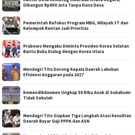
Dibangun Rp650 Juta Tanpa Dana Desa
Pemerintah Refokus Program MBG, Wilayah 3T dan
Kelompok Rentan Jadi Prioritas
Prabowo Mengaku Diminta Presiden Korea Selatan
Bantu Buka Dialog dengan Korea Utara
Mendagri Tito Dorong Kepala Daerah Lakukan
Efisiensi Anggaran pada 2027
Kemendikdasmen Ungkap 56 Ribu Anak di Sukabumi
Tidak Sekolah
Mendagri Tito Siapkan Tiga Langkah Atasi Kesulitan
Daerah Bayar Gaji PPPK dan ASN