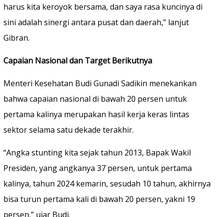
harus kita keroyok bersama, dan saya rasa kuncinya di
sini adalah sinergi antara pusat dan daerah,” lanjut
Gibran.
Capaian Nasional dan Target Berikutnya
Menteri Kesehatan Budi Gunadi Sadikin menekankan
bahwa capaian nasional di bawah 20 persen untuk
pertama kalinya merupakan hasil kerja keras lintas
sektor selama satu dekade terakhir.
“Angka stunting kita sejak tahun 2013, Bapak Wakil
Presiden, yang angkanya 37 persen, untuk pertama
kalinya, tahun 2024 kemarin, sesudah 10 tahun, akhirnya
bisa turun pertama kali di bawah 20 persen, yakni 19
persen,” ujar Budi.