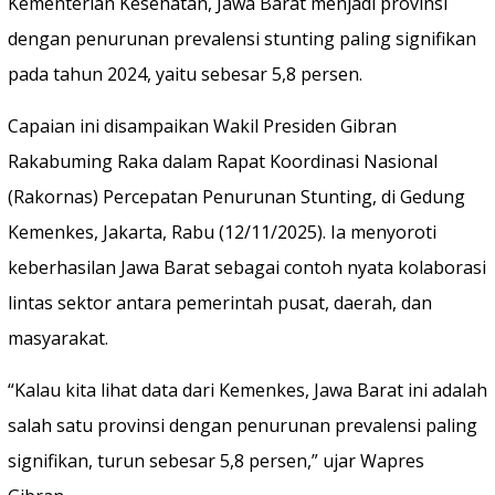
Kementerian Kesehatan, Jawa Barat menjadi provinsi
dengan penurunan prevalensi stunting paling signifikan
pada tahun 2024, yaitu sebesar 5,8 persen.
Capaian ini disampaikan Wakil Presiden Gibran
Rakabuming Raka dalam Rapat Koordinasi Nasional
(Rakornas) Percepatan Penurunan Stunting, di Gedung
Kemenkes, Jakarta, Rabu (12/11/2025). Ia menyoroti
keberhasilan Jawa Barat sebagai contoh nyata kolaborasi
lintas sektor antara pemerintah pusat, daerah, dan
masyarakat.
“Kalau kita lihat data dari Kemenkes, Jawa Barat ini adalah
salah satu provinsi dengan penurunan prevalensi paling
signifikan, turun sebesar 5,8 persen,” ujar Wapres