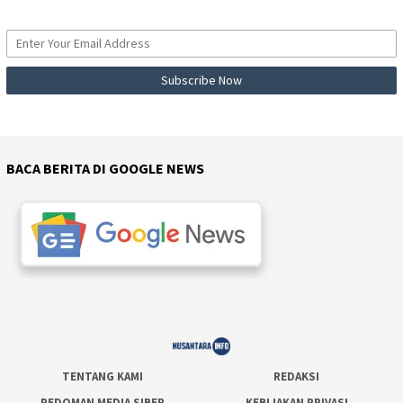
BACA BERITA DI GOOGLE NEWS
TENTANG KAMI
REDAKSI
PEDOMAN MEDIA SIBER
KEBIJAKAN PRIVASI