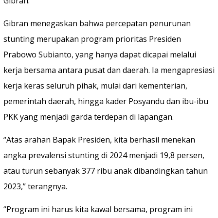
Gibran.
Gibran menegaskan bahwa percepatan penurunan
stunting merupakan program prioritas Presiden
Prabowo Subianto, yang hanya dapat dicapai melalui
kerja bersama antara pusat dan daerah. Ia mengapresiasi
kerja keras seluruh pihak, mulai dari kementerian,
pemerintah daerah, hingga kader Posyandu dan ibu-ibu
PKK yang menjadi garda terdepan di lapangan.
“Atas arahan Bapak Presiden, kita berhasil menekan
angka prevalensi stunting di 2024 menjadi 19,8 persen,
atau turun sebanyak 377 ribu anak dibandingkan tahun
2023,” terangnya.
“Program ini harus kita kawal bersama, program ini