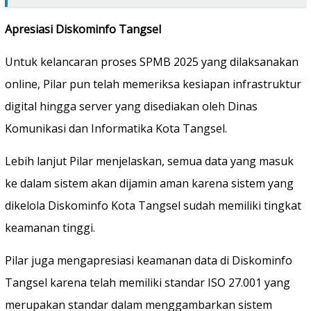
Apresiasi Diskominfo Tangsel
Untuk kelancaran proses SPMB 2025 yang dilaksanakan
online, Pilar pun telah memeriksa kesiapan infrastruktur
digital hingga server yang disediakan oleh Dinas
Komunikasi dan Informatika Kota Tangsel.
Lebih lanjut Pilar menjelaskan, semua data yang masuk
ke dalam sistem akan dijamin aman karena sistem yang
dikelola Diskominfo Kota Tangsel sudah memiliki tingkat
keamanan tinggi.
Pilar juga mengapresiasi keamanan data di Diskominfo
Tangsel karena telah memiliki standar ISO 27.001 yang
merupakan standar dalam menggambarkan sistem