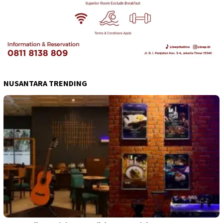
NUSANTARA TRENDING