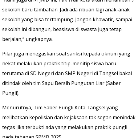
sekolah baru tambahan. Jadi ada ribuan lagi anak-anak
sekolah yang bisa tertampung. Jangan khawatir, sampai
sekolah ini dibangun, beasiswa di swasta juga tetap
berjalan,” ungkapnya.
Pilar juga menegaskan soal sanksi kepada oknum yang
nekat melakukan praktik titip-menitip siswa baru
terutama di SD Negeri dan SMP Negeri di Tangsel bakal
ditindak oleh tim Sapu Bersih Pungutan Liar (Saber
Pungli).
Menurutnya, Tim Saber Pungli Kota Tangsel yang
melibatkan kepolisian dan kejaksaan tak segan menindak
tegas jika terbukti ada yang melakukan praktik pungli
pada tahapan SPMB 2025.