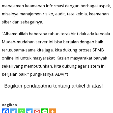
manajemen keamanan informasi dengan berbagai aspek,
misalnya manajemen risiko, audit, tata kelola, keamanan
siber dan sebagainya.
“Alhamdulilah beberapa tahun terakhir tidak ada kendala.
Mudah-mudahan server ini bisa berjalan dengan baik
terus, sama-sama kita jaga, kita dukung proses SPMB
online ini untuk masyarakat. Kasian masyarakat banyak
sekali yang membutuhkan, kita dukung agar sistem ini
berjalan baik,” pungkasnya. ADV(*)
Bagikan pendapatmu tentang artikel di atas!
Bagikan