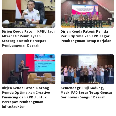
Dirjen Keuda Fatoni: KPBU Jadi
Dirjen Keuda Fatoni: Pemda
Alternatif Pembiayaan
Perlu Optimalkan KPBU agar
Strategis untuk Percepat
Pembangunan Tetap Berjalan
Pembangunan Daerah
Dirjen Keuda Fatoni Dorong
Kemendagri Puji Badung,
Pemda Optimalkan Creative
Meski PAD Besar Tetap Gencar
Financing dan KPBU untuk
Berinovasi Bangun Daerah
Percepat Pembangunan
Infrastruktur