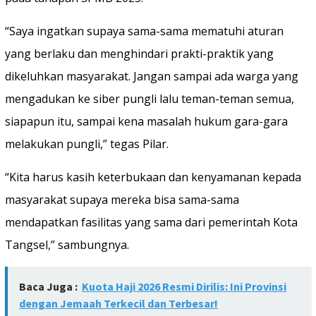
“Saya ingatkan supaya sama-sama mematuhi aturan
yang berlaku dan menghindari prakti-praktik yang
dikeluhkan masyarakat. Jangan sampai ada warga yang
mengadukan ke siber pungli lalu teman-teman semua,
siapapun itu, sampai kena masalah hukum gara-gara
melakukan pungli,” tegas Pilar.
“Kita harus kasih keterbukaan dan kenyamanan kepada
masyarakat supaya mereka bisa sama-sama
mendapatkan fasilitas yang sama dari pemerintah Kota
Tangsel,” sambungnya.
Baca Juga :
Kuota Haji 2026 Resmi Dirilis: Ini Provinsi
dengan Jemaah Terkecil dan Terbesar!