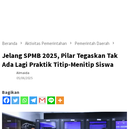
Beranda
Aktivitas Pemerintahan
Pemerintah Daerah
Jelang SPMB 2025, Pilar Tegaskan Tak
Ada Lagi Praktik Titip-Menitip Siswa
Almaida
05/06/2025
Bagikan