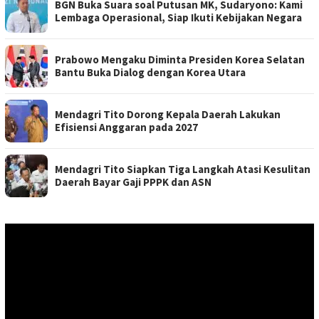
BGN Buka Suara soal Putusan MK, Sudaryono: Kami
Lembaga Operasional, Siap Ikuti Kebijakan Negara
Prabowo Mengaku Diminta Presiden Korea Selatan
Bantu Buka Dialog dengan Korea Utara
Mendagri Tito Dorong Kepala Daerah Lakukan
Efisiensi Anggaran pada 2027
Mendagri Tito Siapkan Tiga Langkah Atasi Kesulitan
Daerah Bayar Gaji PPPK dan ASN
Pemutar
Video