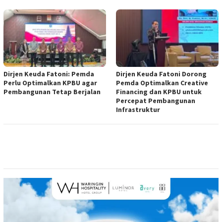
Dirjen Keuda Fatoni: Pemda
Dirjen Keuda Fatoni Dorong
Perlu Optimalkan KPBU agar
Pemda Optimalkan Creative
Pembangunan Tetap Berjalan
Financing dan KPBU untuk
Percepat Pembangunan
Infrastruktur