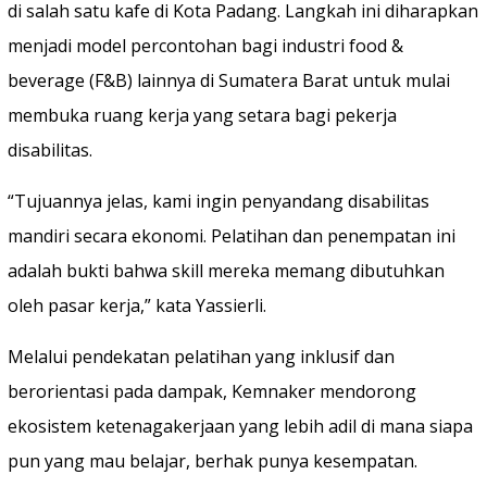
di salah satu kafe di Kota Padang. Langkah ini diharapkan
menjadi model percontohan bagi industri food &
beverage (F&B) lainnya di Sumatera Barat untuk mulai
membuka ruang kerja yang setara bagi pekerja
disabilitas.
“Tujuannya jelas, kami ingin penyandang disabilitas
mandiri secara ekonomi. Pelatihan dan penempatan ini
adalah bukti bahwa skill mereka memang dibutuhkan
oleh pasar kerja,” kata Yassierli.
Melalui pendekatan pelatihan yang inklusif dan
berorientasi pada dampak, Kemnaker mendorong
ekosistem ketenagakerjaan yang lebih adil di mana siapa
pun yang mau belajar, berhak punya kesempatan.