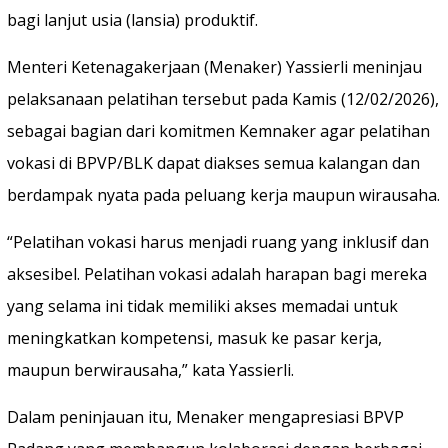
bagi lanjut usia (lansia) produktif.
Menteri Ketenagakerjaan (Menaker) Yassierli meninjau
pelaksanaan pelatihan tersebut pada Kamis (12/02/2026),
sebagai bagian dari komitmen Kemnaker agar pelatihan
vokasi di BPVP/BLK dapat diakses semua kalangan dan
berdampak nyata pada peluang kerja maupun wirausaha.
“Pelatihan vokasi harus menjadi ruang yang inklusif dan
aksesibel. Pelatihan vokasi adalah harapan bagi mereka
yang selama ini tidak memiliki akses memadai untuk
meningkatkan kompetensi, masuk ke pasar kerja,
maupun berwirausaha,” kata Yassierli.
Dalam peninjauan itu, Menaker mengapresiasi BPVP