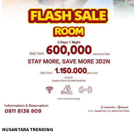
NUSANTARA TRENDING