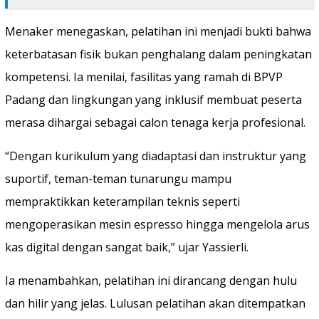
Menaker menegaskan, pelatihan ini menjadi bukti bahwa
keterbatasan fisik bukan penghalang dalam peningkatan
kompetensi. Ia menilai, fasilitas yang ramah di BPVP
Padang dan lingkungan yang inklusif membuat peserta
merasa dihargai sebagai calon tenaga kerja profesional.
“Dengan kurikulum yang diadaptasi dan instruktur yang
suportif, teman-teman tunarungu mampu
mempraktikkan keterampilan teknis seperti
mengoperasikan mesin espresso hingga mengelola arus
kas digital dengan sangat baik,” ujar Yassierli.
Ia menambahkan, pelatihan ini dirancang dengan hulu
dan hilir yang jelas. Lulusan pelatihan akan ditempatkan