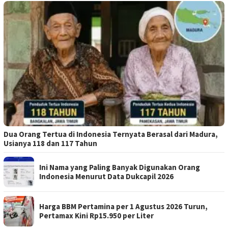
Dua Orang Tertua di Indonesia Ternyata Berasal dari Madura,
Usianya 118 dan 117 Tahun
Ini Nama yang Paling Banyak Digunakan Orang
Indonesia Menurut Data Dukcapil 2026
Harga BBM Pertamina per 1 Agustus 2026 Turun,
Pertamax Kini Rp15.950 per Liter