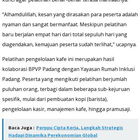
“Alhamdulillah, kesan yang dirasakan para peserta adalah
nyaman dan sangat bermanfaat. Meskipun pelatihan
baru berjalan empat hari dari total sepuluh hari yang
diagendakan, kemajuan peserta sudah terlihat,” ucapnya.
Pelatihan pengelolaan kafe ini merupakan hasil
kolaborasi BPVP Padang dengan Yayasan Rumah Inklusi
Padang. Peserta yang mengikuti pelatihan berjumlah
puluhan orang, terbagi dalam beberapa sub-kejuruan
spesifik, mulai dari pembuatan kopi (barista),
pengelolaan kasir, manajemen kafe, hingga pramusaji.
Baca Juga :
Perppu Cipta Kerja, Langkah Strategis
Hadapi Dinamika Perekonomian Global