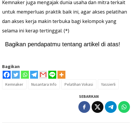
Kemnaker juga mengajak dunia usaha dan mitra terkait
untuk memperluas praktik baik ini, agar akses pelatihan
dan akses kerja makin terbuka bagi kelompok yang
selama ini kerap tertinggal. (*)
Bagikan pendapatmu tentang artikel di atas!
Bagikan
Kemnaker
Nusantara Info
Pelatihan Vokasi
Yassierli
SEBARKAN