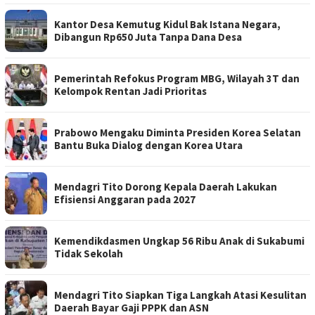
Kantor Desa Kemutug Kidul Bak Istana Negara,
Dibangun Rp650 Juta Tanpa Dana Desa
Pemerintah Refokus Program MBG, Wilayah 3T dan
Kelompok Rentan Jadi Prioritas
Prabowo Mengaku Diminta Presiden Korea Selatan
Bantu Buka Dialog dengan Korea Utara
Mendagri Tito Dorong Kepala Daerah Lakukan
Efisiensi Anggaran pada 2027
Kemendikdasmen Ungkap 56 Ribu Anak di Sukabumi
Tidak Sekolah
Mendagri Tito Siapkan Tiga Langkah Atasi Kesulitan
Daerah Bayar Gaji PPPK dan ASN