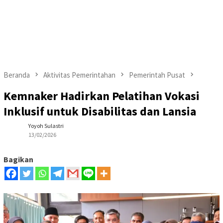
Beranda
Aktivitas Pemerintahan
Pemerintah Pusat
Kemnaker Hadirkan Pelatihan Vokasi
Inklusif untuk Disabilitas dan Lansia
Yoyoh Sulastri
13/02/2026
Bagikan