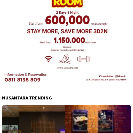
NUSANTARA TRENDING