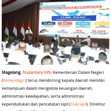
Magelang
,
Nusantara Info
: Kementerian Dalam Negeri
(
Kemendagri
) terus mendorong kepala daerah memiliki
kemampuan dalam mengelola keuangan daerah,
administrasi kewilayahan, serta administrasi
kependudukan dan pencatatan sipil (
Dukcapil
). Direktur