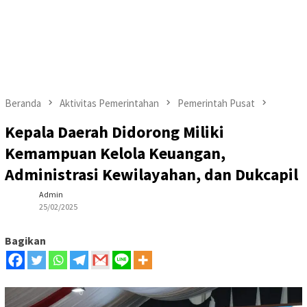
Beranda
Aktivitas Pemerintahan
Pemerintah Pusat
Kepala Daerah Didorong Miliki
Kemampuan Kelola Keuangan,
Administrasi Kewilayahan, dan Dukcapil
Admin
25/02/2025
Bagikan