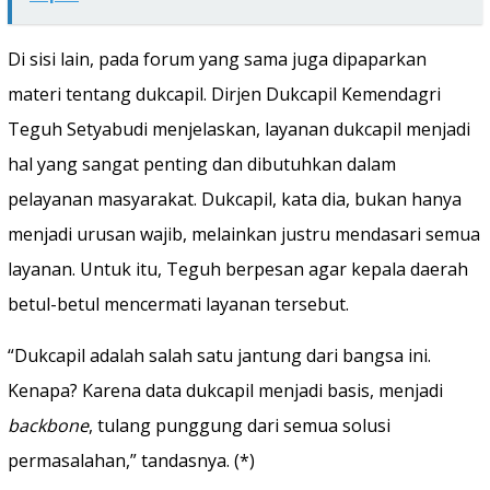
Di sisi lain, pada forum yang sama juga dipaparkan
materi tentang dukcapil. Dirjen Dukcapil Kemendagri
Teguh Setyabudi menjelaskan, layanan dukcapil menjadi
hal yang sangat penting dan dibutuhkan dalam
pelayanan masyarakat. Dukcapil, kata dia, bukan hanya
menjadi urusan wajib, melainkan justru mendasari semua
layanan. Untuk itu, Teguh berpesan agar kepala daerah
betul-betul mencermati layanan tersebut.
“Dukcapil adalah salah satu jantung dari bangsa ini.
Kenapa? Karena data dukcapil menjadi basis, menjadi
backbone
, tulang punggung dari semua solusi
permasalahan,” tandasnya. (*)