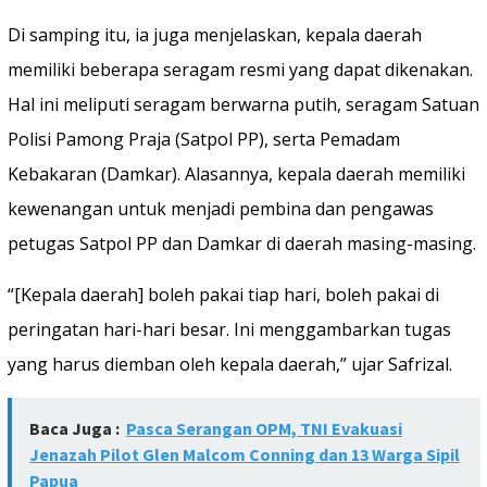
Di samping itu, ia juga menjelaskan, kepala daerah
memiliki beberapa seragam resmi yang dapat dikenakan.
Hal ini meliputi seragam berwarna putih, seragam Satuan
Polisi Pamong Praja (Satpol PP), serta Pemadam
Kebakaran (Damkar). Alasannya, kepala daerah memiliki
kewenangan untuk menjadi pembina dan pengawas
petugas Satpol PP dan Damkar di daerah masing-masing.
“[Kepala daerah] boleh pakai tiap hari, boleh pakai di
peringatan hari-hari besar. Ini menggambarkan tugas
yang harus diemban oleh kepala daerah,” ujar Safrizal.
Baca Juga :
Pasca Serangan OPM, TNI Evakuasi
Jenazah Pilot Glen Malcom Conning dan 13 Warga Sipil
Papua