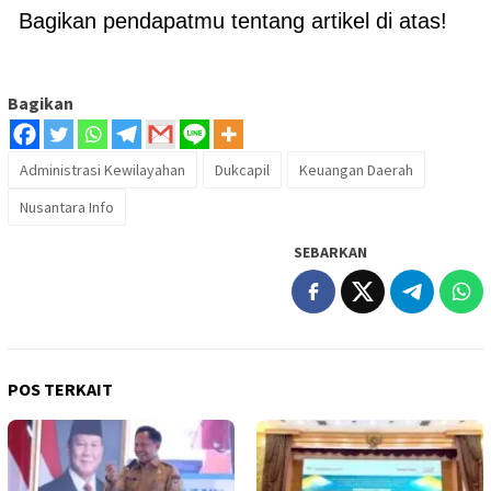
Bagikan pendapatmu tentang artikel di atas!
Bagikan
Administrasi Kewilayahan
Dukcapil
Keuangan Daerah
Nusantara Info
SEBARKAN
POS TERKAIT