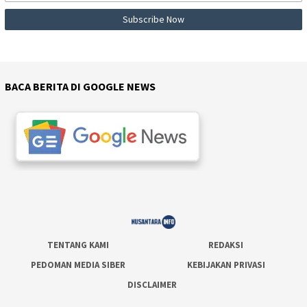
BACA BERITA DI GOOGLE NEWS
TENTANG KAMI
REDAKSI
PEDOMAN MEDIA SIBER
KEBIJAKAN PRIVASI
DISCLAIMER