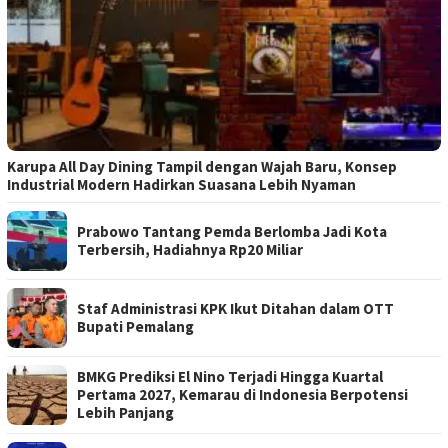
Karupa All Day Dining Tampil dengan Wajah Baru, Konsep
Industrial Modern Hadirkan Suasana Lebih Nyaman
Prabowo Tantang Pemda Berlomba Jadi Kota
Terbersih, Hadiahnya Rp20 Miliar
Staf Administrasi KPK Ikut Ditahan dalam OTT
Bupati Pemalang
BMKG Prediksi El Nino Terjadi Hingga Kuartal
Pertama 2027, Kemarau di Indonesia Berpotensi
Lebih Panjang