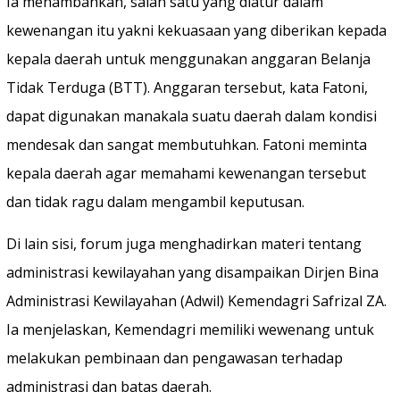
Ia menambahkan, salah satu yang diatur dalam
kewenangan itu yakni kekuasaan yang diberikan kepada
kepala daerah untuk menggunakan anggaran Belanja
Tidak Terduga (BTT). Anggaran tersebut, kata Fatoni,
dapat digunakan manakala suatu daerah dalam kondisi
mendesak dan sangat membutuhkan. Fatoni meminta
kepala daerah agar memahami kewenangan tersebut
dan tidak ragu dalam mengambil keputusan.
Di lain sisi, forum juga menghadirkan materi tentang
administrasi kewilayahan yang disampaikan Dirjen Bina
Administrasi Kewilayahan (Adwil) Kemendagri Safrizal ZA.
Ia menjelaskan, Kemendagri memiliki wewenang untuk
melakukan pembinaan dan pengawasan terhadap
administrasi dan batas daerah.