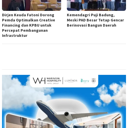
Dirjen Keuda Fatoni Dorong
Kemendagri Puji Badung,
Pemda Optimalkan Creative
Meski PAD Besar Tetap Gencar
Financing dan KPBU untuk
Berinovasi Bangun Daerah
Percepat Pembangunan
Infrastruktur