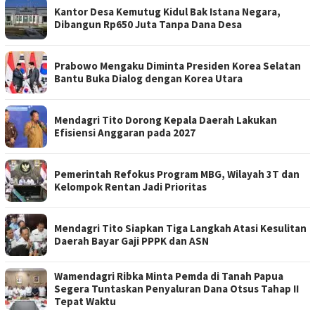
Kantor Desa Kemutug Kidul Bak Istana Negara,
Dibangun Rp650 Juta Tanpa Dana Desa
Prabowo Mengaku Diminta Presiden Korea Selatan
Bantu Buka Dialog dengan Korea Utara
Mendagri Tito Dorong Kepala Daerah Lakukan
Efisiensi Anggaran pada 2027
Pemerintah Refokus Program MBG, Wilayah 3T dan
Kelompok Rentan Jadi Prioritas
Mendagri Tito Siapkan Tiga Langkah Atasi Kesulitan
Daerah Bayar Gaji PPPK dan ASN
Wamendagri Ribka Minta Pemda di Tanah Papua
Segera Tuntaskan Penyaluran Dana Otsus Tahap II
Tepat Waktu