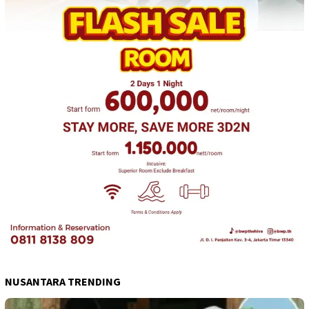
NUSANTARA TRENDING