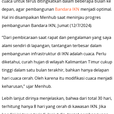
cuaca untuk terus ditingkatkan dalam beberapa bulan ke
depan, agar pembangunan
Bandara IKN
menjadi optimal.
Hal ini disampaikan Menhub saat meninjau progres
pembangunan Bandara IKN, Jumat (12/7/2024).
“Dari pembicaraan saat rapat dan pengalaman yang saya
alami sendiri di lapangan, tantangan terbesar dalam
pembangunan infrastruktur di IKN adalah cuaca. Perlu
diketahui, curah hujan di wilayah Kalimantan Timur cukup
tinggi dalam satu bulan terakhir, bahkan hanya delapan
hari cuaca cerah. Oleh karena itu modifikasi cuaca menjadi
keharusan,” ujar Menhub.
Lebih lanjut dirinya menjelaskan, bahwa dari total 30 hari,
terhitung hanya 8 hari yang cerah di kawasan IKN. Jika