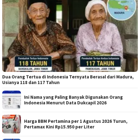
Dua Orang Tertua di Indonesia Ternyata Berasal dari Madura,
Usianya 118 dan 117 Tahun
Ini Nama yang Paling Banyak Digunakan Orang
Indonesia Menurut Data Dukcapil 2026
Harga BBM Pertamina per 1 Agustus 2026 Turun,
Pertamax Kini Rp15.950 per Liter