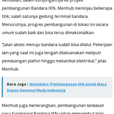
pembangunan Bandara IKN, Menhub meninjau beberapa
titik, salah satunya gedung terminal bandara.
Menurutnya, progres pembangunan di lokasi ini secara
umum sudah baik dan bisa terus dimaksimalkan.
“Jalan akses menuju bandara sudah bisa dilalui. Pekerjaan
lain yang saat ini juga tengah dilaksanakan meliputi
pemasangan plafon hingga mekanikal elektrikal,” jelas
Menhub.
Baca Juga :
Moeldoko: Pembangunan IKN untuk Masa
Depan Generasi Muda Indonesia
Menhub juga menerangkan, pembangunan landasan
pacu fungsional Bandara IKN untuk menyambut Hari