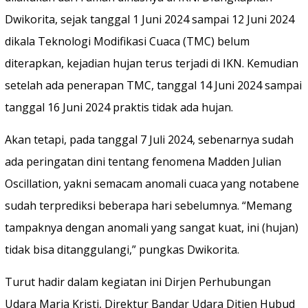
Dwikorita, sejak tanggal 1 Juni 2024 sampai 12 Juni 2024
dikala Teknologi Modifikasi Cuaca (TMC) belum
diterapkan, kejadian hujan terus terjadi di IKN. Kemudian
setelah ada penerapan TMC, tanggal 14 Juni 2024 sampai
tanggal 16 Juni 2024 praktis tidak ada hujan.
Akan tetapi, pada tanggal 7 Juli 2024, sebenarnya sudah
ada peringatan dini tentang fenomena Madden Julian
Oscillation, yakni semacam anomali cuaca yang notabene
sudah terprediksi beberapa hari sebelumnya. “Memang
tampaknya dengan anomali yang sangat kuat, ini (hujan)
tidak bisa ditanggulangi,” pungkas Dwikorita.
Turut hadir dalam kegiatan ini Dirjen Perhubungan
Udara Maria Kristi, Direktur Bandar Udara Ditjen Hubud