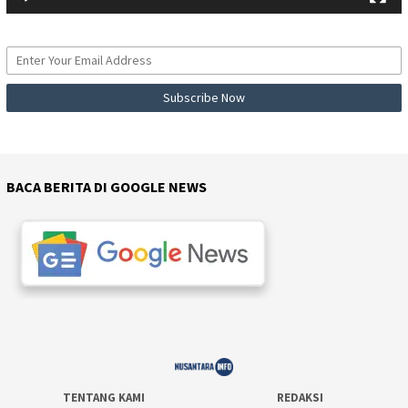
BACA BERITA DI GOOGLE NEWS
TENTANG KAMI
REDAKSI