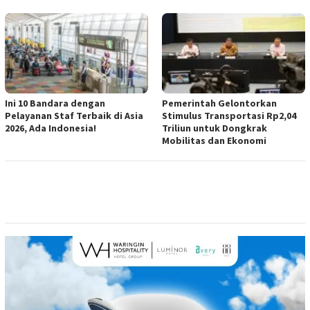
Ini 10 Bandara dengan
Pemerintah Gelontorkan
Pelayanan Staf Terbaik di Asia
Stimulus Transportasi Rp2,04
2026, Ada Indonesia!
Triliun untuk Dongkrak
Mobilitas dan Ekonomi