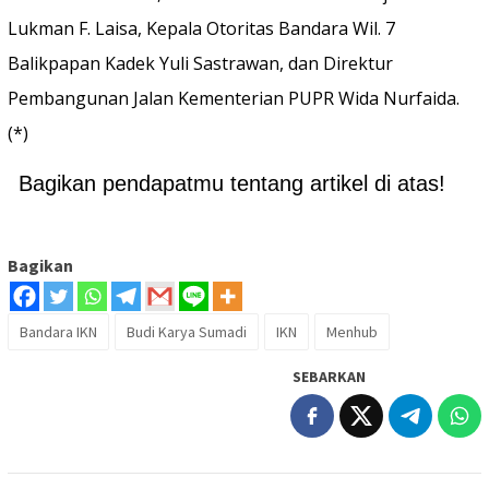
Lukman F. Laisa, Kepala Otoritas Bandara Wil. 7
Balikpapan Kadek Yuli Sastrawan, dan Direktur
Pembangunan Jalan Kementerian PUPR Wida Nurfaida.
(*)
Bagikan pendapatmu tentang artikel di atas!
Bagikan
Bandara IKN
Budi Karya Sumadi
IKN
Menhub
SEBARKAN