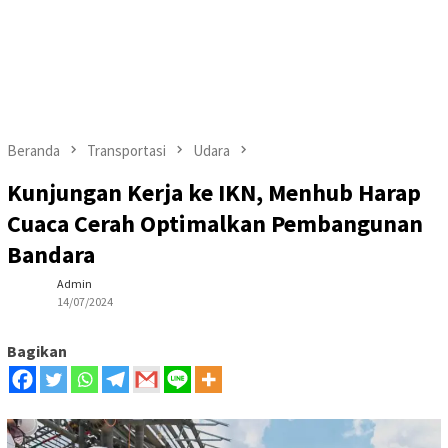
Beranda
Transportasi
Udara
Kunjungan Kerja ke IKN, Menhub Harap
Cuaca Cerah Optimalkan Pembangunan
Bandara
Admin
14/07/2024
Bagikan