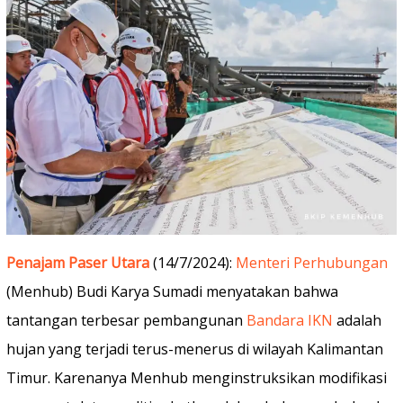
Penajam Paser Utara
(14/7/2024):
Menteri Perhubungan
(Menhub) Budi Karya Sumadi menyatakan bahwa
tantangan terbesar pembangunan
Bandara IKN
adalah
hujan yang terjadi terus-menerus di wilayah Kalimantan
Timur. Karenanya Menhub menginstruksikan modifikasi