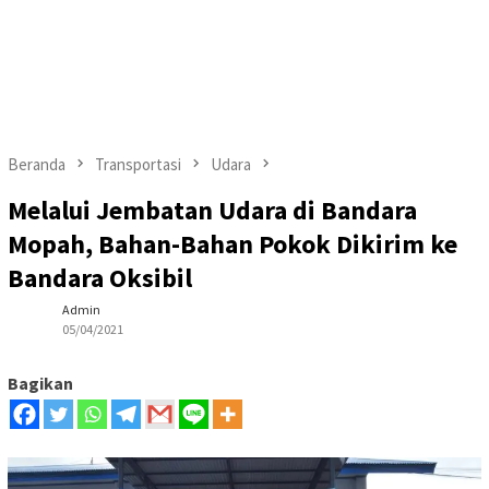
Beranda
Transportasi
Udara
Melalui Jembatan Udara di Bandara
Mopah, Bahan-Bahan Pokok Dikirim ke
Bandara Oksibil
Admin
05/04/2021
Bagikan