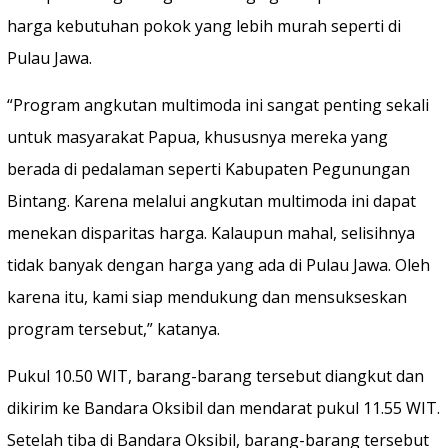
harga kebutuhan pokok yang lebih murah seperti di
Pulau Jawa.
“Program angkutan multimoda ini sangat penting sekali
untuk masyarakat Papua, khususnya mereka yang
berada di pedalaman seperti Kabupaten Pegunungan
Bintang. Karena melalui angkutan multimoda ini dapat
menekan disparitas harga. Kalaupun mahal, selisihnya
tidak banyak dengan harga yang ada di Pulau Jawa. Oleh
karena itu, kami siap mendukung dan mensukseskan
program tersebut,” katanya.
Pukul 10.50 WIT, barang-barang tersebut diangkut dan
dikirim ke Bandara Oksibil dan mendarat pukul 11.55 WIT.
Setelah tiba di Bandara Oksibil, barang-barang tersebut