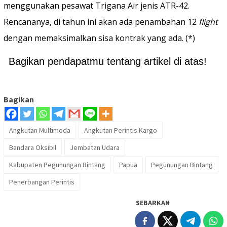
menggunakan pesawat Trigana Air jenis ATR-42.
Rencananya, di tahun ini akan ada penambahan 12
flight
dengan memaksimalkan sisa kontrak yang ada. (*)
Bagikan pendapatmu tentang artikel di atas!
Bagikan
Angkutan Multimoda
Angkutan Perintis Kargo
Bandara Oksibil
Jembatan Udara
Kabupaten Pegunungan Bintang
Papua
Pegunungan Bintang
Penerbangan Perintis
SEBARKAN