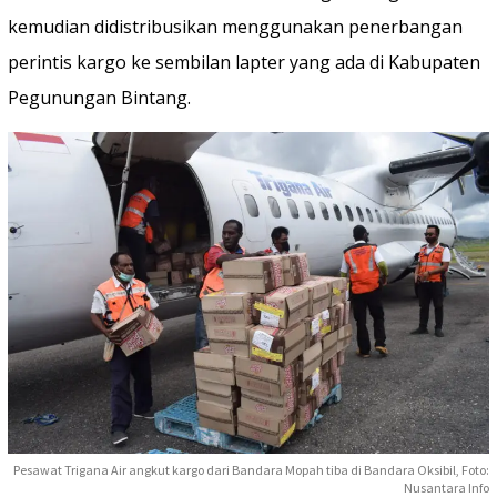
kemudian didistribusikan menggunakan penerbangan
perintis kargo ke sembilan lapter yang ada di Kabupaten
Pegunungan Bintang.
Pesawat Trigana Air angkut kargo dari Bandara Mopah tiba di Bandara Oksibil, Foto:
Nusantara Info