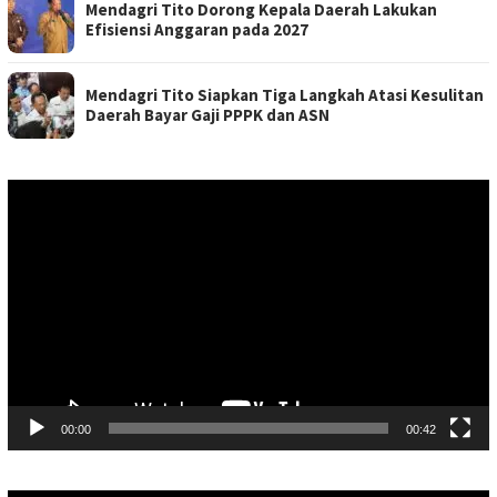
Mendagri Tito Dorong Kepala Daerah Lakukan
Efisiensi Anggaran pada 2027
Mendagri Tito Siapkan Tiga Langkah Atasi Kesulitan
Daerah Bayar Gaji PPPK dan ASN
Pemutar
Video
00:00
00:42