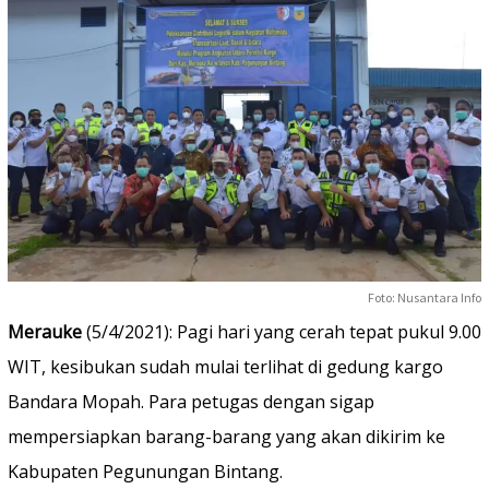
Foto: Nusantara Info
Merauke
(5/4/2021): Pagi hari yang cerah tepat pukul 9.00
WIT, kesibukan sudah mulai terlihat di gedung kargo
Bandara Mopah. Para petugas dengan sigap
mempersiapkan barang-barang yang akan dikirim ke
Kabupaten Pegunungan Bintang.