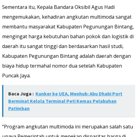
Sementara itu, Kepala Bandara Oksibil Agus Hadi
mengemukakan, kehadiran angkutan multimoda sangat
membantu masyarakat Kabupaten Pegunungan Bintang,
mengingat harga kebutuhan bahan pokok dan logistik di
daerah itu sangat tinggi dan berdasarkan hasil studi,
Kabupaten Pegunungan Bintang adalah daerah dengan
biaya hidup termahal nomor dua setelah Kabupaten
Puncak Jaya.
Baca Juga :
Kunker ke UEA, Menhub: Abu Dhabi Port
Berminat Kelola Terminal Peti Kemas Pelabuhan
Patimban
“Program angkutan multimoda ini merupakan salah satu
upaya Pemerintah untuk menekan disparitas harga di