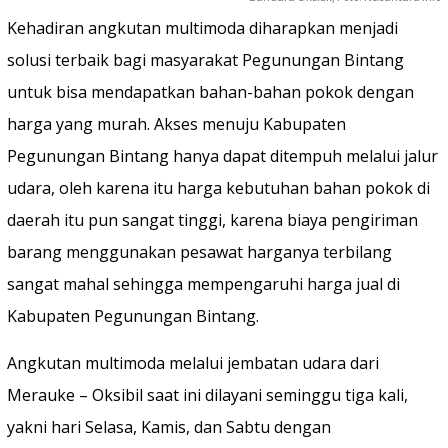
Kehadiran angkutan multimoda diharapkan menjadi
solusi terbaik bagi masyarakat Pegunungan Bintang
untuk bisa mendapatkan bahan-bahan pokok dengan
harga yang murah. Akses menuju Kabupaten
Pegunungan Bintang hanya dapat ditempuh melalui jalur
udara, oleh karena itu harga kebutuhan bahan pokok di
daerah itu pun sangat tinggi, karena biaya pengiriman
barang menggunakan pesawat harganya terbilang
sangat mahal sehingga mempengaruhi harga jual di
Kabupaten Pegunungan Bintang.
Angkutan multimoda melalui jembatan udara dari
Merauke – Oksibil saat ini dilayani seminggu tiga kali,
yakni hari Selasa, Kamis, dan Sabtu dengan