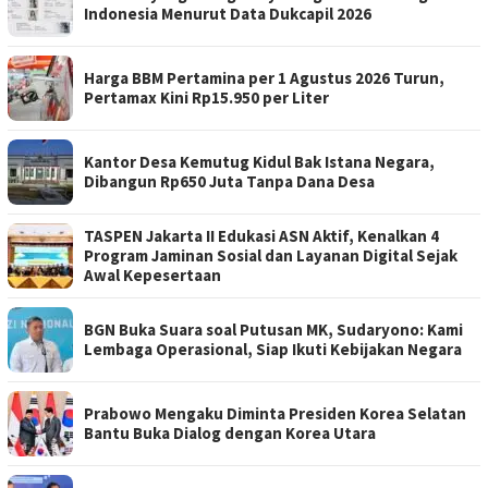
Indonesia Menurut Data Dukcapil 2026
Harga BBM Pertamina per 1 Agustus 2026 Turun,
Pertamax Kini Rp15.950 per Liter
Kantor Desa Kemutug Kidul Bak Istana Negara,
Dibangun Rp650 Juta Tanpa Dana Desa
TASPEN Jakarta II Edukasi ASN Aktif, Kenalkan 4
Program Jaminan Sosial dan Layanan Digital Sejak
Awal Kepesertaan
BGN Buka Suara soal Putusan MK, Sudaryono: Kami
Lembaga Operasional, Siap Ikuti Kebijakan Negara
Prabowo Mengaku Diminta Presiden Korea Selatan
Bantu Buka Dialog dengan Korea Utara