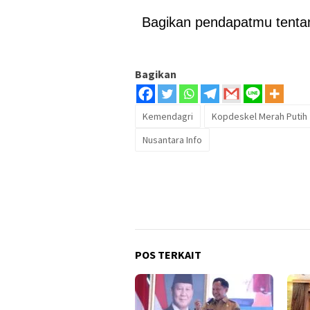
Bagikan pendapatmu tentang
Bagikan
Kemendagri
Kopdeskel Merah Putih
Nusantara Info
POS TERKAIT