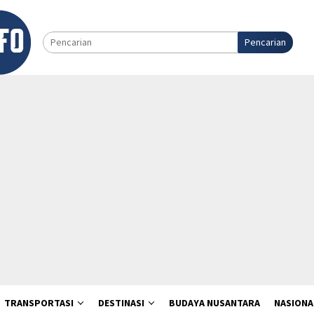
Pencarian
TRANSPORTASI
DESTINASI
BUDAYA NUSANTARA
NASIONA