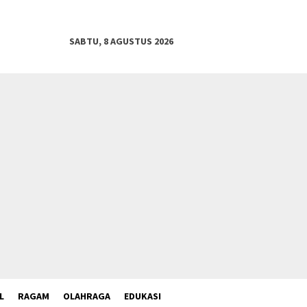
SABTU, 8 AGUSTUS 2026
L
RAGAM
OLAHRAGA
EDUKASI