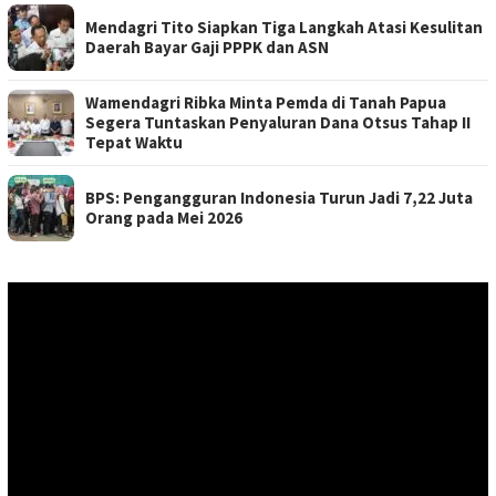
Mendagri Tito Siapkan Tiga Langkah Atasi Kesulitan
Daerah Bayar Gaji PPPK dan ASN
Wamendagri Ribka Minta Pemda di Tanah Papua
Segera Tuntaskan Penyaluran Dana Otsus Tahap II
Tepat Waktu
BPS: Pengangguran Indonesia Turun Jadi 7,22 Juta
Orang pada Mei 2026
Pemutar
Video