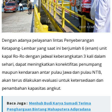
Dengan adanya pelayanan lintas Penyeberangan
Ketapang-Lembar yang saat ini berjumlah 6 (enam) unit
kapal Ro-Ro dengan jadwal keberangkatan 3 kali dalam
sehari, dapat meningkatkan konektifitas penumpang
maupun kendaraan antar pulau Jawa dan pulau NTB,
akan terus dilakukan evaluasi untuk ketersediaan dan
penambahan kapasitas angkut.
Baca Juga :
Menhub Budi Karya Sumadi Terima
Penghargaan Bintang Mahaputera Adipradana