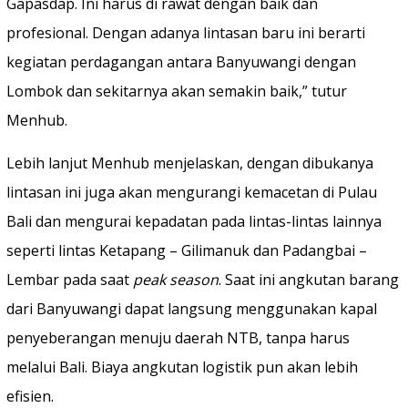
Gapasdap. Ini harus di rawat dengan baik dan
profesional. Dengan adanya lintasan baru ini berarti
kegiatan perdagangan antara Banyuwangi dengan
Lombok dan sekitarnya akan semakin baik,” tutur
Menhub.
Lebih lanjut Menhub menjelaskan, dengan dibukanya
lintasan ini juga akan mengurangi kemacetan di Pulau
Bali dan mengurai kepadatan pada lintas-lintas lainnya
seperti lintas Ketapang – Gilimanuk dan Padangbai –
Lembar pada saat
peak season
. Saat ini angkutan barang
dari Banyuwangi dapat langsung menggunakan kapal
penyeberangan menuju daerah NTB, tanpa harus
melalui Bali. Biaya angkutan logistik pun akan lebih
efisien.