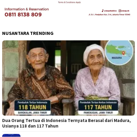
NUSANTARA TRENDING
Dua Orang Tertua di Indonesia Ternyata Berasal dari Madura,
Usianya 118 dan 117 Tahun