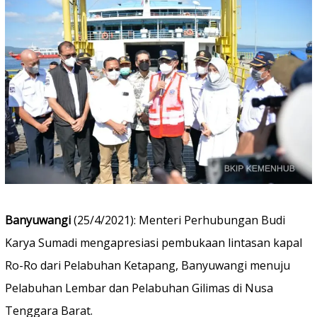
Banyuwangi
(25/4/2021): Menteri Perhubungan Budi
Karya Sumadi mengapresiasi pembukaan lintasan kapal
Ro-Ro dari Pelabuhan Ketapang, Banyuwangi menuju
Pelabuhan Lembar dan Pelabuhan Gilimas di Nusa
Tenggara Barat.