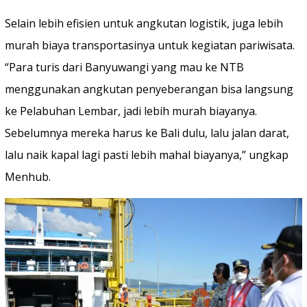
Selain lebih efisien untuk angkutan logistik, juga lebih
murah biaya transportasinya untuk kegiatan pariwisata.
“Para turis dari Banyuwangi yang mau ke NTB
menggunakan angkutan penyeberangan bisa langsung
ke Pelabuhan Lembar, jadi lebih murah biayanya.
Sebelumnya mereka harus ke Bali dulu, lalu jalan darat,
lalu naik kapal lagi pasti lebih mahal biayanya,” ungkap
Menhub.