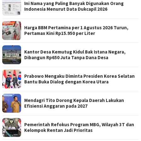
Ini Nama yang Paling Banyak Digunakan Orang
Indonesia Menurut Data Dukcapil 2026
Harga BBM Pertamina per 1 Agustus 2026 Turun,
Pertamax Kini Rp15.950 per Liter
Kantor Desa Kemutug Kidul Bak Istana Negara,
Dibangun Rp650 Juta Tanpa Dana Desa
Prabowo Mengaku Diminta Presiden Korea Selatan
Bantu Buka Dialog dengan Korea Utara
Mendagri Tito Dorong Kepala Daerah Lakukan
Efisiensi Anggaran pada 2027
Pemerintah Refokus Program MBG, Wilayah 3T dan
Kelompok Rentan Jadi Prioritas