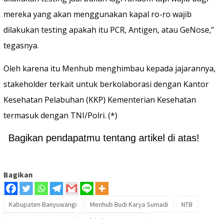
mereka yang akan menggunakan kapal ro-ro wajib
dilakukan testing apakah itu PCR, Antigen, atau GeNose,”
tegasnya.
Oleh karena itu Menhub menghimbau kepada jajarannya,
stakeholder terkait untuk berkolaborasi dengan Kantor
Kesehatan Pelabuhan (KKP) Kementerian Kesehatan
termasuk dengan TNI/Polri. (*)
Bagikan pendapatmu tentang artikel di atas!
Bagikan
Kabupaten Banyuwangi
Menhub Budi Karya Sumadi
NTB