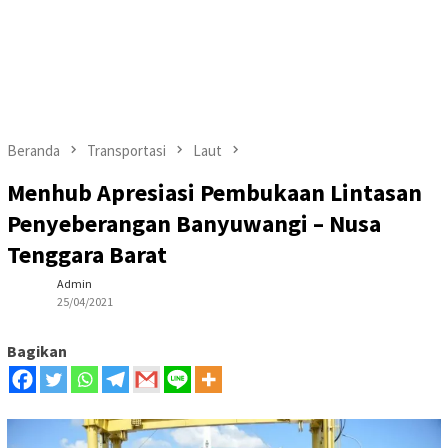
Beranda
Transportasi
Laut
Menhub Apresiasi Pembukaan Lintasan
Penyeberangan Banyuwangi – Nusa
Tenggara Barat
Admin
25/04/2021
Bagikan