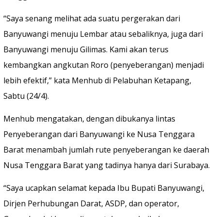
“Saya senang melihat ada suatu pergerakan dari
Banyuwangi menuju Lembar atau sebaliknya, juga dari
Banyuwangi menuju Gilimas. Kami akan terus
kembangkan angkutan Roro (penyeberangan) menjadi
lebih efektif,” kata Menhub di Pelabuhan Ketapang,
Sabtu (24/4).
Menhub mengatakan, dengan dibukanya lintas
Penyeberangan dari Banyuwangi ke Nusa Tenggara
Barat menambah jumlah rute penyeberangan ke daerah
Nusa Tenggara Barat yang tadinya hanya dari Surabaya.
“Saya ucapkan selamat kepada Ibu Bupati Banyuwangi,
Dirjen Perhubungan Darat, ASDP, dan operator,