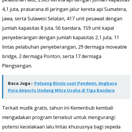
4,1 juta, prasarana di jaringan jalur kereta api Sumatera,
Jawa, serta Sulawesi Selatan, 417 unit pesawat dengan
jumlah kapasitas 8 juta, 56 bandara, 159 unit kapal
penyeberangan dengan jumlah kapasitas 2,1 juta, 11
lintas pelabuhan penyeberangan, 29 dermaga moveable
bridge, 2 dermaga Ponton, serta 17 dermaga
Plengsengan.
Baca Juga :
Peluang Bisnis saat Pendemi, Angkasa
Pura Airports Undang Mitra Usaha di Tiga Bandara
Terkait mudik gratis, tahun ini Kemenbub kembali
mengadakan program tersebut untuk mengurangi
potensi kecelakaan lalu lintas khususnya bagi sepeda