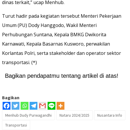
dinas terkait,” ucap Menhub.
Turut hadir pada kegiatan tersebut Menteri Pekerjaan
Umum (PU) Dody Hanggodo, Wakil Menteri
Perhubungan Suntana, Kepala BMKG Dwikorita
Karnawati, Kepala Basarnas Kusworo, perwakilan
Korlantas Polri, serta stakeholder dan operator sektor
transportasi. (*)
Bagikan pendapatmu tentang artikel di atas!
Bagikan
Menhub Dudy Purwagandhi
Nataru 2024/2025
Nusantara Info
Transportasi