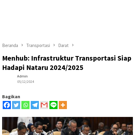
Beranda
Transportasi
Darat
Menhub: Infrastruktur Transportasi Siap
Hadapi Nataru 2024/2025
Admin
05/12/2024
Bagikan