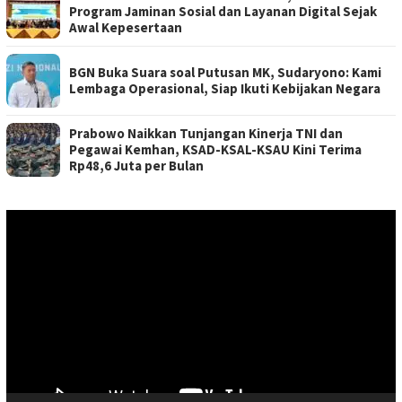
Program Jaminan Sosial dan Layanan Digital Sejak
Awal Kepesertaan
BGN Buka Suara soal Putusan MK, Sudaryono: Kami
Lembaga Operasional, Siap Ikuti Kebijakan Negara
Prabowo Naikkan Tunjangan Kinerja TNI dan
Pegawai Kemhan, KSAD-KSAL-KSAU Kini Terima
Rp48,6 Juta per Bulan
Pemutar
Video