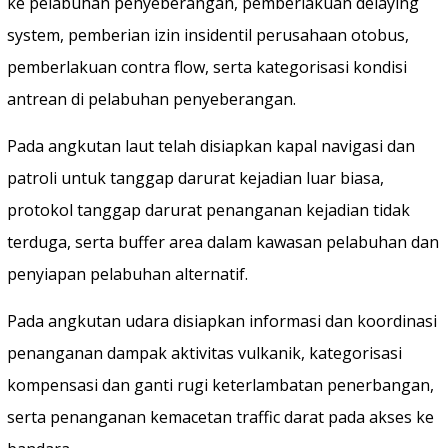
ke pelabuhan penyeberangan, pemberlakuan delaying
system, pemberian izin insidentil perusahaan otobus,
pemberlakuan contra flow, serta kategorisasi kondisi
antrean di pelabuhan penyeberangan.
Pada angkutan laut telah disiapkan kapal navigasi dan
patroli untuk tanggap darurat kejadian luar biasa,
protokol tanggap darurat penanganan kejadian tidak
terduga, serta buffer area dalam kawasan pelabuhan dan
penyiapan pelabuhan alternatif.
Pada angkutan udara disiapkan informasi dan koordinasi
penanganan dampak aktivitas vulkanik, kategorisasi
kompensasi dan ganti rugi keterlambatan penerbangan,
serta penanganan kemacetan traffic darat pada akses ke