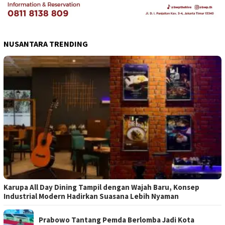
NUSANTARA TRENDING
Karupa All Day Dining Tampil dengan Wajah Baru, Konsep
Industrial Modern Hadirkan Suasana Lebih Nyaman
Prabowo Tantang Pemda Berlomba Jadi Kota