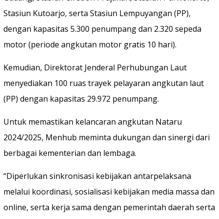
Stasiun Kutoarjo, serta Stasiun Lempuyangan (PP),
dengan kapasitas 5.300 penumpang dan 2.320 sepeda
motor (periode angkutan motor gratis 10 hari).
Kemudian, Direktorat Jenderal Perhubungan Laut
menyediakan 100 ruas trayek pelayaran angkutan laut
(PP) dengan kapasitas 29.972 penumpang.
Untuk memastikan kelancaran angkutan Nataru
2024/2025, Menhub meminta dukungan dan sinergi dari
berbagai kementerian dan lembaga.
“Diperlukan sinkronisasi kebijakan antarpelaksana
melalui koordinasi, sosialisasi kebijakan media massa dan
online, serta kerja sama dengan pemerintah daerah serta