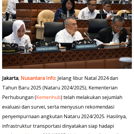
Jakarta
,
Nusantara Info
: Jelang libur Natal 2024 dan
Tahun Baru 2025 (Nataru 2024/2025), Kementerian
Perhubungan (
Kemenhub
) telah melakukan sejumlah
evaluasi dan survei, serta menyusun rekomendasi
penyempurnaan angkutan Nataru 2024/2025. Hasilnya,
infrastruktur transportasi dinyatakan siap hadapi