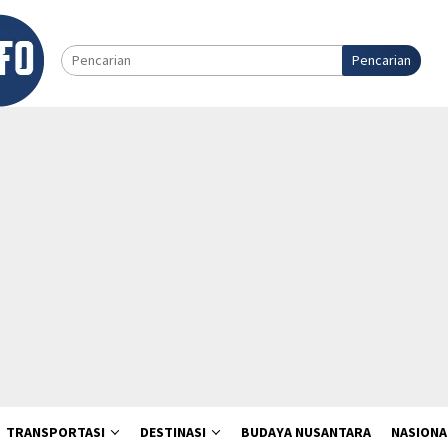
Pencarian
TRANSPORTASI
DESTINASI
BUDAYA NUSANTARA
NASIONA