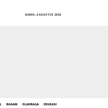
KAMIS, 6 AGUSTUS 2026
L
RAGAM
OLAHRAGA
EDUKASI