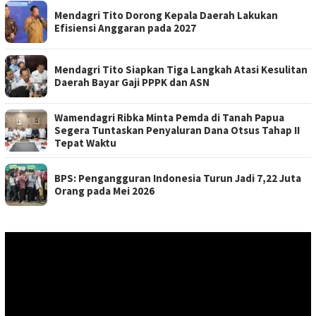
Mendagri Tito Dorong Kepala Daerah Lakukan
Efisiensi Anggaran pada 2027
Mendagri Tito Siapkan Tiga Langkah Atasi Kesulitan
Daerah Bayar Gaji PPPK dan ASN
Wamendagri Ribka Minta Pemda di Tanah Papua
Segera Tuntaskan Penyaluran Dana Otsus Tahap II
Tepat Waktu
BPS: Pengangguran Indonesia Turun Jadi 7,22 Juta
Orang pada Mei 2026
Pemutar
Video