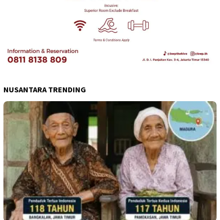
NUSANTARA TRENDING