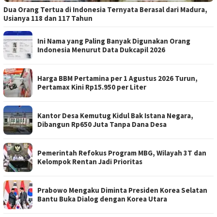
Dua Orang Tertua di Indonesia Ternyata Berasal dari Madura,
Usianya 118 dan 117 Tahun
Ini Nama yang Paling Banyak Digunakan Orang
Indonesia Menurut Data Dukcapil 2026
Harga BBM Pertamina per 1 Agustus 2026 Turun,
Pertamax Kini Rp15.950 per Liter
Kantor Desa Kemutug Kidul Bak Istana Negara,
Dibangun Rp650 Juta Tanpa Dana Desa
Pemerintah Refokus Program MBG, Wilayah 3T dan
Kelompok Rentan Jadi Prioritas
Prabowo Mengaku Diminta Presiden Korea Selatan
Bantu Buka Dialog dengan Korea Utara