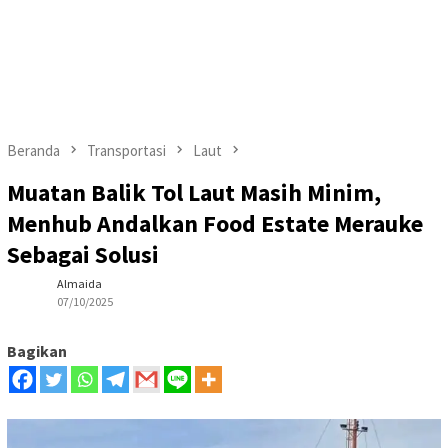
Beranda
Transportasi
Laut
Muatan Balik Tol Laut Masih Minim,
Menhub Andalkan Food Estate Merauke
Sebagai Solusi
Almaida
07/10/2025
Bagikan