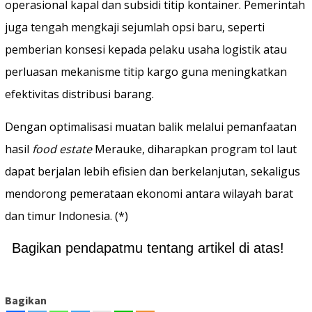
operasional kapal dan subsidi titip kontainer. Pemerintah
juga tengah mengkaji sejumlah opsi baru, seperti
pemberian konsesi kepada pelaku usaha logistik atau
perluasan mekanisme titip kargo guna meningkatkan
efektivitas distribusi barang.
Dengan optimalisasi muatan balik melalui pemanfaatan
hasil
food estate
Merauke, diharapkan program tol laut
dapat berjalan lebih efisien dan berkelanjutan, sekaligus
mendorong pemerataan ekonomi antara wilayah barat
dan timur Indonesia. (*)
Bagikan pendapatmu tentang artikel di atas!
Bagikan