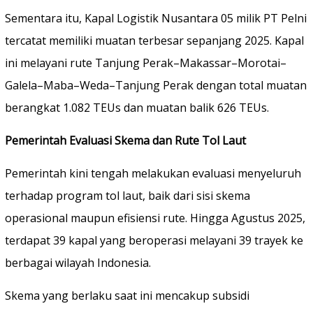
Sementara itu, Kapal Logistik Nusantara 05 milik PT Pelni
tercatat memiliki muatan terbesar sepanjang 2025. Kapal
ini melayani rute Tanjung Perak–Makassar–Morotai–
Galela–Maba–Weda–Tanjung Perak dengan total muatan
berangkat 1.082 TEUs dan muatan balik 626 TEUs.
Pemerintah Evaluasi Skema dan Rute Tol Laut
Pemerintah kini tengah melakukan evaluasi menyeluruh
terhadap program tol laut, baik dari sisi skema
operasional maupun efisiensi rute. Hingga Agustus 2025,
terdapat 39 kapal yang beroperasi melayani 39 trayek ke
berbagai wilayah Indonesia.
Skema yang berlaku saat ini mencakup subsidi