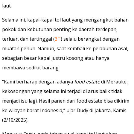
laut.
Selama ini, kapal-kapal tol laut yang mengangkut bahan
pokok dan kebutuhan penting ke daerah terdepan,
terluar, dan tertinggal (
3T
) selalu berangkat dengan
muatan penuh. Namun, saat kembali ke pelabuhan asal,
sebagian besar kapal justru kosong atau hanya
membawa sedikit barang.
“Kami berharap dengan adanya
food estate
di Merauke,
kekosongan yang selama ini terjadi di arus balik tidak
menjadi isu lagi. Hasil panen dari food estate bisa dikirim
ke wilayah barat Indonesia,” ujar Dudy di Jakarta, Kamis
(2/10/2025).