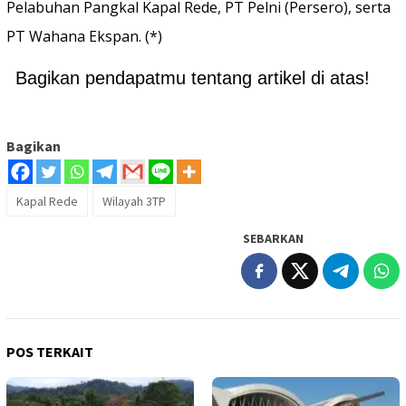
Pelabuhan Pangkal Kapal Rede, PT Pelni (Persero), serta
PT Wahana Ekspan. (*)
Bagikan pendapatmu tentang artikel di atas!
Bagikan
Kapal Rede
Wilayah 3TP
SEBARKAN
POS TERKAIT