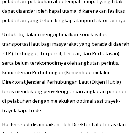
pelabuhan-pelabuhan atau tempat-tempat yang tidak
dapat disandari oleh kapal utama, dikarenakan fasilitas
pelabuhan yang belum lengkap ataupun faktor lainnya.
Untuk itu, dalam mengoptimalkan konektivitas
transportasi laut bagi masyarakat yang berada di daerah
3TP (Tertinggal, Terpencil, Terluar, dan Perbatasan)
serta belum terakomodirnya oleh angkutan perintis,
Kementerian Perhubungan (Kemenhub) melalui
Direktorat Jenderal Perhubungan Laut (Ditjen Hubla)
terus mendukung penyelenggaraan angkutan perairan
di pelabuhan dengan melakukan optimalisasi trayek-
trayek kapal rede.
Hal tersebut disampaikan oleh Direktur Lalu Lintas dan