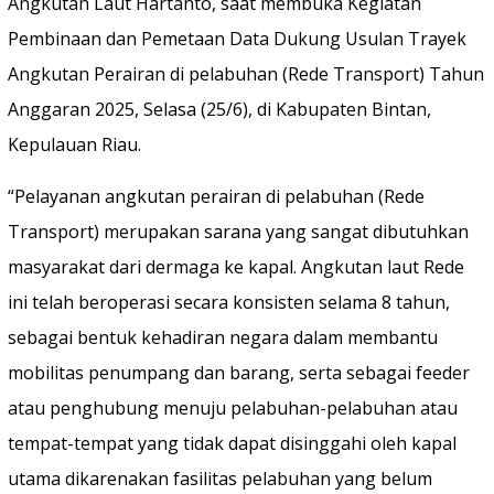
Angkutan Laut Hartanto, saat membuka Kegiatan
Pembinaan dan Pemetaan Data Dukung Usulan Trayek
Angkutan Perairan di pelabuhan (Rede Transport) Tahun
Anggaran 2025, Selasa (25/6), di Kabupaten Bintan,
Kepulauan Riau.
“Pelayanan angkutan perairan di pelabuhan (Rede
Transport) merupakan sarana yang sangat dibutuhkan
masyarakat dari dermaga ke kapal. Angkutan laut Rede
ini telah beroperasi secara konsisten selama 8 tahun,
sebagai bentuk kehadiran negara dalam membantu
mobilitas penumpang dan barang, serta sebagai feeder
atau penghubung menuju pelabuhan-pelabuhan atau
tempat-tempat yang tidak dapat disinggahi oleh kapal
utama dikarenakan fasilitas pelabuhan yang belum