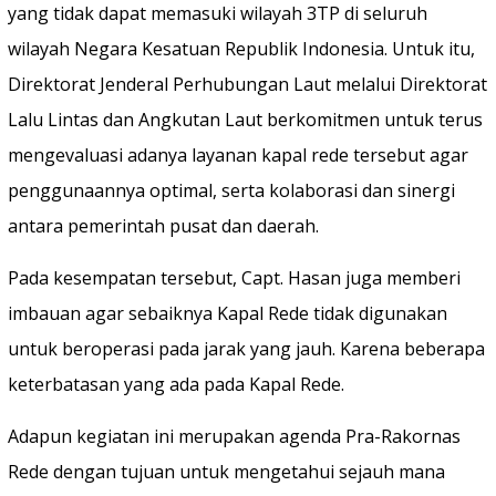
yang tidak dapat memasuki wilayah 3TP di seluruh
wilayah Negara Kesatuan Republik Indonesia. Untuk itu,
Direktorat Jenderal Perhubungan Laut melalui Direktorat
Lalu Lintas dan Angkutan Laut berkomitmen untuk terus
mengevaluasi adanya layanan kapal rede tersebut agar
penggunaannya optimal, serta kolaborasi dan sinergi
antara pemerintah pusat dan daerah.
Pada kesempatan tersebut, Capt. Hasan juga memberi
imbauan agar sebaiknya Kapal Rede tidak digunakan
untuk beroperasi pada jarak yang jauh. Karena beberapa
keterbatasan yang ada pada Kapal Rede.
Adapun kegiatan ini merupakan agenda Pra-Rakornas
Rede dengan tujuan untuk mengetahui sejauh mana