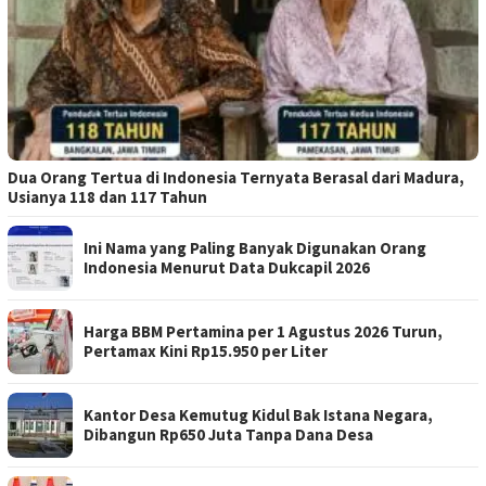
Dua Orang Tertua di Indonesia Ternyata Berasal dari Madura,
Usianya 118 dan 117 Tahun
Ini Nama yang Paling Banyak Digunakan Orang
Indonesia Menurut Data Dukcapil 2026
Harga BBM Pertamina per 1 Agustus 2026 Turun,
Pertamax Kini Rp15.950 per Liter
Kantor Desa Kemutug Kidul Bak Istana Negara,
Dibangun Rp650 Juta Tanpa Dana Desa