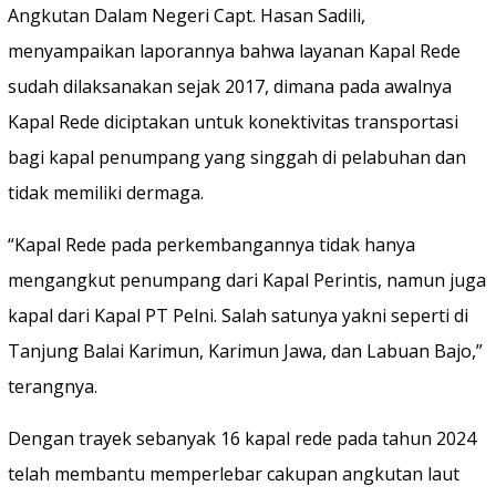
Angkutan Dalam Negeri Capt. Hasan Sadili,
menyampaikan laporannya bahwa layanan Kapal Rede
sudah dilaksanakan sejak 2017, dimana pada awalnya
Kapal Rede diciptakan untuk konektivitas transportasi
bagi kapal penumpang yang singgah di pelabuhan dan
tidak memiliki dermaga.
“Kapal Rede pada perkembangannya tidak hanya
mengangkut penumpang dari Kapal Perintis, namun juga
kapal dari Kapal PT Pelni. Salah satunya yakni seperti di
Tanjung Balai Karimun, Karimun Jawa, dan Labuan Bajo,”
terangnya.
Dengan trayek sebanyak 16 kapal rede pada tahun 2024
telah membantu memperlebar cakupan angkutan laut