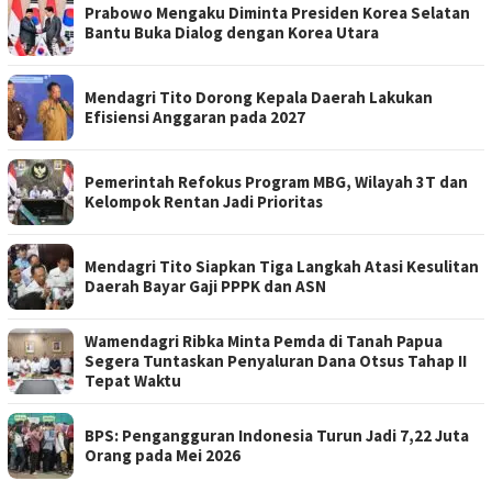
Prabowo Mengaku Diminta Presiden Korea Selatan
Bantu Buka Dialog dengan Korea Utara
Mendagri Tito Dorong Kepala Daerah Lakukan
Efisiensi Anggaran pada 2027
Pemerintah Refokus Program MBG, Wilayah 3T dan
Kelompok Rentan Jadi Prioritas
Mendagri Tito Siapkan Tiga Langkah Atasi Kesulitan
Daerah Bayar Gaji PPPK dan ASN
Wamendagri Ribka Minta Pemda di Tanah Papua
Segera Tuntaskan Penyaluran Dana Otsus Tahap II
Tepat Waktu
BPS: Pengangguran Indonesia Turun Jadi 7,22 Juta
Orang pada Mei 2026