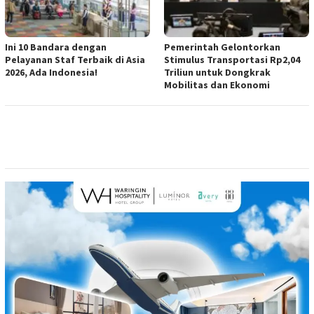
Ini 10 Bandara dengan
Pemerintah Gelontorkan
Pelayanan Staf Terbaik di Asia
Stimulus Transportasi Rp2,04
2026, Ada Indonesia!
Triliun untuk Dongkrak
Mobilitas dan Ekonomi