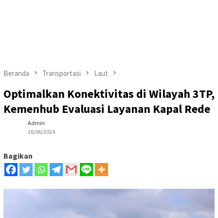
Beranda
Transportasi
Laut
Optimalkan Konektivitas di Wilayah 3TP,
Kemenhub Evaluasi Layanan Kapal Rede
Admin
26/06/2024
Bagikan