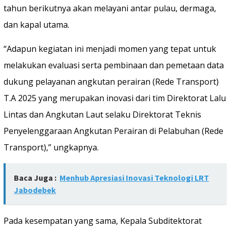
tahun berikutnya akan melayani antar pulau, dermaga,
dan kapal utama.
“Adapun kegiatan ini menjadi momen yang tepat untuk
melakukan evaluasi serta pembinaan dan pemetaan data
dukung pelayanan angkutan perairan (Rede Transport)
T.A 2025 yang merupakan inovasi dari tim Direktorat Lalu
Lintas dan Angkutan Laut selaku Direktorat Teknis
Penyelenggaraan Angkutan Perairan di Pelabuhan (Rede
Transport),” ungkapnya.
Baca Juga :
Menhub Apresiasi Inovasi Teknologi LRT
Jabodebek
Pada kesempatan yang sama, Kepala Subditektorat