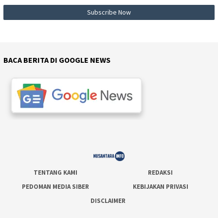
BACA BERITA DI GOOGLE NEWS
TENTANG KAMI
REDAKSI
PEDOMAN MEDIA SIBER
KEBIJAKAN PRIVASI
DISCLAIMER