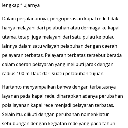
lengkap,” ujarnya.
Dalam perjalanannya, pengoperasian kapal rede tidak
hanya melayani dari pelabuhan atau dermaga ke kapal
utama, tetapi juga melayani dari satu pulau ke pulau
lainnya dalam satu wilayah pelabuhan dengan daerah
pelayaran terbatas. Pelayaran terbatas tersebut berada
dalam daerah pelayaran yang meliputi jarak dengan
radius 100 mil laut dari suatu pelabuhan tujuan.
Hartanto menyampaikan bahwa dengan terbatasnya
layanan pada kapal rede, diharapkan adanya perubahan
pola layanan kapal rede menjadi pelayaran terbatas.
Selain itu, diikuti dengan perubahan nomenklatur
sehubungan dengan kegiatan rede yang pada tahun-