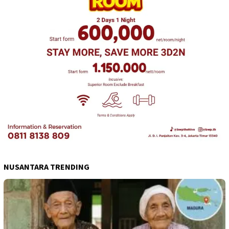
NUSANTARA TRENDING