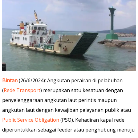
Bintan
(26/6/2024): Angkutan perairan di pelabuhan
(
Rede Transport
) merupakan satu kesatuan dengan
penyelenggaraan angkutan laut perintis maupun
angkutan laut dengan kewajiban pelayanan publik atau
Public Service Obligation
(PSO). Kehadiran kapal rede
diperuntukkan sebagai feeder atau penghubung menuju