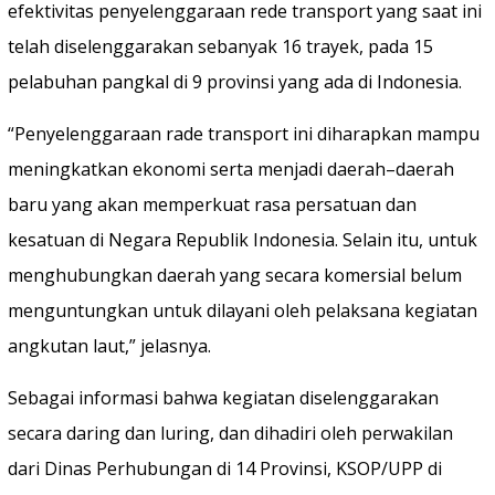
efektivitas penyelenggaraan rede transport yang saat ini
telah diselenggarakan sebanyak 16 trayek, pada 15
pelabuhan pangkal di 9 provinsi yang ada di Indonesia.
“Penyelenggaraan rade transport ini diharapkan mampu
meningkatkan ekonomi serta menjadi daerah–daerah
baru yang akan memperkuat rasa persatuan dan
kesatuan di Negara Republik Indonesia. Selain itu, untuk
menghubungkan daerah yang secara komersial belum
menguntungkan untuk dilayani oleh pelaksana kegiatan
angkutan laut,” jelasnya.
Sebagai informasi bahwa kegiatan diselenggarakan
secara daring dan luring, dan dihadiri oleh perwakilan
dari Dinas Perhubungan di 14 Provinsi, KSOP/UPP di