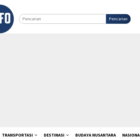
Pencarian
TRANSPORTASI
DESTINASI
BUDAYA NUSANTARA
NASIONA