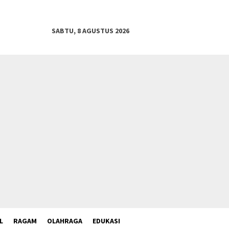
SABTU, 8 AGUSTUS 2026
L
RAGAM
OLAHRAGA
EDUKASI