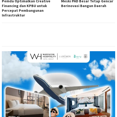
Pemda Optimalkan Creative
Meski PAD Besar Tetap Gencar
Financing dan KPBU untuk
Berinovasi Bangun Daerah
Percepat Pembangunan
Infrastruktur