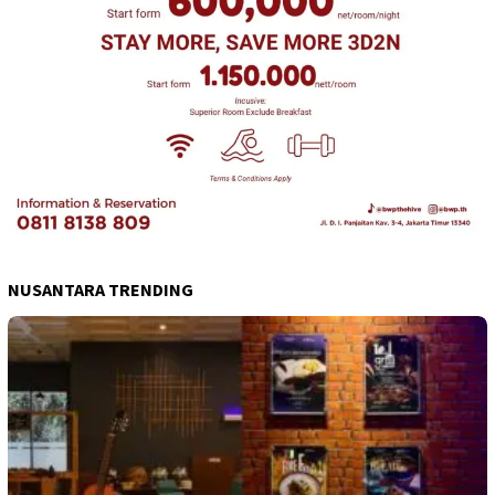
NUSANTARA TRENDING