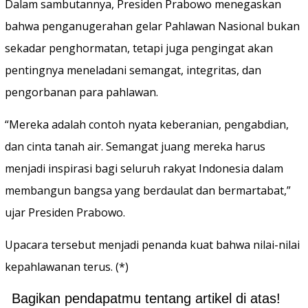
Dalam sambutannya, Presiden Prabowo menegaskan
bahwa penganugerahan gelar Pahlawan Nasional bukan
sekadar penghormatan, tetapi juga pengingat akan
pentingnya meneladani semangat, integritas, dan
pengorbanan para pahlawan.
“Mereka adalah contoh nyata keberanian, pengabdian,
dan cinta tanah air. Semangat juang mereka harus
menjadi inspirasi bagi seluruh rakyat Indonesia dalam
membangun bangsa yang berdaulat dan bermartabat,”
ujar Presiden Prabowo.
Upacara tersebut menjadi penanda kuat bahwa nilai-nilai
kepahlawanan terus. (*)
Bagikan pendapatmu tentang artikel di atas!