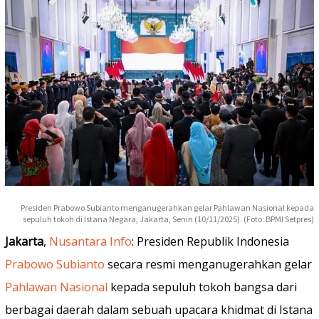
Presiden Prabowo Subianto menganugerahkan gelar Pahlawan Nasional kepada
sepuluh tokoh di Istana Negara, Jakarta, Senin (10/11/2025). (Foto: BPMI Setpres)
Jakarta
,
Nusantara Info
: Presiden Republik Indonesia
Prabowo Subianto
secara resmi menganugerahkan gelar
Pahlawan Nasional
kepada sepuluh tokoh bangsa dari
berbagai daerah dalam sebuah upacara khidmat di Istana