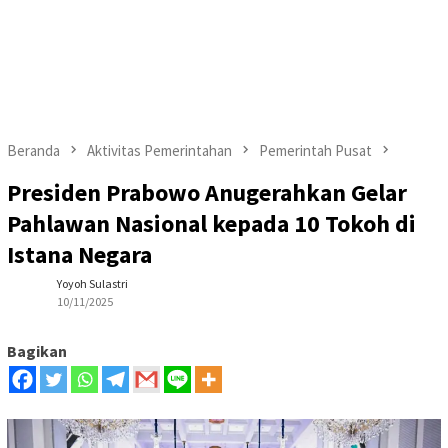
Beranda
Aktivitas Pemerintahan
Pemerintah Pusat
Presiden Prabowo Anugerahkan Gelar
Pahlawan Nasional kepada 10 Tokoh di
Istana Negara
Yoyoh Sulastri
10/11/2025
Bagikan