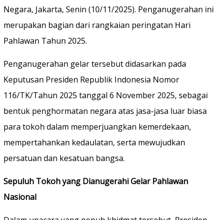
Negara, Jakarta, Senin (10/11/2025). Penganugerahan ini
merupakan bagian dari rangkaian peringatan Hari
Pahlawan Tahun 2025.
Penganugerahan gelar tersebut didasarkan pada
Keputusan Presiden Republik Indonesia Nomor
116/TK/Tahun 2025 tanggal 6 November 2025, sebagai
bentuk penghormatan negara atas jasa-jasa luar biasa
para tokoh dalam memperjuangkan kemerdekaan,
mempertahankan kedaulatan, serta mewujudkan
persatuan dan kesatuan bangsa.
Sepuluh Tokoh yang Dianugerahi Gelar Pahlawan
Nasional
Dalam upacara yang penuh khidmat tersebut, Presiden