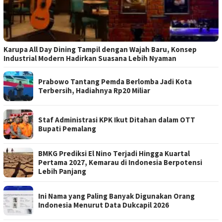
Karupa All Day Dining Tampil dengan Wajah Baru, Konsep
Industrial Modern Hadirkan Suasana Lebih Nyaman
Prabowo Tantang Pemda Berlomba Jadi Kota
Terbersih, Hadiahnya Rp20 Miliar
Staf Administrasi KPK Ikut Ditahan dalam OTT
Bupati Pemalang
BMKG Prediksi El Nino Terjadi Hingga Kuartal
Pertama 2027, Kemarau di Indonesia Berpotensi
Lebih Panjang
Ini Nama yang Paling Banyak Digunakan Orang
Indonesia Menurut Data Dukcapil 2026