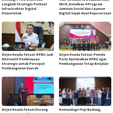
Langkah Strategis Perkuat
Aktif, Kenalkan 4 Program
Infrastruktur Digital
Jaminan Sosial dan Layanan
Pemerintah
Digital Sejak Awal Kepesertaan
Dirjen Keuda Fatoni: KPBU Jadi
Dirjen Keuda Fatoni: Pemda
Alternatif Pembiayaan
Perlu Optimalkan KPBU agar
Strategis untuk Percepat
Pembangunan Tetap Berjalan
Pembangunan Daerah
Dirjen Keuda Fatoni Dorong
Kemendagri Puji Badung,