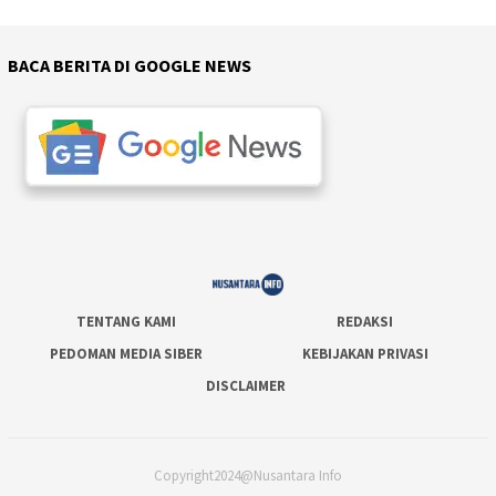
BACA BERITA DI GOOGLE NEWS
TENTANG KAMI
REDAKSI
PEDOMAN MEDIA SIBER
KEBIJAKAN PRIVASI
DISCLAIMER
Copyright2024@Nusantara Info