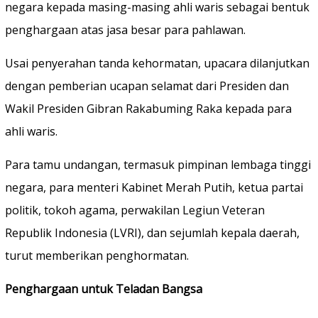
negara kepada masing-masing ahli waris sebagai bentuk
penghargaan atas jasa besar para pahlawan.
Usai penyerahan tanda kehormatan, upacara dilanjutkan
dengan pemberian ucapan selamat dari Presiden dan
Wakil Presiden Gibran Rakabuming Raka kepada para
ahli waris.
Para tamu undangan, termasuk pimpinan lembaga tinggi
negara, para menteri Kabinet Merah Putih, ketua partai
politik, tokoh agama, perwakilan Legiun Veteran
Republik Indonesia (LVRI), dan sejumlah kepala daerah,
turut memberikan penghormatan.
Penghargaan untuk Teladan Bangsa