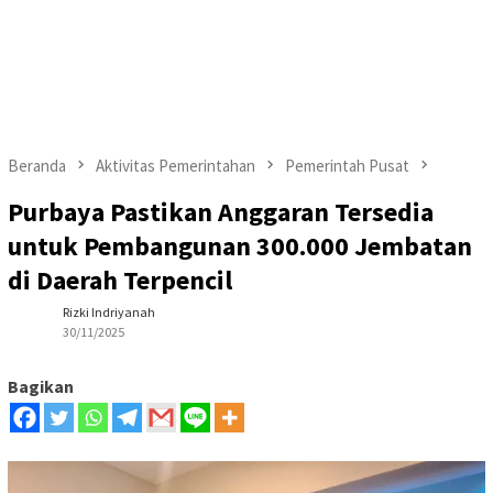
Beranda
Aktivitas Pemerintahan
Pemerintah Pusat
Purbaya Pastikan Anggaran Tersedia
untuk Pembangunan 300.000 Jembatan
di Daerah Terpencil
Rizki Indriyanah
30/11/2025
Bagikan