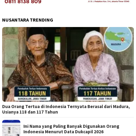
NUSANTARA TRENDING
Dua Orang Tertua di Indonesia Ternyata Berasal dari Madura,
Usianya 118 dan 117 Tahun
Ini Nama yang Paling Banyak Digunakan Orang
Indonesia Menurut Data Dukcapil 2026