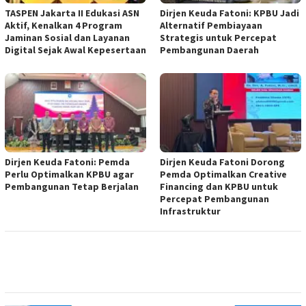
TASPEN Jakarta II Edukasi ASN
Dirjen Keuda Fatoni: KPBU Jadi
Aktif, Kenalkan 4 Program
Alternatif Pembiayaan
Jaminan Sosial dan Layanan
Strategis untuk Percepat
Digital Sejak Awal Kepesertaan
Pembangunan Daerah
Dirjen Keuda Fatoni: Pemda
Dirjen Keuda Fatoni Dorong
Perlu Optimalkan KPBU agar
Pemda Optimalkan Creative
Pembangunan Tetap Berjalan
Financing dan KPBU untuk
Percepat Pembangunan
Infrastruktur