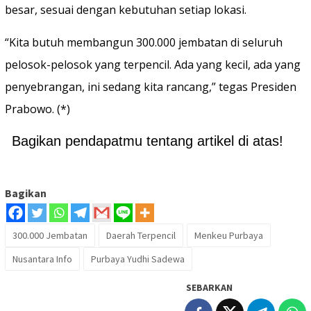
besar, sesuai dengan kebutuhan setiap lokasi.
“Kita butuh membangun 300.000 jembatan di seluruh
pelosok-pelosok yang terpencil. Ada yang kecil, ada yang
penyebrangan, ini sedang kita rancang,” tegas Presiden
Prabowo. (*)
Bagikan pendapatmu tentang artikel di atas!
Bagikan
300.000 Jembatan
Daerah Terpencil
Menkeu Purbaya
Nusantara Info
Purbaya Yudhi Sadewa
SEBARKAN