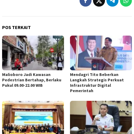
POS TERKAIT
Malioboro Jadi Kawasan
Mendagri Tito Beberkan
Pedestrian Bertahap, Berlaku
Langkah Strategis Perkuat
Pukul 09.00-22.00 WIB
Infrastruktur Digital
Pemerintah