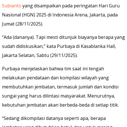
Subianto
yang disampaikan pada peringatan Hari Guru
Nasional (HGN) 2025 di Indonesia Arena, Jakarta, pada
Jumat (28/11/2025).
“Ada (dananya). Tapi mesti ditunjuk biayanya berapa yang
sudah didiskusikan,” kata Purbaya di Kasablanka Hall,
Jakarta Selatan, Sabtu (29/11/2025).
Purbaya menjelaskan bahwa tim saat ini tengah
melakukan pendataan dan kompilasi wilayah yang
membutuhkan jembatan, termasuk jumlah dan kondisi
sungai yang harus dilintasi masyarakat. Menurutnya,
kebutuhan jembatan akan berbeda-beda di setiap titik.
“Sedang dikompilasi datanya seperti apa, berapa