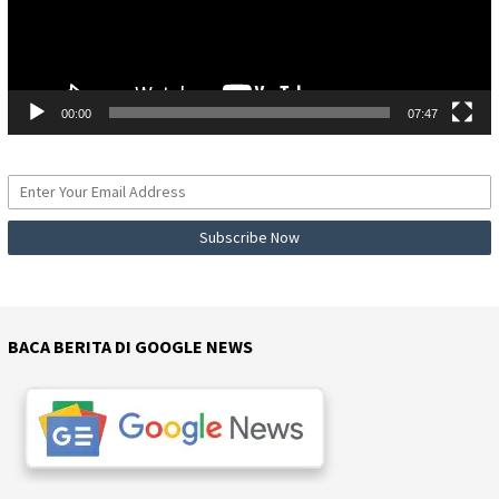
00:00
07:47
BACA BERITA DI GOOGLE NEWS