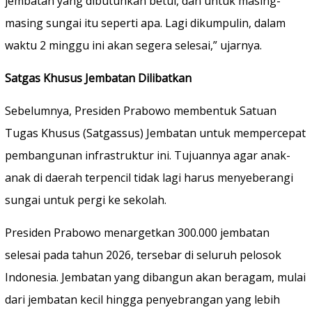
jembatan yang dibutuhkan betul, dan untuk masing-
masing sungai itu seperti apa. Lagi dikumpulin, dalam
waktu 2 minggu ini akan segera selesai,” ujarnya.
Satgas Khusus Jembatan Dilibatkan
Sebelumnya, Presiden Prabowo membentuk Satuan
Tugas Khusus (Satgassus) Jembatan untuk mempercepat
pembangunan infrastruktur ini. Tujuannya agar anak-
anak di daerah terpencil tidak lagi harus menyeberangi
sungai untuk pergi ke sekolah.
Presiden Prabowo menargetkan 300.000 jembatan
selesai pada tahun 2026, tersebar di seluruh pelosok
Indonesia. Jembatan yang dibangun akan beragam, mulai
dari jembatan kecil hingga penyebrangan yang lebih