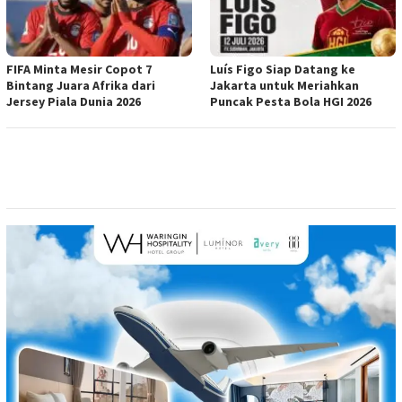
FIFA Minta Mesir Copot 7
Luís Figo Siap Datang ke
Bintang Juara Afrika dari
Jakarta untuk Meriahkan
Jersey Piala Dunia 2026
Puncak Pesta Bola HGI 2026