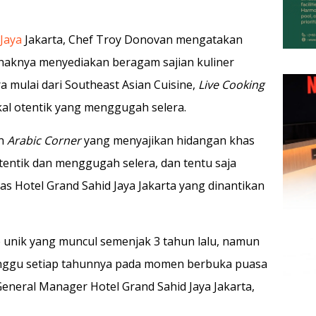
Jaya
Jakarta, Chef Troy Donovan mengatakan
haknya menyediakan beragam sajian kuliner
 mulai dari Southeast Asian Cuisine,
Live Cooking
al otentik yang menggugah selera.
an
Arabic Corner
yang menyajikan hidangan khas
tentik dan menggugah selera, dan tentu saja
has Hotel Grand Sahid Jaya Jakarta yang dinantikan
e unik yang muncul semenjak 3 tahun lalu, namun
unggu setiap tahunnya pada momen berbuka puasa
eneral Manager Hotel Grand Sahid Jaya Jakarta,