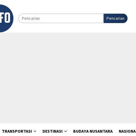
Pencarian
TRANSPORTASI
DESTINASI
BUDAYA NUSANTARA
NASIONA