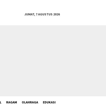
JUMAT, 7 AGUSTUS 2026
L
RAGAM
OLAHRAGA
EDUKASI