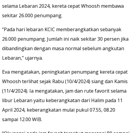
selama Lebaran 2024, kereta cepat Whoosh membawa
sekitar 26.000 penumpang.
“Pada hari lebaran KCIC memberangkatkan sebanyak
26.000 penumpang. Jumlah ini naik sekitar 30 persen jika
dibandingkan dengan masa normal sebelum angkutan
Lebaran,” ujarnya.
Eva mengatakan, peningkatan penumpang kereta cepat
Whoosh terlihat sejak Rabu (10/4/2024) siang dan Kamis
(11/4/2024). Ia mengatakan, jam dan rute favorit selama
libur Lebaran yaitu keberangkatan dari Halim pada 11
April 2024, keberangkatan mulai pukul 07.55, 08.20
sampai 12.00 WIB.