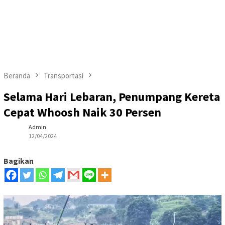
Beranda
Transportasi
Selama Hari Lebaran, Penumpang Kereta
Cepat Whoosh Naik 30 Persen
Admin
12/04/2024
Bagikan