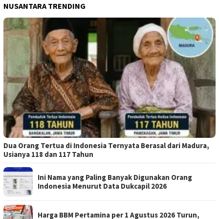
NUSANTARA TRENDING
Dua Orang Tertua di Indonesia Ternyata Berasal dari Madura,
Usianya 118 dan 117 Tahun
Ini Nama yang Paling Banyak Digunakan Orang
Indonesia Menurut Data Dukcapil 2026
Harga BBM Pertamina per 1 Agustus 2026 Turun,