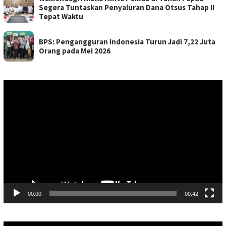
Segera Tuntaskan Penyaluran Dana Otsus Tahap II
Tepat Waktu
BPS: Pengangguran Indonesia Turun Jadi 7,22 Juta
Orang pada Mei 2026
Pemutar
Video
00:00
00:42
Pemutar