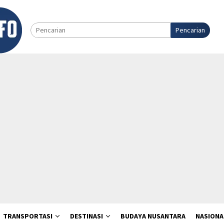
Pencarian
TRANSPORTASI
DESTINASI
BUDAYA NUSANTARA
NASIONA