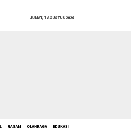
JUMAT, 7 AGUSTUS 2026
L
RAGAM
OLAHRAGA
EDUKASI