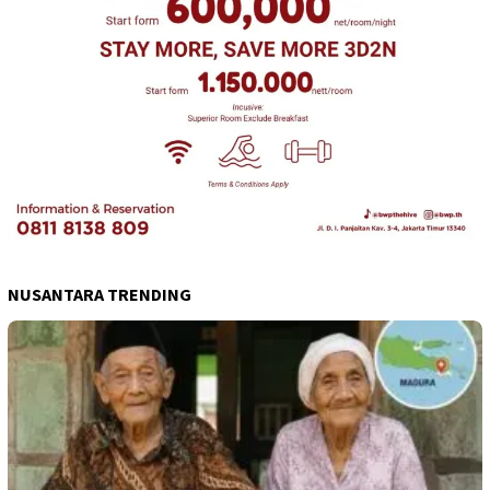
NUSANTARA TRENDING