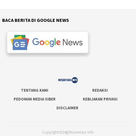
BACA BERITA DI GOOGLE NEWS
TENTANG KAMI
REDAKSI
PEDOMAN MEDIA SIBER
KEBIJAKAN PRIVASI
DISCLAIMER
Copyright2024@Nusantara Info