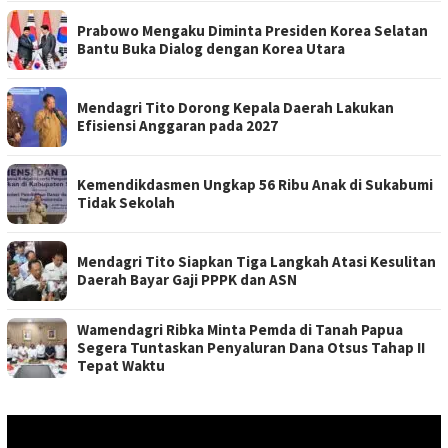
Prabowo Mengaku Diminta Presiden Korea Selatan
Bantu Buka Dialog dengan Korea Utara
Mendagri Tito Dorong Kepala Daerah Lakukan
Efisiensi Anggaran pada 2027
Kemendikdasmen Ungkap 56 Ribu Anak di Sukabumi
Tidak Sekolah
Mendagri Tito Siapkan Tiga Langkah Atasi Kesulitan
Daerah Bayar Gaji PPPK dan ASN
Wamendagri Ribka Minta Pemda di Tanah Papua
Segera Tuntaskan Penyaluran Dana Otsus Tahap II
Tepat Waktu
Pemutar
Video