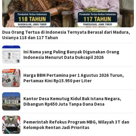
Dua Orang Tertua di Indonesia Ternyata Berasal dari Madura,
Usianya 118 dan 117 Tahun
Ini Nama yang Paling Banyak Digunakan Orang
Indonesia Menurut Data Dukcapil 2026
Harga BBM Pertamina per 1 Agustus 2026 Turun,
Pertamax Kini Rp15.950 per Liter
Kantor Desa Kemutug Kidul Bak Istana Negara,
Dibangun Rp650 Juta Tanpa Dana Desa
Pemerintah Refokus Program MBG, Wilayah 3T dan
Kelompok Rentan Jadi Prioritas