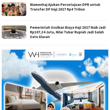
Wamenhaj Ajukan Persetujuan DPR untuk
Transfer DP Haji 2027 Rp4 Triliun
Pemerintah Usulkan Biaya Haji 2027 Naik Jadi
Rp107,34 Juta, Nilai Tukar Rupiah Jadi Salah
Satu Alasan